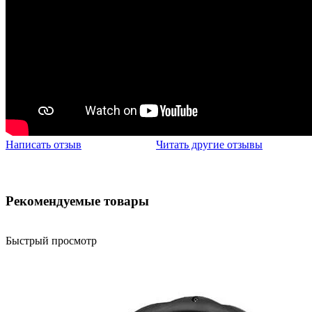
Написать отзыв
Читать другие отзывы
Рекомендуемые товары
Быстрый просмотр