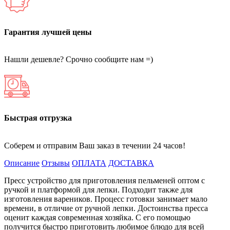
Гарантия лучшей цены
Нашли дешевле? Срочно сообщите нам =)
Быстрая отгрузка
Соберем и отправим Ваш заказ в течении 24 часов!
Описание
Отзывы
ОПЛАТА
ДОСТАВКА
Пресс устройство для приготовления пельменей оптом с
ручкой и платформой для лепки. Подходит также для
изготовления вареников. Процесс готовки занимает мало
времени, в отличие от ручной лепки. Достоинства пресса
оценит каждая современная хозяйка. С его помощью
получится быстро приготовить любимое блюдо для всей