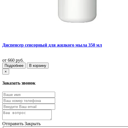
Диспенсер сенсорный для жидкого мыла 350 мл
от
660 руб.
Подробнее
В корзину
×
Заказать звонок
Отправить
Закрыть