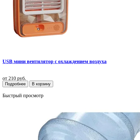
USB мини вентилятор с охлаждением воздуха
от
210 руб.
Подробнее
В корзину
Быстрый просмотр