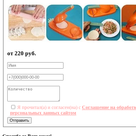
от 220 руб.
Я прочитал(а) и согласен(на) с
Соглашение на обработ
персональных данных сайтом
Отправить