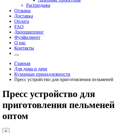
Распродажа
Отзывы
Доставка
Оплата
FAQ
Дропшиппинг
Фулфилмент
О нас
Контакты
Главная
Для дома и дачи
Кухонные принадлежности
Пресс устройство для приготовления пельменей
Пресс устройство для
приготовления пельменей
оптом
×