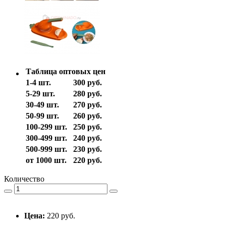
Таблица оптовых цен
1-4 шт.
300 руб.
5-29 шт.
280 руб.
30-49 шт.
270 руб.
50-99 шт.
260 руб.
100-299 шт.
250 руб.
300-499 шт.
240 руб.
500-999 шт.
230 руб.
от 1000 шт.
220 руб.
Количество
Цена:
220 руб.