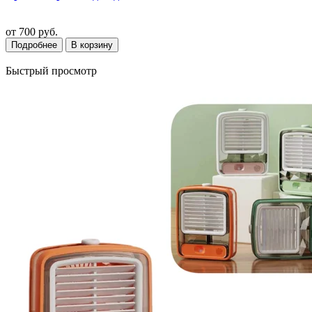
от
700 руб.
Подробнее
В корзину
Быстрый просмотр