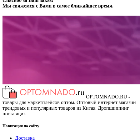
Спасибо за Ваш заказ!
Мы свяжемся с Вами в самое ближайшее время.
OPTOMNADO.RU -
товары для маркетплейсов оптом. Оптовый интернет магазин
трендовых и популярных товаров из Китая. Дропшиппинг
поставщик.
Навигация по сайту
Доставка