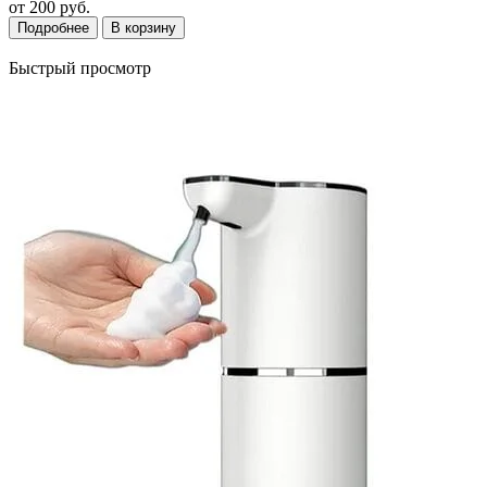
от
200 руб.
Подробнее
В корзину
Быстрый просмотр