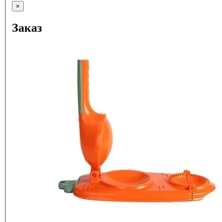
×
Заказ