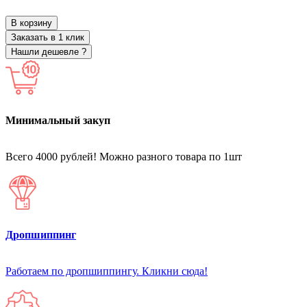
В корзину
Заказать в 1 клик
Нашли дешевле ?
Минимальный закуп
Всего 4000 рублей! Можно разного товара по 1шт
Дропшиппинг
Работаем по дропшиппингу. Кликни сюда!