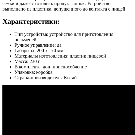
семьи и даже заготовить продукт впрок. Устройство
выполнено из пластика, допущенного до контакта с пищей.
Характеристики:
Тип устройства: устройство для приготовления
пельменей
Ручное управление: да
Габариты: 200 х 170 мм
Материалы изготовления: пластик пищевой
Масса: 230 г
В комплекте: доп. приспособление
Упаковка: коробка
Страна-производитель: Китай