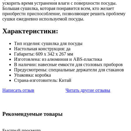
ускорить время устранения влаги с поверхности посуды.
Большая сушилка, которая понравится всем, кто желает
приобрести приспособление, позволяющее решить проблему
сушки ежедневно используемой посуды.
Характеристики:
Тип изделия: сушилка для посуды
Настольная конструкция: да
Габариты: 609 x 342 x 267 мм
Изготовлена: из алюминия и ABS-пластика
В наличии: навесные емкости для столовых приборов
Предусмотрены: специальные держатели для стаканов
Упаковка: коробка
Страна-изготовитель: Китай
Написать отзыв
Читать другие отзывы
Рекомендуемые товары
Быстрый просмотр