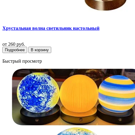
Хрустальная волна светильник настольный
от
260 руб.
Подробнее
В корзину
Быстрый просмотр