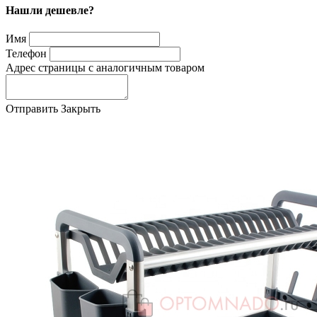
Нашли дешевле?
Имя
Телефон
Адрес страницы с аналогичным товаром
Отправить
Закрыть