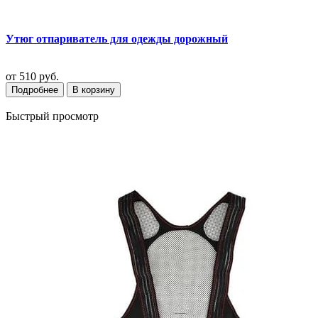
Утюг отпариватель для одежды дорожный
от
510 руб.
Подробнее
В корзину
Быстрый просмотр