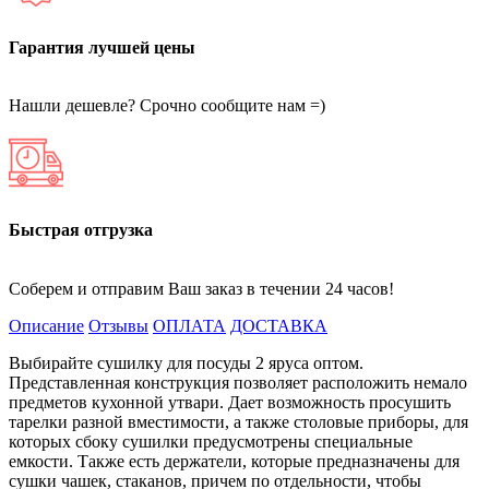
Гарантия лучшей цены
Нашли дешевле? Срочно сообщите нам =)
Быстрая отгрузка
Соберем и отправим Ваш заказ в течении 24 часов!
Описание
Отзывы
ОПЛАТА
ДОСТАВКА
Выбирайте сушилку для посуды 2 яруса оптом.
Представленная конструкция позволяет расположить немало
предметов кухонной утвари. Дает возможность просушить
тарелки разной вместимости, а также столовые приборы, для
которых сбоку сушилки предусмотрены специальные
емкости. Также есть держатели, которые предназначены для
сушки чашек, стаканов, причем по отдельности, чтобы