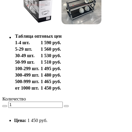
Таблица оптовых цен
1-4 шт.
1 590 руб.
5-29 шт.
1 560 руб.
30-49 шт.
1 530 руб.
50-99 шт.
1 510 руб.
100-299 шт.
1 495 руб.
300-499 шт.
1 480 руб.
500-999 шт.
1 465 руб.
от 1000 шт.
1 450 руб.
Количество
Цена:
1 450 руб.