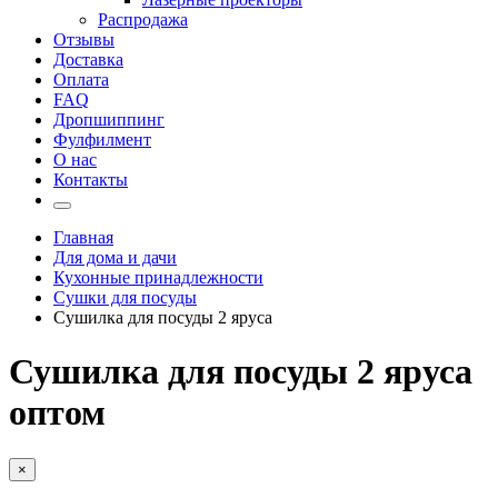
Распродажа
Отзывы
Доставка
Оплата
FAQ
Дропшиппинг
Фулфилмент
О нас
Контакты
Главная
Для дома и дачи
Кухонные принадлежности
Сушки для посуды
Сушилка для посуды 2 яруса
Сушилка для посуды 2 яруса
оптом
×