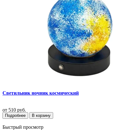
Светильник ночник космический
от
510 руб.
Подробнее
В корзину
Быстрый просмотр