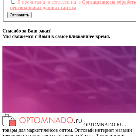
Я прочитал(а) и согласен(на) с
Соглашение на обработ
персональных данных сайтом
Отправить
Спасибо за Ваш заказ!
Мы свяжемся с Вами в самое ближайшее время.
OPTOMNADO.RU -
товары для маркетплейсов оптом. Оптовый интернет магазин
трендовых и популярных товаров из Китая. Дропшиппинг