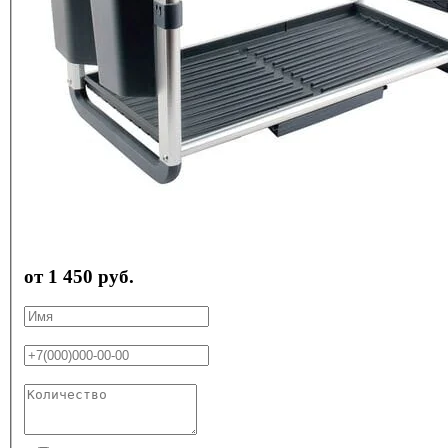
от 1 450 руб.