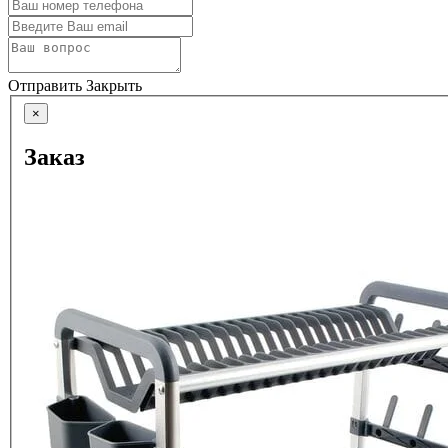
Отправить
Закрыть
×
Заказ