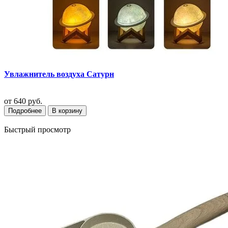
Увлажнитель воздуха Сатурн
от
640 руб.
Подробнее
В корзину
Быстрый просмотр