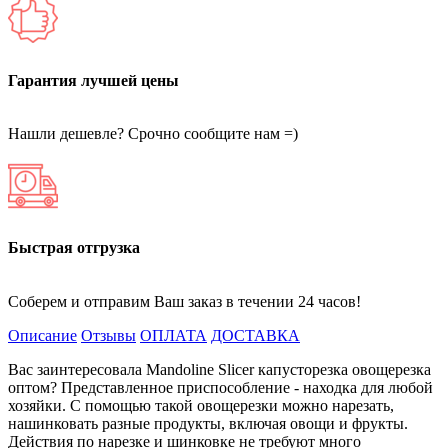
Гарантия лучшей цены
Нашли дешевле? Срочно сообщите нам =)
Быстрая отгрузка
Соберем и отправим Ваш заказ в течении 24 часов!
Описание
Отзывы
ОПЛАТА
ДОСТАВКА
Вас заинтересовала Mandoline Slicer капусторезка овощерезка
оптом? Представленное приспособление - находка для любой
хозяйки. С помощью такой овощерезки можно нарезать,
нашинковать разные продукты, включая овощи и фрукты.
Действия по нарезке и шинковке не требуют много