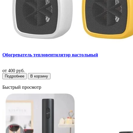
Обогреватель тепловентилятор настольный
от
400 руб.
Подробнее
В корзину
Быстрый просмотр