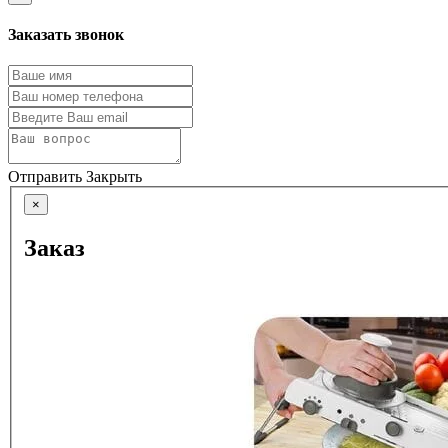
Заказать звонок
Отправить
Закрыть
×
Заказ