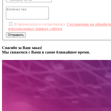
Я прочитал(а) и согласен(на) с
Соглашение на обработ
персональных данных сайтом
Отправить
Спасибо за Ваш заказ!
Мы свяжемся с Вами в самое ближайшее время.