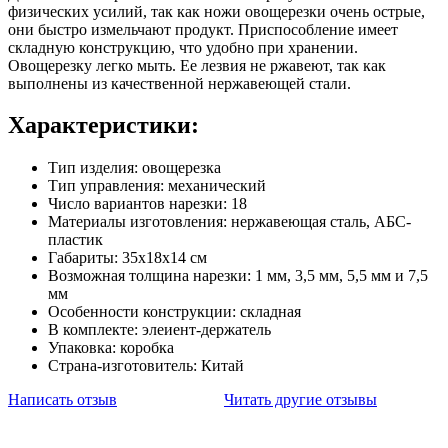
физических усилий, так как ножи овощерезки очень острые,
они быстро измельчают продукт. Приспособление имеет
складную конструкцию, что удобно при хранении.
Овощерезку легко мыть. Ее лезвия не ржавеют, так как
выполнены из качественной нержавеющей стали.
Характеристики:
Тип изделия: овощерезка
Тип управления: механический
Число вариантов нарезки: 18
Материалы изготовления: нержавеющая сталь, АБС-
пластик
Габариты: 35х18х14 см
Возможная толщина нарезки: 1 мм, 3,5 мм, 5,5 мм и 7,5
мм
Особенности конструкции: складная
В комплекте: элеиент-держатель
Упаковка: коробка
Страна-изготовитель: Китай
Написать отзыв
Читать другие отзывы