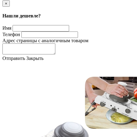
×
Нашли дешевле?
Имя
Телефон
Адрес страницы с аналогичным товаром
Отправить
Закрыть