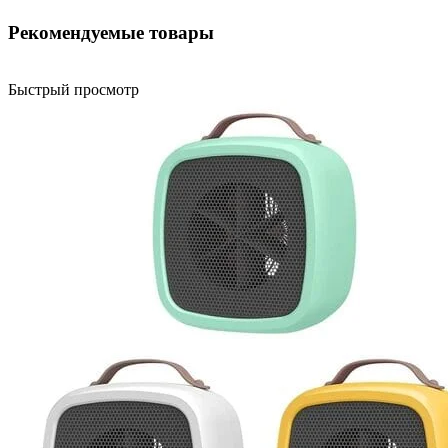
Рекомендуемые товары
Быстрый просмотр