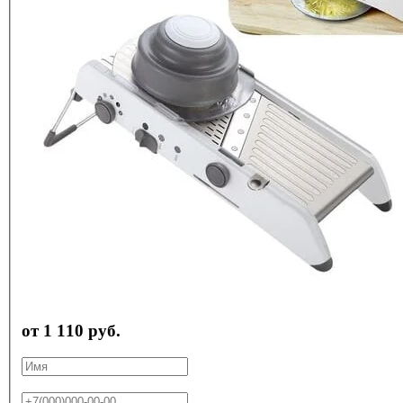
от 1 110 руб.