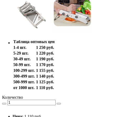
Таблица оптовых цен
1-4 шт.
1 250 руб.
5-29 шт.
1 220 руб.
30-49 шт.
1 190 руб.
50-99 шт.
1 170 руб.
100-299 шт.
1 155 руб.
300-499 шт.
1 140 руб.
500-999 шт.
1 125 руб.
от 1000 шт.
1 110 руб.
Количество
Цена:
1 110 руб.