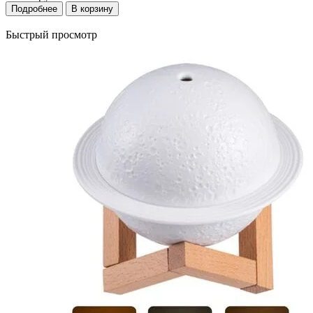
Подробнее
В корзину
Быстрый просмотр