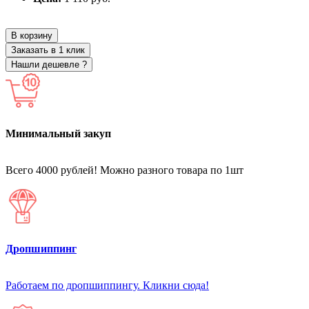
В корзину
Заказать в 1 клик
Нашли дешевле ?
Минимальный закуп
Всего 4000 рублей! Можно разного товара по 1шт
Дропшиппинг
Работаем по дропшиппингу. Кликни сюда!