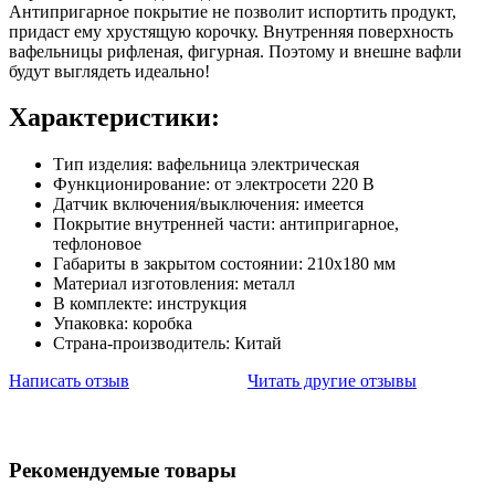
Антипригарное покрытие не позволит испортить продукт,
придаст ему хрустящую корочку. Внутренняя поверхность
вафельницы рифленая, фигурная. Поэтому и внешне вафли
будут выглядеть идеально!
Характеристики:
Тип изделия: вафельница электрическая
Функционирование: от электросети 220 В
Датчик включения/выключения: имеется
Покрытие внутренней части: антипригарное,
тефлоновое
Габариты в закрытом состоянии: 210х180 мм
Материал изготовления: металл
В комплекте: инструкция
Упаковка: коробка
Страна-производитель: Китай
Написать отзыв
Читать другие отзывы
Рекомендуемые товары