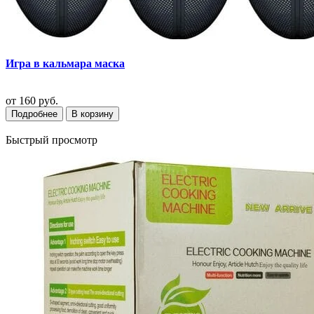
Игра в кальмара маска
от
160 руб.
Подробнее
В корзину
Быстрый просмотр