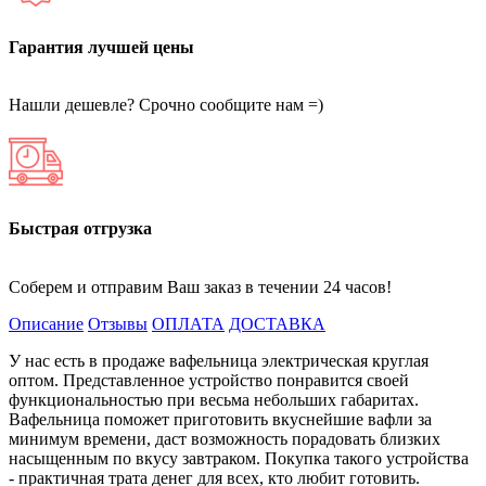
Гарантия лучшей цены
Нашли дешевле? Срочно сообщите нам =)
Быстрая отгрузка
Соберем и отправим Ваш заказ в течении 24 часов!
Описание
Отзывы
ОПЛАТА
ДОСТАВКА
У нас есть в продаже вафельница электрическая круглая
оптом. Представленное устройство понравится своей
функциональностью при весьма небольших габаритах.
Вафельница поможет приготовить вкуснейшие вафли за
минимум времени, даст возможность порадовать близких
насыщенным по вкусу завтраком. Покупка такого устройства
- практичная трата денег для всех, кто любит готовить.