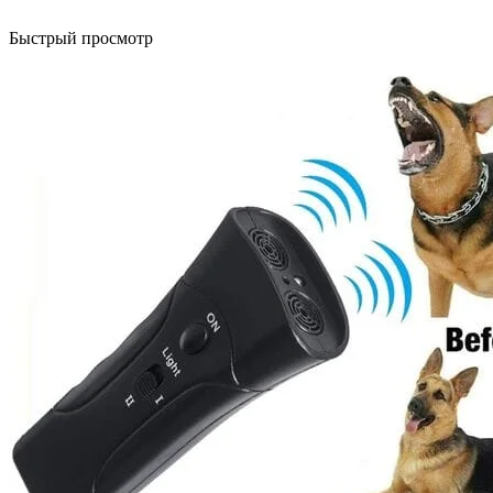
Быстрый просмотр