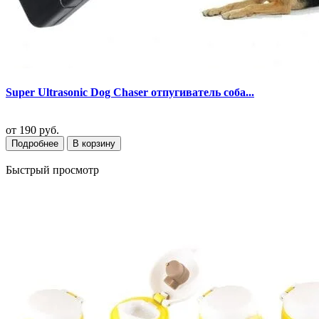
Super Ultrasonic Dog Chaser отпугиватель соба...
от
190 руб.
Подробнее
В корзину
Быстрый просмотр