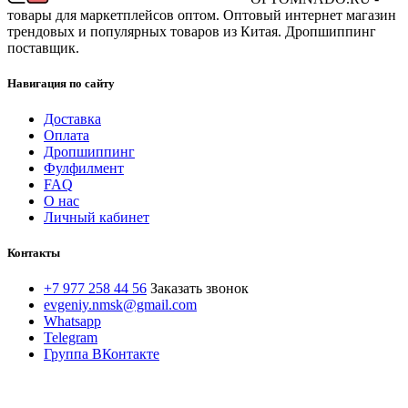
товары для маркетплейсов оптом. Оптовый интернет магазин
трендовых и популярных товаров из Китая. Дропшиппинг
поставщик.
Навигация по сайту
Доставка
Оплата
Дропшиппинг
Фулфилмент
FAQ
О нас
Личный кабинет
Контакты
+7 977 258 44 56
Заказать звонок
evgeniy.nmsk@gmail.com
Whatsapp
Telegram
Группа ВКонтакте