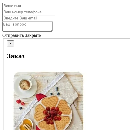
Отправить
Закрыть
×
Заказ