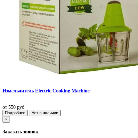
Измельчитель Electric Cooking Machine
от
550 руб.
Подробнее
Нет в наличии
×
Заказать звонок