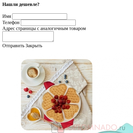
Нашли дешевле?
Имя
Телефон
Адрес страницы с аналогичным товаром
Отправить
Закрыть