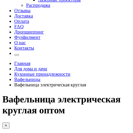
Распродажа
Отзывы
Доставка
Оплата
FAQ
Дропшиппинг
Фулфилмент
О нас
Контакты
Главная
Для дома и дачи
Кухонные принадлежности
Вафельницы
Вафельница электрическая круглая
Вафельница электрическая
круглая оптом
×