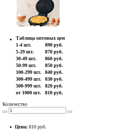
Таблица оптовых цен
1-4 шт.
890 руб.
5-29 шт.
870 руб.
30-49 шт.
860 руб.
50-99 шт.
850 руб.
100-299 шт.
840 руб.
300-499 шт.
830 руб.
500-999 шт.
820 руб.
от 1000 шт.
810 руб.
Количество
Цена:
810 руб.