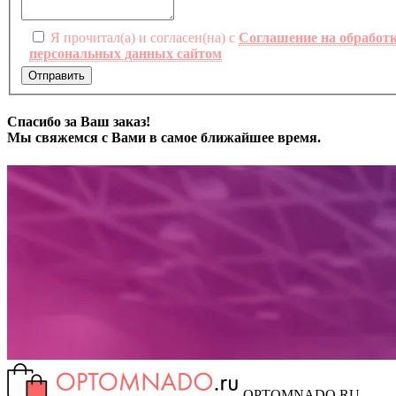
Я прочитал(а) и согласен(на) с
Соглашение на обработ
персональных данных сайтом
Отправить
Спасибо за Ваш заказ!
Мы свяжемся с Вами в самое ближайшее время.
OPTOMNADO.RU -