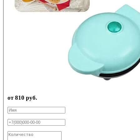
от 810 руб.