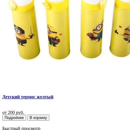
Детский термос желтый
от
200 руб.
Подробнее
В корзину
Быстрый просмотр