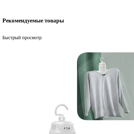
Рекомендуемые товары
Быстрый просмотр