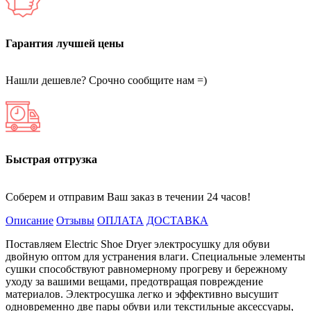
Гарантия лучшей цены
Нашли дешевле? Срочно сообщите нам =)
Быстрая отгрузка
Соберем и отправим Ваш заказ в течении 24 часов!
Описание
Отзывы
ОПЛАТА
ДОСТАВКА
Поставляем Electric Shoe Dryer электросушку для обуви
двойную оптом для устранения влаги. Специальные элементы
сушки способствуют равномерному прогреву и бережному
уходу за вашими вещами, предотвращая повреждение
материалов. Электросушка легко и эффективно высушит
одновременно две пары обуви или текстильные аксессуары,