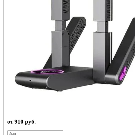
от 910 руб.