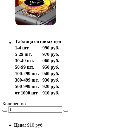
Таблица оптовых цен
1-4 шт.
990 руб.
5-29 шт.
970 руб.
30-49 шт.
960 руб.
50-99 шт.
950 руб.
100-299 шт.
940 руб.
300-499 шт.
930 руб.
500-999 шт.
920 руб.
от 1000 шт.
910 руб.
Количество
Цена:
910 руб.