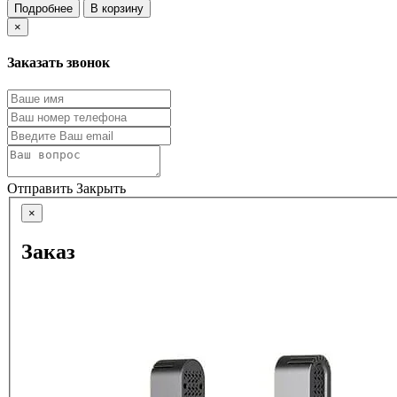
Подробнее
В корзину
×
Заказать звонок
Отправить
Закрыть
×
Заказ