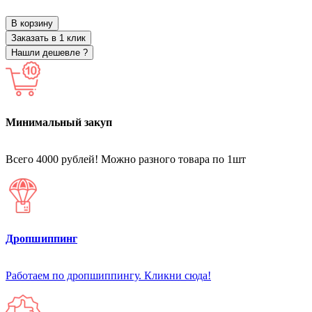
В корзину
Заказать в 1 клик
Нашли дешевле ?
Минимальный закуп
Всего 4000 рублей! Можно разного товара по 1шт
Дропшиппинг
Работаем по дропшиппингу. Кликни сюда!