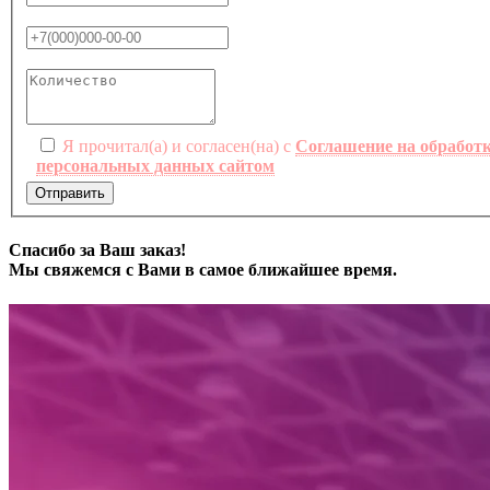
Я прочитал(а) и согласен(на) с
Соглашение на обработ
персональных данных сайтом
Отправить
Спасибо за Ваш заказ!
Мы свяжемся с Вами в самое ближайшее время.