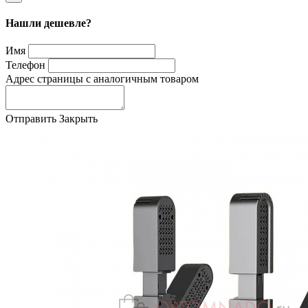
Нашли дешевле?
Имя
Телефон
Адрес страницы с аналогичным товаром
Отправить
Закрыть