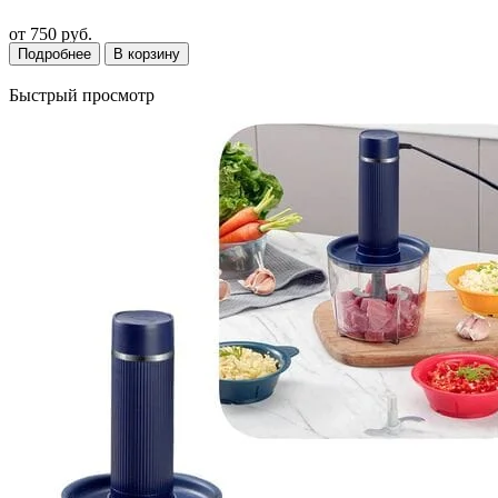
от
750 руб.
Подробнее
В корзину
Быстрый просмотр