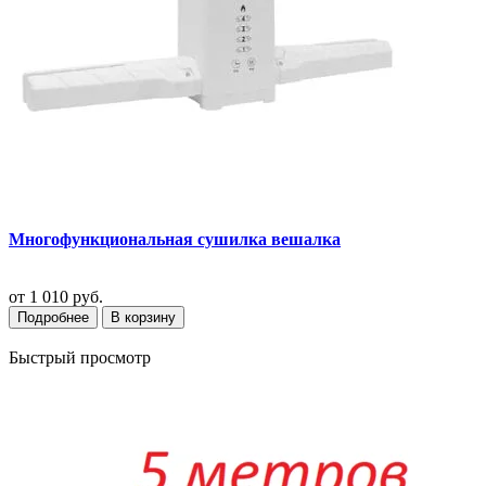
Многофункциональная сушилка вешалка
от
1 010 руб.
Подробнее
В корзину
Быстрый просмотр