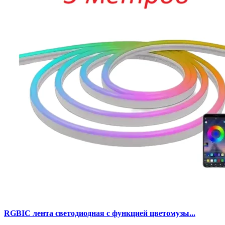
RGBIC лента светодиодная с функцией цветомузы...