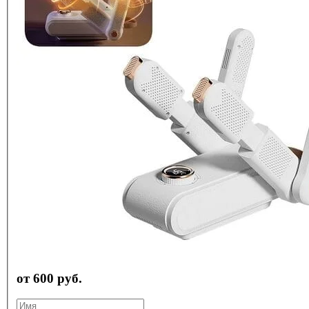
от 600 руб.