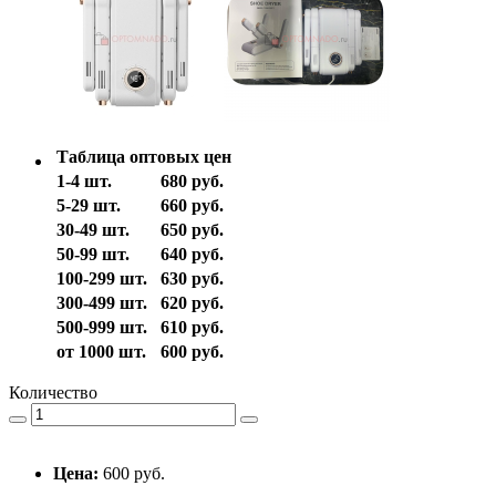
Таблица оптовых цен
1-4 шт.
680 руб.
5-29 шт.
660 руб.
30-49 шт.
650 руб.
50-99 шт.
640 руб.
100-299 шт.
630 руб.
300-499 шт.
620 руб.
500-999 шт.
610 руб.
от 1000 шт.
600 руб.
Количество
Цена:
600 руб.