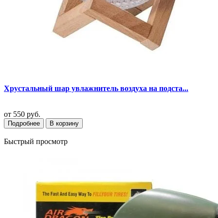
Хрустальный шар увлажнитель воздуха на подста...
от
550 руб.
Подробнее
В корзину
Быстрый просмотр