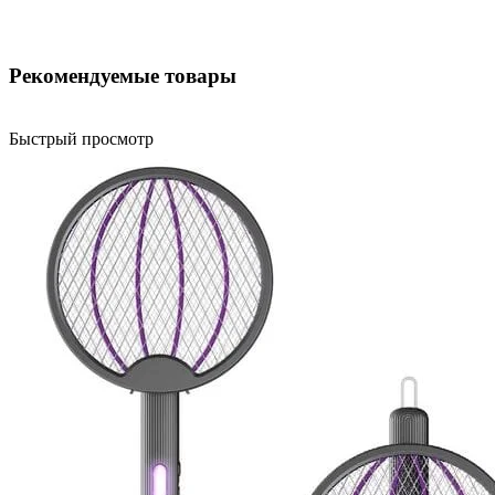
Рекомендуемые товары
Быстрый просмотр