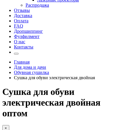
Распродажа
Отзывы
Доставка
Оплата
FAQ
Дропшиппинг
Фулфилмент
О нас
Контакты
Главная
Для дома и дачи
Обувная сушилка
Сушка для обуви электрическая двойная
Сушка для обуви
электрическая двойная
оптом
×