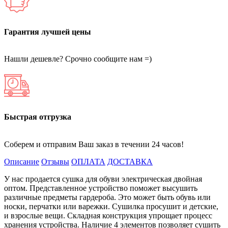
Гарантия лучшей цены
Нашли дешевле? Срочно сообщите нам =)
Быстрая отгрузка
Соберем и отправим Ваш заказ в течении 24 часов!
Описание
Отзывы
ОПЛАТА
ДОСТАВКА
У нас продается сушка для обуви электрическая двойная
оптом. Представленное устройство поможет высушить
различные предметы гардероба. Это может быть обувь или
носки, перчатки или варежки. Сушилка просушит и детские,
и взрослые вещи. Складная конструкция упрощает процесс
хранения устройства. Наличие 4 элементов позволяет сушить