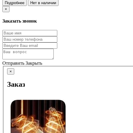
Подробнее
Нет в наличии
×
Заказать звонок
Отправить
Закрыть
×
Заказ