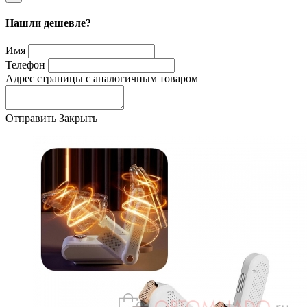
Нашли дешевле?
Имя
Телефон
Адрес страницы с аналогичным товаром
Отправить
Закрыть