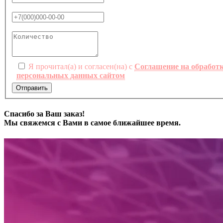
Я прочитал(а) и согласен(на) с
Соглашение на обработ
персональных данных сайтом
Отправить
Спасибо за Ваш заказ!
Мы свяжемся с Вами в самое ближайшее время.