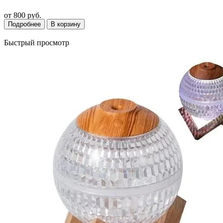
от
800 руб.
Подробнее
В корзину
Быстрый просмотр