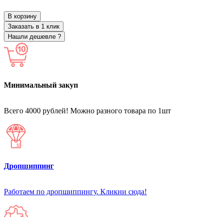
В корзину
Заказать в 1 клик
Нашли дешевле ?
Минимальный закуп
Всего 4000 рублей! Можно разного товара по 1шт
Дропшиппинг
Работаем по дропшиппингу. Кликни сюда!