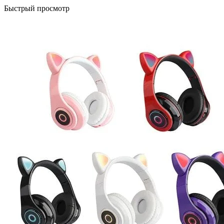
Быстрый просмотр