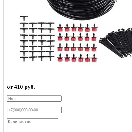
от 410 руб.