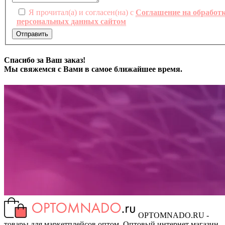
Я прочитал(а) и согласен(на) с
Соглашение на обработ
персональных данных сайтом
Отправить
Спасибо за Ваш заказ!
Мы свяжемся с Вами в самое ближайшее время.
OPTOMNADO.RU -
товары для маркетплейсов оптом. Оптовый интернет магазин