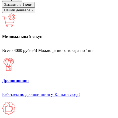
Заказать в 1 клик
Нашли дешевле ?
Минимальный закуп
Всего 4000 рублей! Можно разного товара по 1шт
Дропшиппинг
Работаем по дропшиппингу. Кликни сюда!