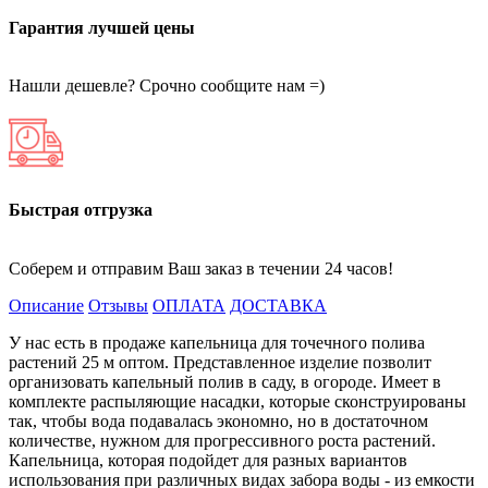
Гарантия лучшей цены
Нашли дешевле? Срочно сообщите нам =)
Быстрая отгрузка
Соберем и отправим Ваш заказ в течении 24 часов!
Описание
Отзывы
ОПЛАТА
ДОСТАВКА
У нас есть в продаже капельница для точечного полива
растений 25 м оптом. Представленное изделие позволит
организовать капельный полив в саду, в огороде. Имеет в
комплекте распыляющие насадки, которые сконструированы
так, чтобы вода подавалась экономно, но в достаточном
количестве, нужном для прогрессивного роста растений.
Капельница, которая подойдет для разных вариантов
использования при различных видах забора воды - из емкости