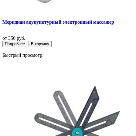
Меридиан акупунктурный электронный массажер
от
350 руб.
Подробнее
В корзину
Быстрый просмотр