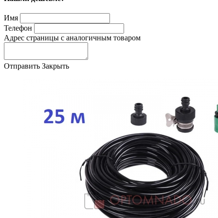
Имя
Телефон
Адрес страницы с аналогичным товаром
Отправить
Закрыть