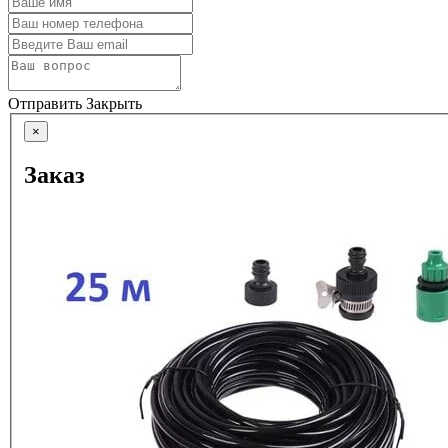
Отправить
Закрыть
×
Заказ