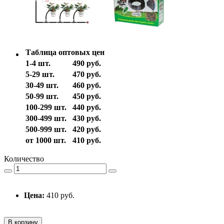
Таблица оптовых цен
1-4 шт.
490 руб.
5-29 шт.
470 руб.
30-49 шт.
460 руб.
50-99 шт.
450 руб.
100-299 шт.
440 руб.
300-499 шт.
430 руб.
500-999 шт.
420 руб.
от 1000 шт.
410 руб.
Количество
Цена:
410 руб.
В корзину