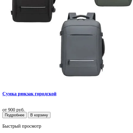
Сумка рюкзак городской
от
900 руб.
Подробнее
В корзину
Быстрый просмотр