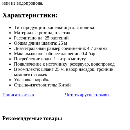
или из водопровода.
Характеристики:
Тип продукции: капельница для полива
Материалы: резина, пластик
Рассчитано на: 25 растений
Общая длина шланга: 25 м
Диаметральный размер соединения: 4.7 дюйма
Максимальное рабочее давление: 0.4 бар
Потребление воды: 1 литр в минуту
Подключение к источнику: резервуар, водопровод
В комплекте: шланг 25 м, набор насадок, тройник,
комплект стяжек
Упаковка: коробка
Страна-изготовитель: Китай
Написать отзыв
Читать другие отзывы
Рекомендуемые товары