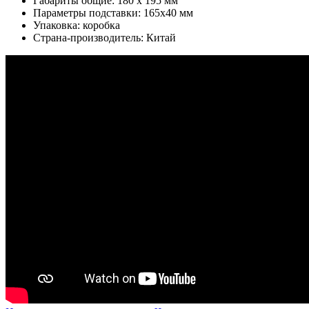
Габариты общие: 180 х 195 мм
Параметры подставки: 165х40 мм
Упаковка: коробка
Страна-производитель: Китай