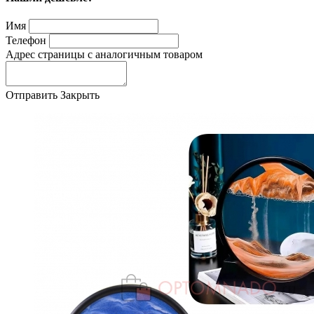
Имя
Телефон
Адрес страницы с аналогичным товаром
Отправить
Закрыть