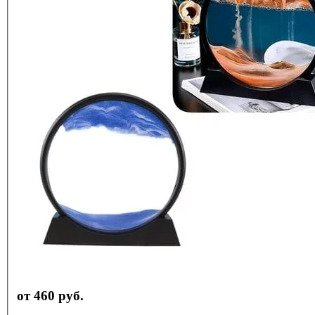
от 460 руб.