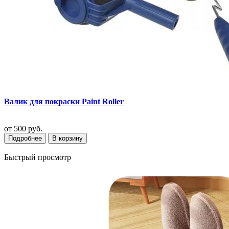
Валик для покраски Paint Roller
от
500 руб.
Подробнее
В корзину
Быстрый просмотр