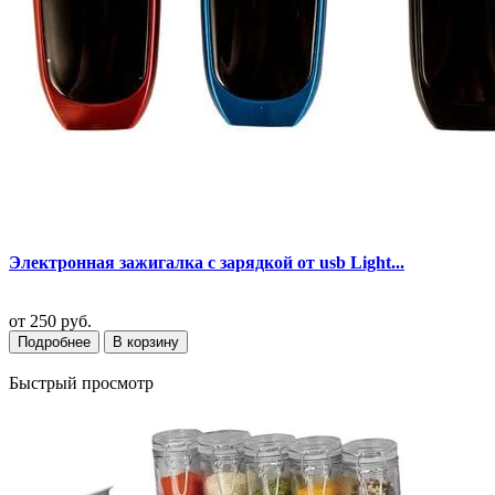
Электронная зажигалка с зарядкой от usb Light...
от
250 руб.
Подробнее
В корзину
Быстрый просмотр