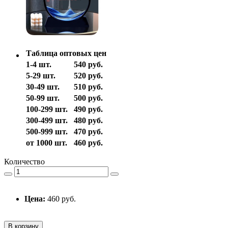
Таблица оптовых цен
1-4 шт.
540 руб.
5-29 шт.
520 руб.
30-49 шт.
510 руб.
50-99 шт.
500 руб.
100-299 шт.
490 руб.
300-499 шт.
480 руб.
500-999 шт.
470 руб.
от 1000 шт.
460 руб.
Количество
Цена:
460 руб.
В корзину