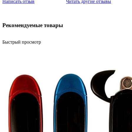
Написать отзыв
Читать другие отзывы
Рекомендуемые товары
Быстрый просмотр