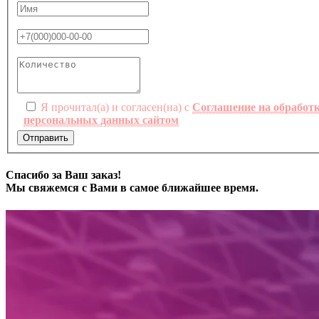
Я прочитал(а) и согласен(на) с
Соглашение на обработ
персональных данных сайтом
Отправить
Спасибо за Ваш заказ!
Мы свяжемся с Вами в самое ближайшее время.