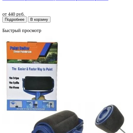
от
440 руб.
Подробнее
В корзину
Быстрый просмотр