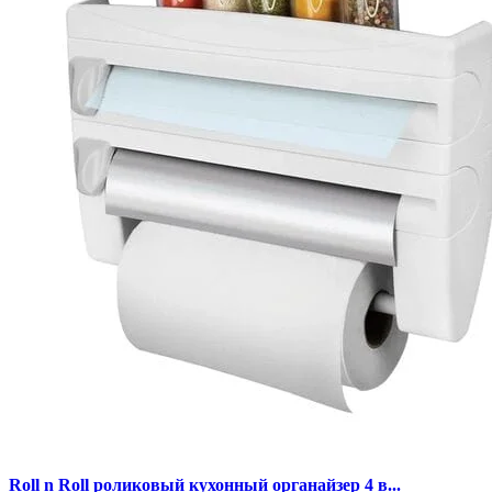
Roll n Roll роликовый кухонный органайзер 4 в...