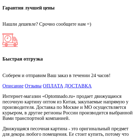
Гарантия лучшей цены
Нашли дешевле? Срочно сообщите нам =)
Быстрая отгрузка
Соберем и отправим Ваш заказ в течении 24 часов!
Описание
Отзывы
ОПЛАТА
ДОСТАВКА
Интернет-магазин «Optomnado.ru» продает движущаюся
песочную картину оптом из Китая, закупаемые напрямую у
производителя. Доставка по Москве и МО осуществляется
курьером, в другие регионы России производится выбранной
Вами транспортной компанией.
Движущаяся песочная картина - это оригинальный предмет
для декора любого помещения. Ее стоит купить, потому что