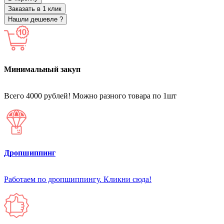
Заказать в 1 клик
Нашли дешевле ?
Минимальный закуп
Всего 4000 рублей! Можно разного товара по 1шт
Дропшиппинг
Работаем по дропшиппингу. Кликни сюда!