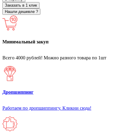
Заказать в 1 клик
Нашли дешевле ?
Минимальный закуп
Всего 4000 рублей! Можно разного товара по 1шт
Дропшиппинг
Работаем по дропшиппингу. Кликни сюда!