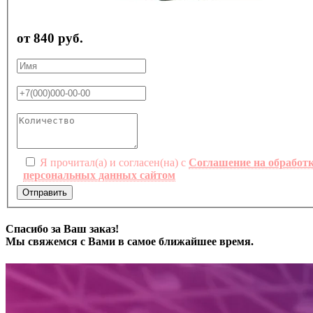
от 840 руб.
Я прочитал(а) и согласен(на) с
Соглашение на обработ
персональных данных сайтом
Отправить
Спасибо за Ваш заказ!
Мы свяжемся с Вами в самое ближайшее время.