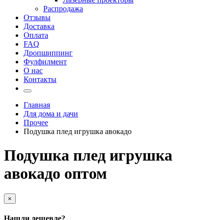
Распродажа
Отзывы
Доставка
Оплата
FAQ
Дропшиппинг
Фулфилмент
О нас
Контакты
Главная
Для дома и дачи
Прочее
Подушка плед игрушка авокадо
Подушка плед игрушка
авокадо оптом
×
Нашли дешевле?