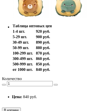
Таблица оптовых цен
1-4 шт.
920 руб.
5-29 шт.
900 руб.
30-49 шт.
890 руб.
50-99 шт.
880 руб.
100-299 шт.
870 руб.
300-499 шт.
860 руб.
500-999 шт.
850 руб.
от 1000 шт.
840 руб.
Количество
Цена:
840 руб.
В корзину