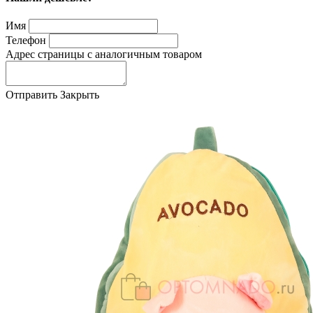
Имя
Телефон
Адрес страницы с аналогичным товаром
Отправить
Закрыть