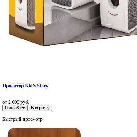
Проектор Kid's Story
от
2 600 руб.
Подробнее
В корзину
Быстрый просмотр