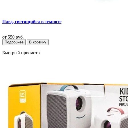
Плед, светящийся в темноте
от
550 руб.
Подробнее
В корзину
Быстрый просмотр