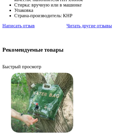
Стирка: вручную или в машинке
Упаковка
Страна-производитель: КНР
Написать отзыв
Читать другие отзывы
Рекомендуемые товары
Быстрый просмотр