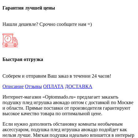
Гарантия лучшей цены
Нашли дешевле? Срочно сообщите нам =)
Быстрая отгрузка
Соберем и отправим Ваш заказ в течении 24 часов!
Описание
Отзывы
ОПЛАТА
ДОСТАВКА
Интернет-магазин «Optomnado.ru» предлагает заказать
подушку плед игрушка авокадо оптом с доставкой по Москве
и области. Прямые поставки от производителя гарантируют
высокое качество товара по оптимальной цене.
Если нужно дополнить обстановку комнаты необычным
аксессуаром, подушка плед игрушка авокадо подойдет как
нельзя лучше. Мягкая подушка идеально впишется в интерьер