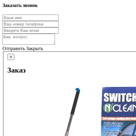
Заказать звонок
Отправить
Закрыть
×
Заказ