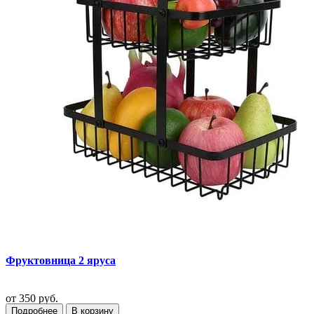
Фруктовница 2 яруса
от
350 руб.
Подробнее
В корзину