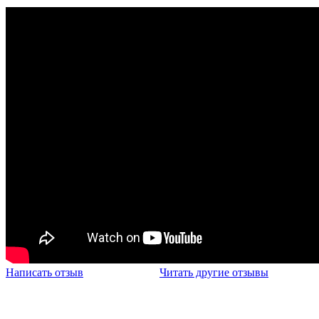
Написать отзыв
Читать другие отзывы