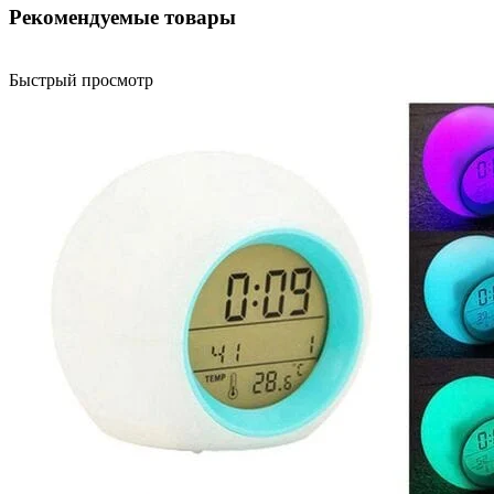
Рекомендуемые товары
Быстрый просмотр