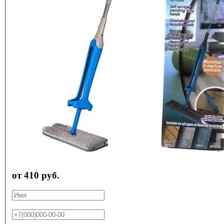
от 410 руб.