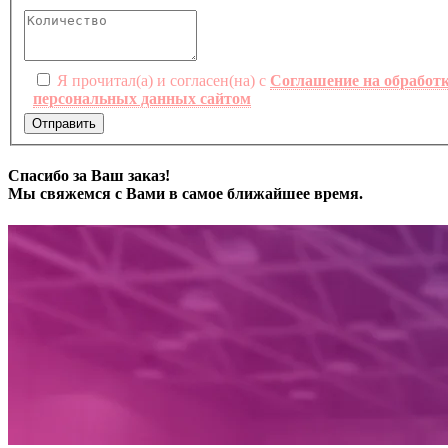
Я прочитал(а) и согласен(на) с
Соглашение на обработ
персональных данных сайтом
Отправить
Спасибо за Ваш заказ!
Мы свяжемся с Вами в самое ближайшее время.