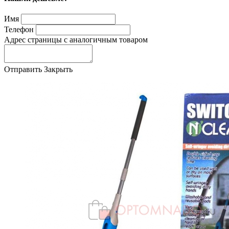
Имя
Телефон
Адрес страницы с аналогичным товаром
Отправить
Закрыть