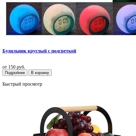
Будильник круглый с подсветкой
от
150 руб.
Подробнее
В корзину
Быстрый просмотр