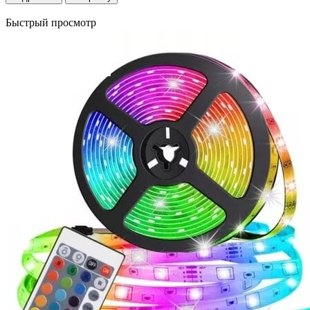
Быстрый просмотр