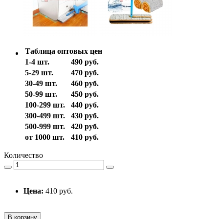
Таблица оптовых цен
1-4 шт.
490 руб.
5-29 шт.
470 руб.
30-49 шт.
460 руб.
50-99 шт.
450 руб.
100-299 шт.
440 руб.
300-499 шт.
430 руб.
500-999 шт.
420 руб.
от 1000 шт.
410 руб.
Количество
Цена:
410 руб.
В корзину