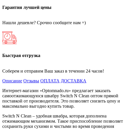
Гарантия лучшей цены
Нашли дешевле? Срочно сообщите нам =)
Быстрая отгрузка
Соберем и отправим Ваш заказ в течении 24 часов!
Описание
Отзывы
ОПЛАТА
ДОСТАВКА
Интернет-магазин «Optomnado.ru» предлагает заказать
самоотжимающуюся швабру Switch N Clean оптом прямой
поставкой от производителя. Это позволяет снизить цену и
максимально выгодно купить товар.
Switch N Clean – удобная швабра, которая дополнена
отжимающим механизмом. Такое приспособление позволяет
сохранить руки сухими и чистыми во время проведения