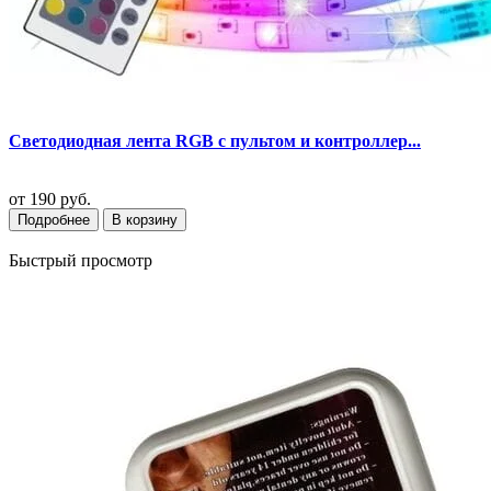
Светодиодная лента RGB с пультом и контроллер...
от
190 руб.
Подробнее
В корзину
Быстрый просмотр