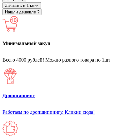
Заказать в 1 клик
Нашли дешевле ?
Минимальный закуп
Всего 4000 рублей! Можно разного товара по 1шт
Дропшиппинг
Работаем по дропшиппингу. Кликни сюда!