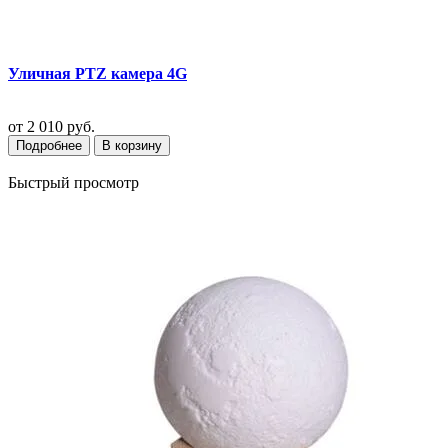
Уличная PTZ камера 4G
от
2 010 руб.
Подробнее
В корзину
Быстрый просмотр