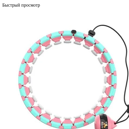
Быстрый просмотр