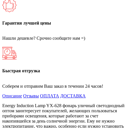
Гарантия лучшей цены
Нашли дешевле? Срочно сообщите нам =)
Быстрая отгрузка
Соберем и отправим Ваш заказ в течении 24 часов!
Описание
Отзывы
ОПЛАТА
ДОСТАВКА
Energy Induction Lamp YX-628 фонарь уличный светодиодный
оптом заинтересует покупателей, желающих пользоваться
приборами освещения, которые работают за счет
накопившейся за день солнечной энергии. Ему не нужно
электропитание, что важно, особенно если нужно установить