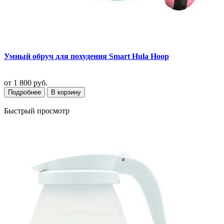
Умный обруч для похудения Smart Hula Hoop
от
1 800 руб.
Подробнее
В корзину
Быстрый просмотр