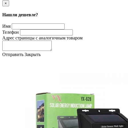
×
Нашли дешевле?
Имя
Телефон
Адрес страницы с аналогичным товаром
Отправить
Закрыть