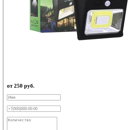
от 250 руб.