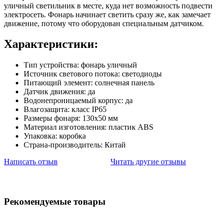
уличный светильник в месте, куда нет возможность подвести
электросеть. Фонарь начинает светить сразу же, как замечает
движение, потому что оборудован специальным датчиком.
Характеристики:
Тип устройства: фонарь уличный
Источник светового потока: светодиоды
Питающий элемент: солнечная панель
Датчик движения: да
Водонепроницаемый корпус: да
Влагозащита: класс IP65
Размеры фонаря: 130х50 мм
Материал изготовления: пластик ABS
Упаковка: коробка
Страна-производитель: Китай
Написать отзыв
Читать другие отзывы
Рекомендуемые товары