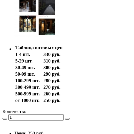
Таблица оптовых цен
1-4 шт.
330 руб.
5-29 шт.
310 руб.
30-49 шт.
300 руб.
50-99 шт.
290 руб.
100-299 шт.
280 руб.
300-499 шт.
270 руб.
500-999 шт.
260 руб.
от 1000 шт.
250 руб.
Количество
Цена:
250 руб.