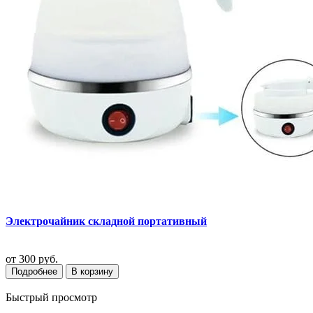
Электрочайник складной портативный
от
300 руб.
Подробнее
В корзину
Быстрый просмотр