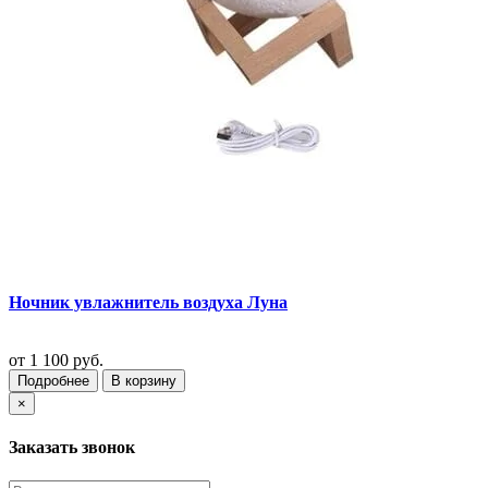
Ночник увлажнитель воздуха Луна
от
1 100 руб.
Подробнее
В корзину
×
Заказать звонок