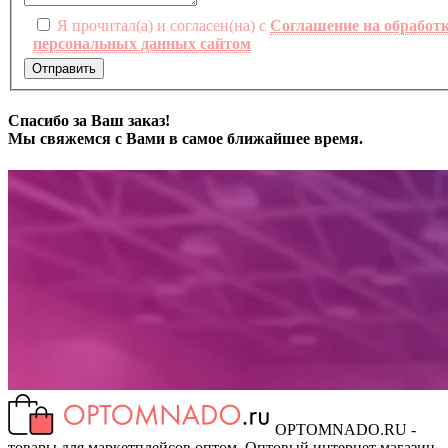
Я прочитал(а) и согласен(на) с
Соглашение на обработ
персональных данных сайтом
Отправить
Спасибо за Ваш заказ!
Мы свяжемся с Вами в самое ближайшее время.
OPTOMNADO.RU -
товары для маркетплейсов оптом. Оптовый интернет магазин