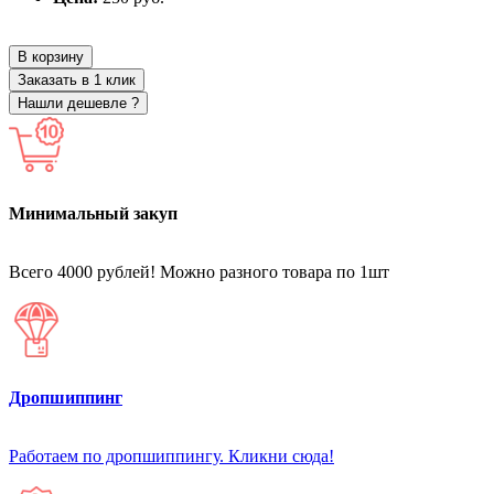
В корзину
Заказать в 1 клик
Нашли дешевле ?
Минимальный закуп
Всего 4000 рублей! Можно разного товара по 1шт
Дропшиппинг
Работаем по дропшиппингу. Кликни сюда!