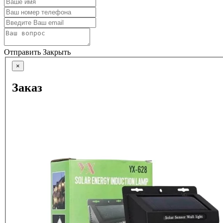
Отправить
Закрыть
×
Заказ