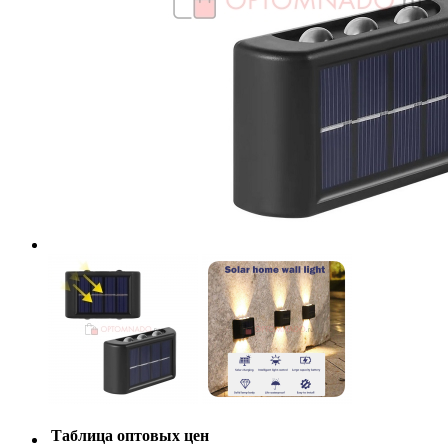
Таблица оптовых цен