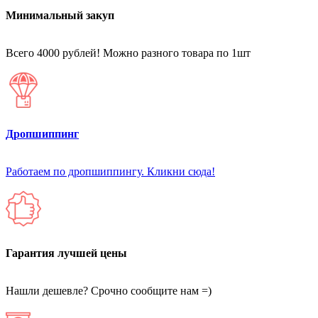
Минимальный закуп
Всего 4000 рублей! Можно разного товара по 1шт
Дропшиппинг
Работаем по дропшиппингу. Кликни сюда!
Гарантия лучшей цены
Нашли дешевле? Срочно сообщите нам =)