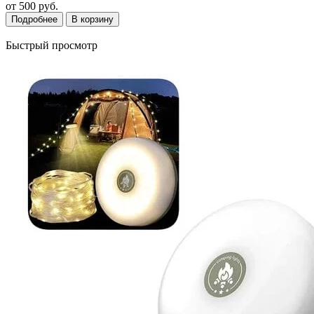
от
500 руб.
Подробнее
В корзину
Быстрый просмотр