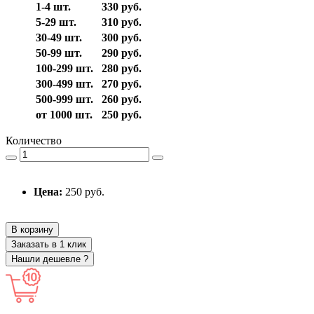
1-4 шт.
330 руб.
5-29 шт.
310 руб.
30-49 шт.
300 руб.
50-99 шт.
290 руб.
100-299 шт.
280 руб.
300-499 шт.
270 руб.
500-999 шт.
260 руб.
от 1000 шт.
250 руб.
Количество
Цена:
250 руб.
В корзину
Заказать в 1 клик
Нашли дешевле ?