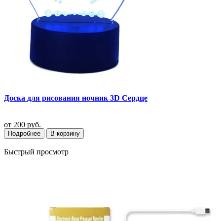
Доска для рисования ночник 3D Сердце
от
200 руб.
Подробнее
В корзину
Быстрый просмотр