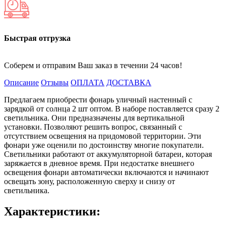
Быстрая отгрузка
Соберем и отправим Ваш заказ в течении 24 часов!
Описание
Отзывы
ОПЛАТА
ДОСТАВКА
Предлагаем приобрести фонарь уличный настенный с
зарядкой от солнца 2 шт оптом. В наборе поставляется сразу 2
светильника. Они предназначены для вертикальной
установки. Позволяют решить вопрос, связанный с
отсутствием освещения на придомовой территории. Эти
фонари уже оценили по достоинству многие покупатели.
Светильники работают от аккумуляторной батареи, которая
заряжается в дневное время. При недостатке внешнего
освещения фонари автоматически включаются и начинают
освещать зону, расположенную сверху и снизу от
светильника.
Характеристики: