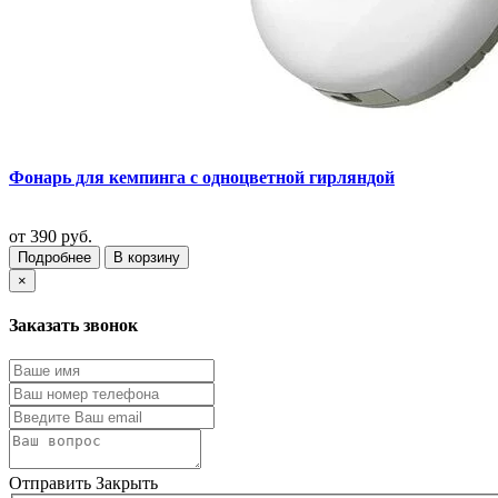
Фонарь для кемпинга с одноцветной гирляндой
от
390 руб.
Подробнее
В корзину
×
Заказать звонок
Отправить
Закрыть