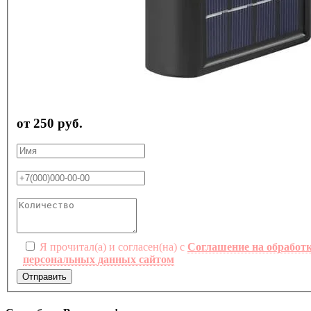
от 250 руб.
Я прочитал(а) и согласен(на) с
Соглашение на обработ
персональных данных сайтом
Отправить