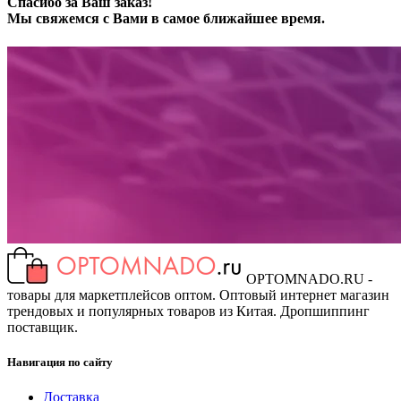
Спасибо за Ваш заказ!
Мы свяжемся с Вами в самое ближайшее время.
OPTOMNADO.RU -
товары для маркетплейсов оптом. Оптовый интернет магазин
трендовых и популярных товаров из Китая. Дропшиппинг
поставщик.
Навигация по сайту
Доставка