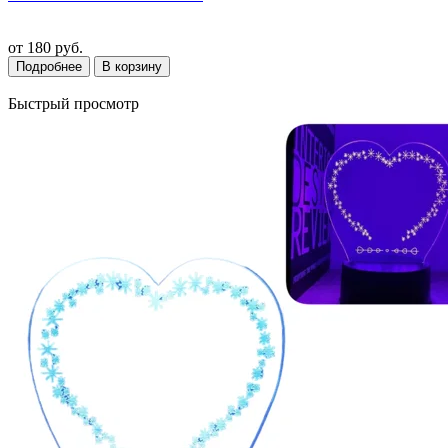
от
180 руб.
Подробнее
В корзину
Быстрый просмотр