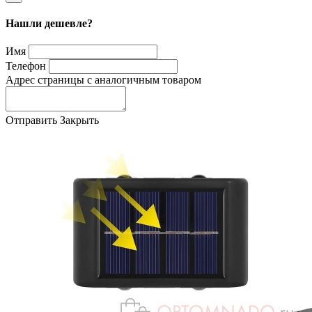
Нашли дешевле?
Имя
Телефон
Адрес страницы с аналогичным товаром
Отправить
Закрыть