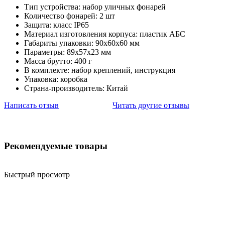
Тип устройства: набор уличных фонарей
Количество фонарей: 2 шт
Защита: класс IP65
Материал изготовления корпуса: пластик АБС
Габариты упаковки: 90х60х60 мм
Параметры: 89х57х23 мм
Масса брутто: 400 г
В комплекте: набор креплений, инструкция
Упаковка: коробка
Страна-производитель: Китай
Написать отзыв
Читать другие отзывы
Рекомендуемые товары
Быстрый просмотр