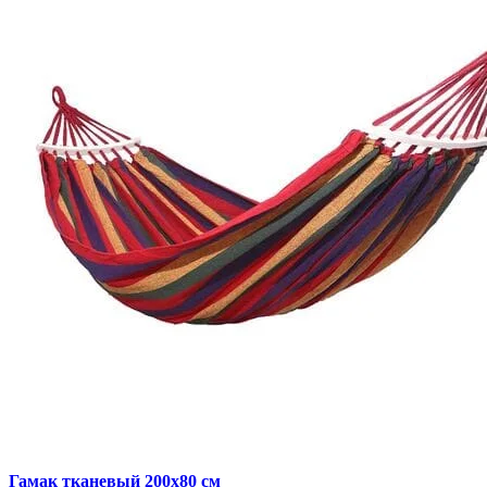
Гамак тканевый 200х80 см