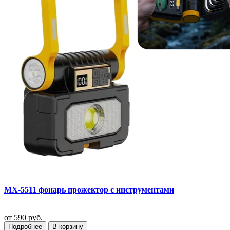
MX-5511 фонарь прожектор с инструментами
от
590 руб.
Подробнее
В корзину