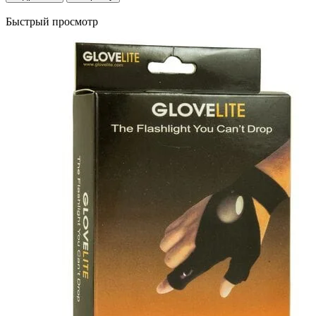
Быстрый просмотр