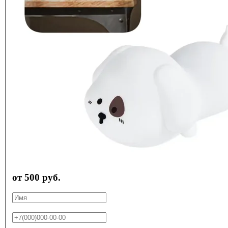
от 500 руб.