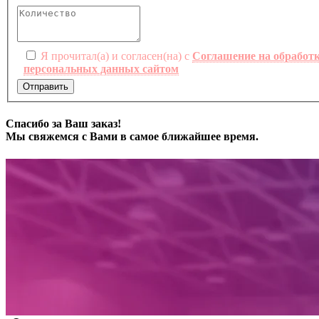
Я прочитал(а) и согласен(на) с
Соглашение на обработ
персональных данных сайтом
Отправить
Спасибо за Ваш заказ!
Мы свяжемся с Вами в самое ближайшее время.