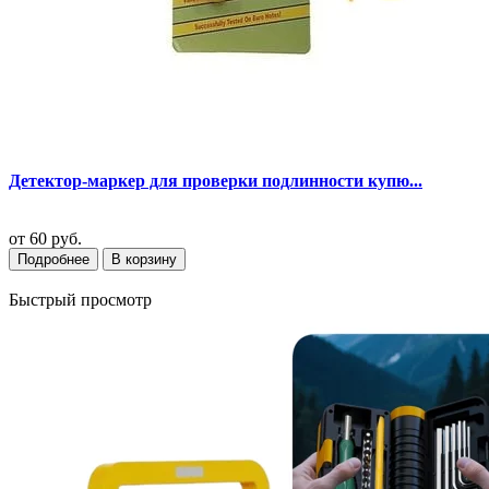
Детектор-маркер для проверки подлинности купю...
от
60 руб.
Подробнее
В корзину
Быстрый просмотр