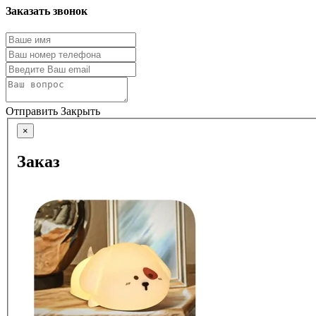
Заказать звонок
Отправить
Закрыть
×
Заказ