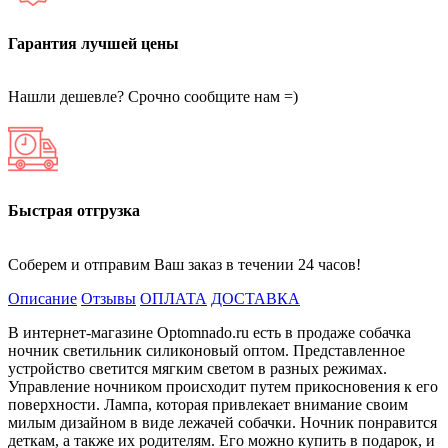
Гарантия лучшей цены
Нашли дешевле? Срочно сообщите нам =)
Быстрая отгрузка
Соберем и отправим Ваш заказ в течении 24 часов!
Описание
Отзывы
ОПЛАТА
ДОСТАВКА
В интернет-магазине Optomnado.ru есть в продаже собачка
ночник светильник силиконовый оптом. Представленное
устройство светится мягким светом в разных режимах.
Управление ночником происходит путем прикосновения к его
поверхности. Лампа, которая привлекает внимание своим
милым дизайном в виде лежачей собачки. Ночник понравится
деткам, а также их родителям. Его можно купить в подарок, и