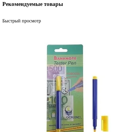
Рекомендуемые товары
Быстрый просмотр