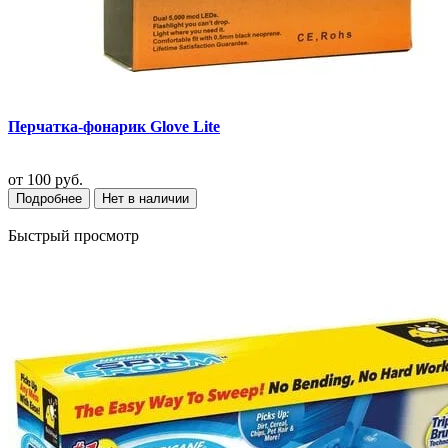
Перчатка-фонарик Glove Lite
от
100 руб.
Подробнее
Нет в наличии
Быстрый просмотр