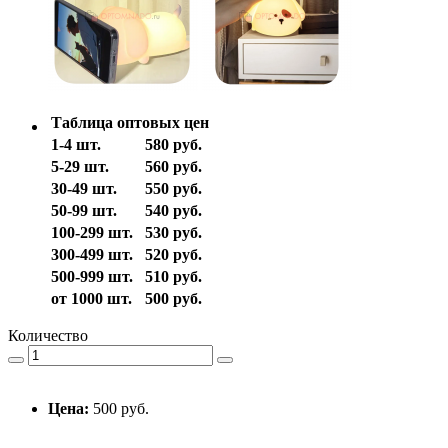
Таблица оптовых цен
1-4 шт.
580 руб.
5-29 шт.
560 руб.
30-49 шт.
550 руб.
50-99 шт.
540 руб.
100-299 шт.
530 руб.
300-499 шт.
520 руб.
500-999 шт.
510 руб.
от 1000 шт.
500 руб.
Количество
Цена:
500 руб.