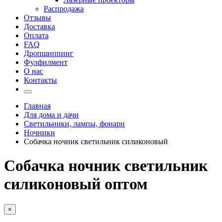
Распродажа
Отзывы
Доставка
Оплата
FAQ
Дропшиппинг
Фулфилмент
О нас
Контакты
Главная
Для дома и дачи
Светильники, лампы, фонари
Ночники
Собачка ночник светильник силиконовый
Собачка ночник светильник
силиконовый оптом
×