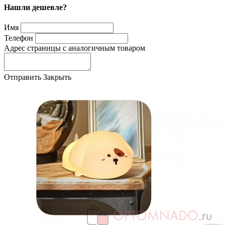
Нашли дешевле?
Имя
Телефон
Адрес страницы с аналогичным товаром
Отправить
Закрыть