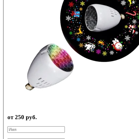
от 250 руб.