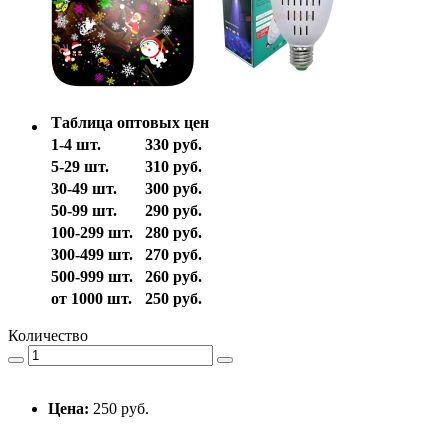
Таблица оптовых цен
1-4 шт.
330 руб.
5-29 шт.
310 руб.
30-49 шт.
300 руб.
50-99 шт.
290 руб.
100-299 шт.
280 руб.
300-499 шт.
270 руб.
500-999 шт.
260 руб.
от 1000 шт.
250 руб.
Количество
Цена:
250 руб.