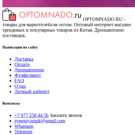
OPTOMNADO.RU -
товары для маркетплейсов оптом. Оптовый интернет магазин
трендовых и популярных товаров из Китая. Дропшиппинг
поставщик.
Навигация по сайту
Доставка
Оплата
Дропшиппинг
Фулфилмент
FAQ
О нас
Личный кабинет
Контакты
+7 977 258 44 56
Заказать звонок
evgeniy.nmsk@gmail.com
Whatsapp
Telegram