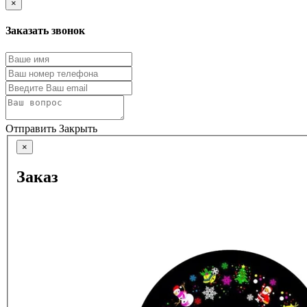
×
Заказать звонок
Отправить
Закрыть
×
Заказ