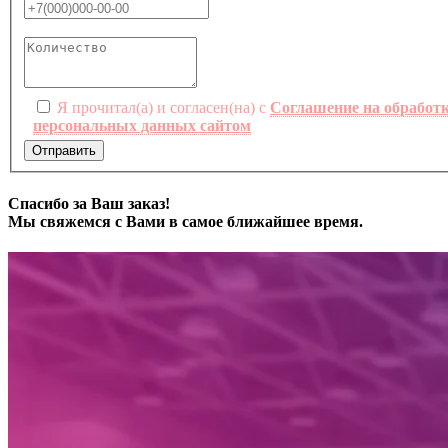
Я прочитал(а) и согласен(на) с
Соглашение на обработ
персональных данных сайтом
Отправить
Спасибо за Ваш заказ!
Мы свяжемся с Вами в самое ближайшее время.