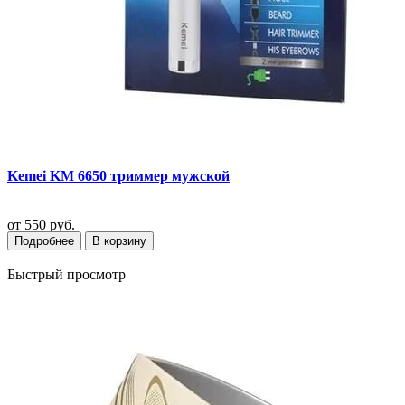
Kemei KM 6650 триммер мужской
от
550 руб.
Подробнее
В корзину
Быстрый просмотр