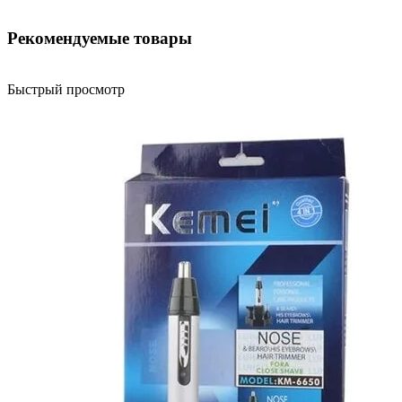
Рекомендуемые товары
Быстрый просмотр