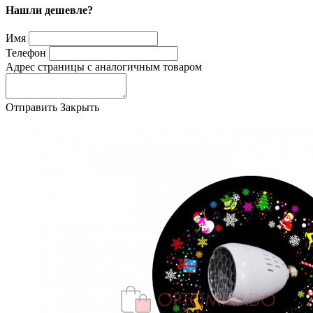
Нашли дешевле?
Имя
Телефон
Адрес страницы с аналогичным товаром
Отправить
Закрыть