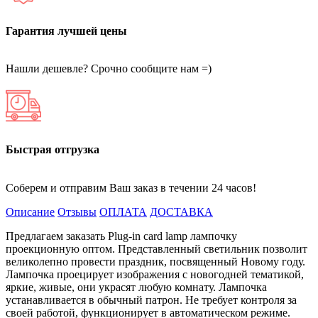
Гарантия лучшей цены
Нашли дешевле? Срочно сообщите нам =)
Быстрая отгрузка
Соберем и отправим Ваш заказ в течении 24 часов!
Описание
Отзывы
ОПЛАТА
ДОСТАВКА
Предлагаем заказать Plug-in card lamp лампочку
проекционную оптом. Представленный светильник позволит
великолепно провести праздник, посвященный Новому году.
Лампочка проецирует изображения с новогодней тематикой,
яркие, живые, они украсят любую комнату. Лампочка
устанавливается в обычный патрон. Не требует контроля за
своей работой, функционирует в автоматическом режиме.