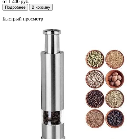
от
1 400 руб.
Подробнее
В корзину
Быстрый просмотр