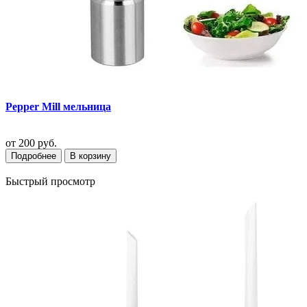
Pepper Mill мельница
от
200 руб.
Подробнее
В корзину
Быстрый просмотр