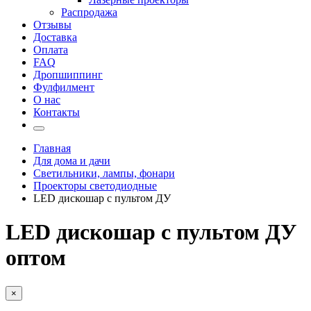
Распродажа
Отзывы
Доставка
Оплата
FAQ
Дропшиппинг
Фулфилмент
О нас
Контакты
Главная
Для дома и дачи
Светильники, лампы, фонари
Проекторы светодиодные
LED дискошар с пультом ДУ
LED дискошар с пультом ДУ
оптом
×