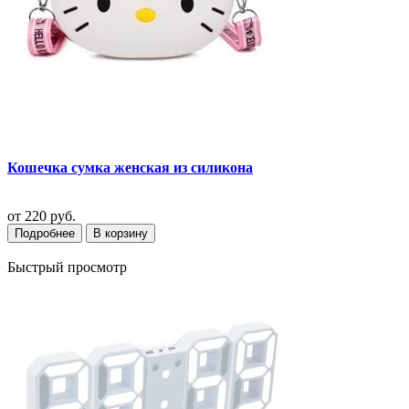
Кошечка сумка женская из силикона
от
220 руб.
Подробнее
В корзину
Быстрый просмотр