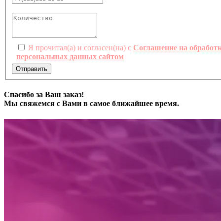
Я прочитал(а) и согласен(на) с
Соглашение на обработ
персональных данных сайтом
Отправить
Спасибо за Ваш заказ!
Мы свяжемся с Вами в самое ближайшее время.