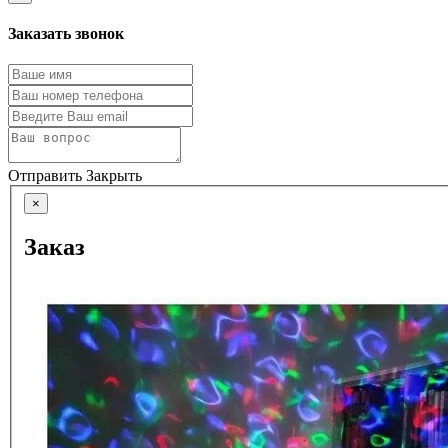
Заказать звонок
Отправить
Закрыть
×
Заказ