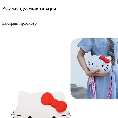
Рекомендуемые товары
Быстрый просмотр