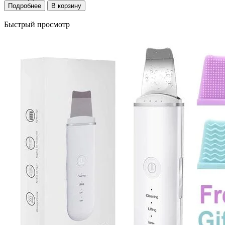
Подробнее
В корзину
Быстрый просмотр