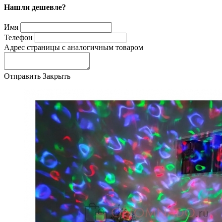
Нашли дешевле?
Имя
Телефон
Адрес страницы с аналогичным товаром
Отправить
Закрыть