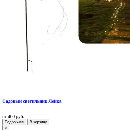
Садовый светильник Лейка
от
400 руб.
Подробнее
В корзину
×