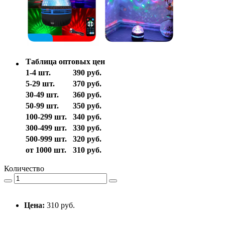
Таблица оптовых цен
1-4 шт.
390 руб.
5-29 шт.
370 руб.
30-49 шт.
360 руб.
50-99 шт.
350 руб.
100-299 шт.
340 руб.
300-499 шт.
330 руб.
500-999 шт.
320 руб.
от 1000 шт.
310 руб.
Количество
Цена:
310 руб.