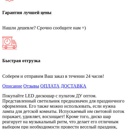
Гарантия лучшей цены
Нашли дешевле? Срочно сообщите нам =)
Быстрая отгрузка
Соберем и отправим Ваш заказ в течении 24 часов!
Описание
Отзывы
ОПЛАТА
ДОСТАВКА
Покупайте LED дискошар с пультом ДУ оптом.
Представленный светильник предназначен для праздничного
оформления. Его также можно использовать, если нужна
лампа для детской комнаты. Испускаемый им световой поток
поражает, удивляет, восхищает! Кроме того, диско шар
реагирует на музыкальный ритм, что делает его отличным
выбором при необходимости провести веселый праздник,