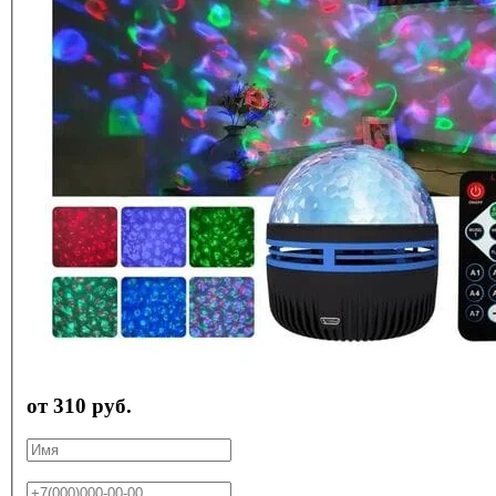
от 310 руб.