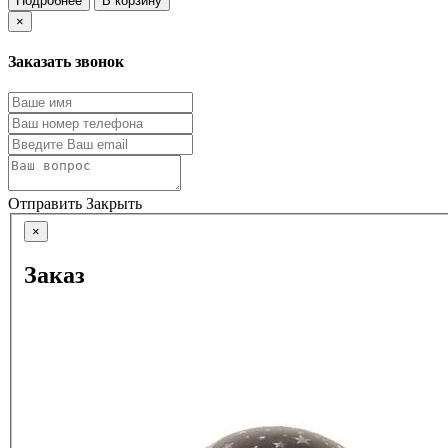
Подробнее
В корзину
×
Заказать звонок
Отправить
Закрыть
×
Заказ