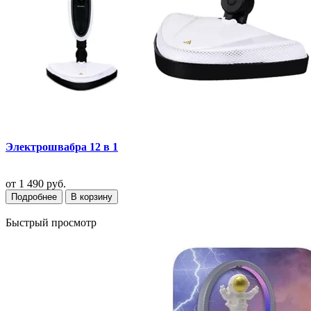
Электрошвабра 12 в 1
от
1 490 руб.
Подробнее
В корзину
Быстрый просмотр