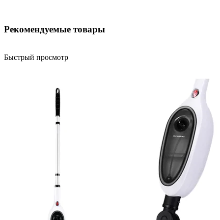
Рекомендуемые товары
Быстрый просмотр