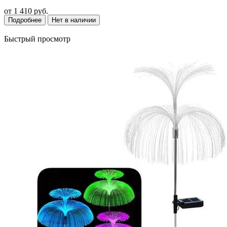
от
1 410 руб.
Подробнее
Нет в наличии
Быстрый просмотр