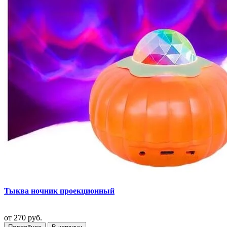
Тыква ночник проекционный
от
270 руб.