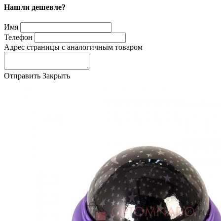
Нашли дешевле?
Имя
Телефон
Адрес страницы с аналогичным товаром
Отправить
Закрыть