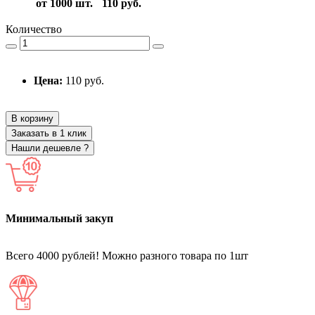
от 1000 шт.
110 руб.
Количество
Цена:
110 руб.
В корзину
Заказать в 1 клик
Нашли дешевле ?
Минимальный закуп
Всего 4000 рублей! Можно разного товара по 1шт