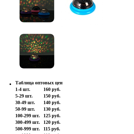
Таблица оптовых цен
1-4 шт.
160 руб.
5-29 шт.
150 руб.
30-49 шт.
140 руб.
50-99 шт.
130 руб.
100-299 шт.
125 руб.
300-499 шт.
120 руб.
500-999 шт.
115 руб.