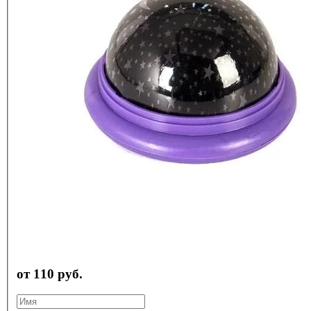
от 110 руб.