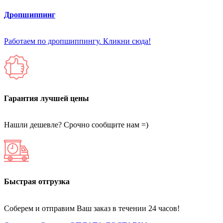
Дропшиппинг
Работаем по дропшиппингу. Кликни сюда!
Гарантия лучшей цены
Нашли дешевле? Срочно сообщите нам =)
Быстрая отгрузка
Соберем и отправим Ваш заказ в течении 24 часов!