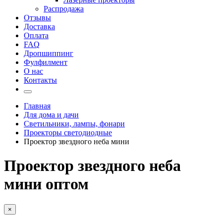
Распродажа
Отзывы
Доставка
Оплата
FAQ
Дропшиппинг
Фулфилмент
О нас
Контакты
Главная
Для дома и дачи
Светильники, лампы, фонари
Проекторы светодиодные
Проектор звездного неба мини
Проектор звездного неба
мини оптом
×