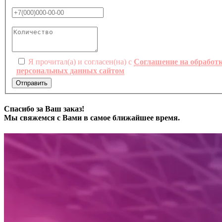
Я прочитал(а) и согласен(на) с
Соглашение на обработ
персональных данных сайтом
Отправить
Спасибо за Ваш заказ!
Мы свяжемся с Вами в самое ближайшее время.