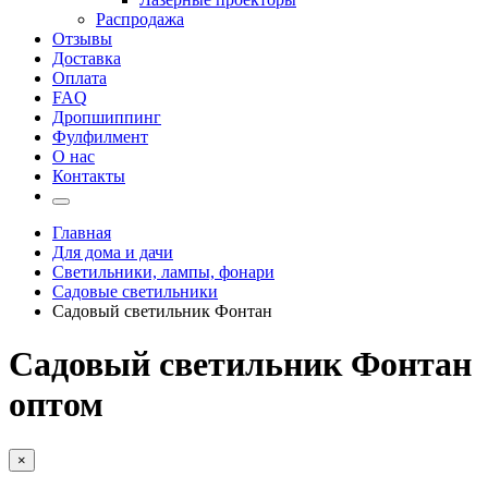
Распродажа
Отзывы
Доставка
Оплата
FAQ
Дропшиппинг
Фулфилмент
О нас
Контакты
Главная
Для дома и дачи
Светильники, лампы, фонари
Садовые светильники
Садовый светильник Фонтан
Садовый светильник Фонтан
оптом
×