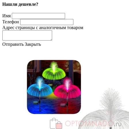
Нашли дешевле?
Имя
Телефон
Адрес страницы с аналогичным товаром
Отправить
Закрыть