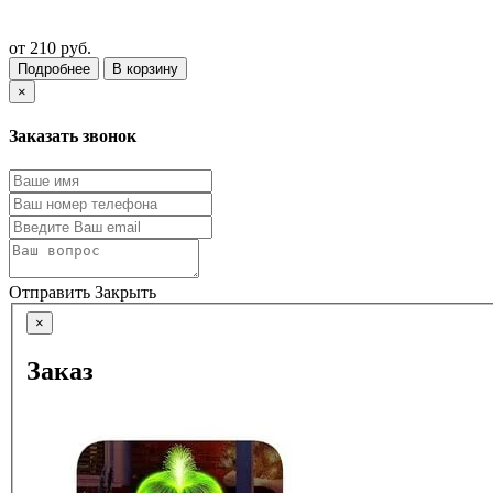
от
210 руб.
Подробнее
В корзину
×
Заказать звонок
Отправить
Закрыть
×
Заказ