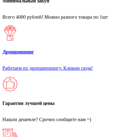
Минимальный закуп
Всего 4000 рублей! Можно разного товара по 1шт
Дропшиппинг
Работаем по дропшиппингу. Кликни сюда!
Гарантия лучшей цены
Нашли дешевле? Срочно сообщите нам =)