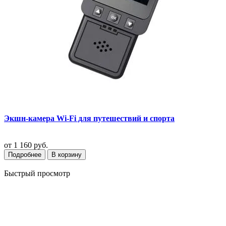
Экшн-камера Wi-Fi для путешествий и спорта
от
1 160 руб.
Подробнее
В корзину
Быстрый просмотр