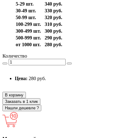
5-29 шт.
340 руб.
30-49 шт.
330 руб.
50-99 шт.
320 руб.
100-299 шт.
310 руб.
300-499 шт.
300 руб.
500-999 шт.
290 руб.
от 1000 шт.
280 руб.
Количество
Цена:
280 руб.
В корзину
Заказать в 1 клик
Нашли дешевле ?