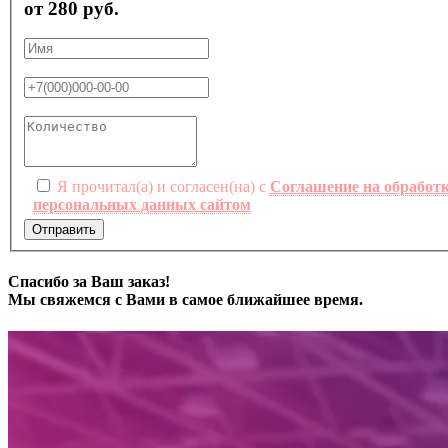
от 280 руб.
Я прочитал(а) и согласен(на) с
Соглашение на обработ
персональных данных сайтом
Отправить
Спасибо за Ваш заказ!
Мы свяжемся с Вами в самое ближайшее время.