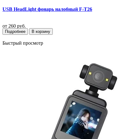
USB HeadLight фонарь налобный F-T26
от
260 руб.
Подробнее
В корзину
Быстрый просмотр