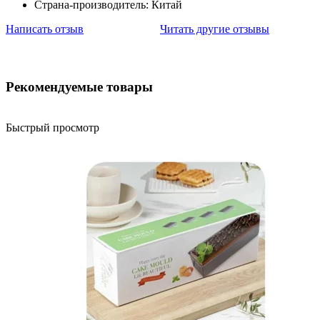
Страна-производитель: Китай
Написать отзыв
Читать другие отзывы
Рекомендуемые товары
Быстрый просмотр