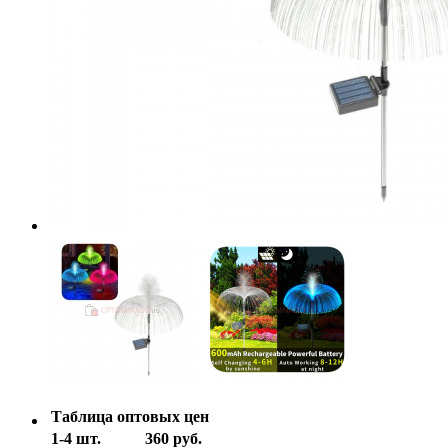
Таблица оптовых цен
1-4 шт.
360 руб.