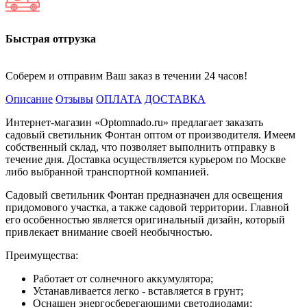
Быстрая отгрузка
Соберем и отправим Ваш заказ в течении 24 часов!
Описание
Отзывы
ОПЛАТА
ДОСТАВКА
Интернет-магазин «Optomnado.ru» предлагает заказать
садовый светильник Фонтан оптом от производителя. Имеем
собственный склад, что позволяет выполнить отправку в
течение дня. Доставка осуществляется курьером по Москве
либо выбранной транспортной компанией.
Садовый светильник Фонтан предназначен для освещения
придомового участка, а также садовой территории. Главной
его особенностью является оригинальный дизайн, который
привлекает внимание своей необычностью.
Преимущества:
Работает от солнечного аккумулятора;
Устанавливается легко - вставляется в грунт;
Оснащен энергосберегающими светодиодами;