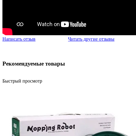
Написать отзыв
Читать другие отзывы
Рекомендуемые товары
Быстрый просмотр