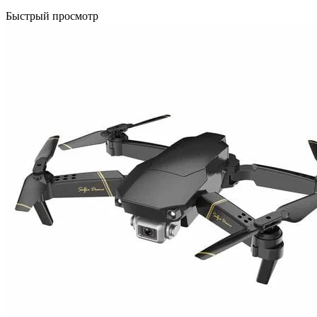
Быстрый просмотр