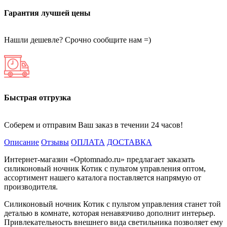
Гарантия лучшей цены
Нашли дешевле? Срочно сообщите нам =)
Быстрая отгрузка
Соберем и отправим Ваш заказ в течении 24 часов!
Описание
Отзывы
ОПЛАТА
ДОСТАВКА
Интернет-магазин «Optomnado.ru» предлагает заказать
силиконовый ночник Котик с пультом управления оптом,
ассортимент нашего каталога поставляется напрямую от
производителя.
Силиконовый ночник Котик с пультом управления станет той
деталью в комнате, которая ненавязчиво дополнит интерьер.
Привлекательность внешнего вида светильника позволяет ему