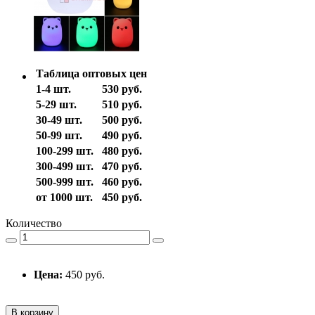
Таблица оптовых цен
1-4 шт.
530 руб.
5-29 шт.
510 руб.
30-49 шт.
500 руб.
50-99 шт.
490 руб.
100-299 шт.
480 руб.
300-499 шт.
470 руб.
500-999 шт.
460 руб.
от 1000 шт.
450 руб.
Количество
Цена:
450 руб.
В корзину