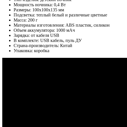
Мощность ночника: 0,4 Вт
Размеры: 100х100х135 мм
Подсветка: теплый белый и различные цветные
Масса: 200 г
Материалы изготовления: ABS пластик, силикон
Объем аккумулятора: 1000 мАч
Зарядка: от кабеля USB
В комплекте: USB кабель, пуль ДУ
Страна-производитель: Китай
Упаковка: коробка