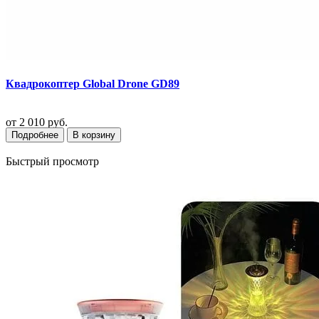
Квадрокоптер Global Drone GD89
от
2 010 руб.
Подробнее
В корзину
Быстрый просмотр