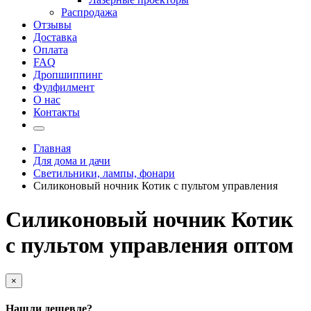
Распродажа
Отзывы
Доставка
Оплата
FAQ
Дропшиппинг
Фулфилмент
О нас
Контакты
Главная
Для дома и дачи
Светильники, лампы, фонари
Силиконовый ночник Котик с пультом управления
Силиконовый ночник Котик
с пультом управления оптом
×
Нашли дешевле?