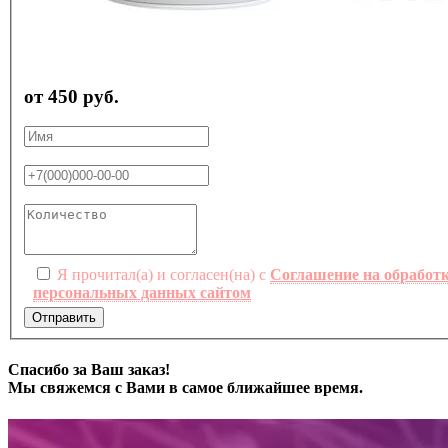
от 450 руб.
Я прочитал(а) и согласен(на) с
Соглашение на обработ
персональных данных сайтом
Отправить
Спасибо за Ваш заказ!
Мы свяжемся с Вами в самое ближайшее время.