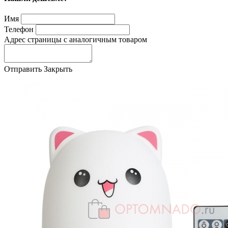
Имя
Телефон
Адрес страницы с аналогичным товаром
Отправить
Закрыть