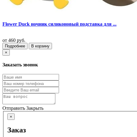
Flower Duck ночник силиконовый подставка для ...
от
460 руб.
Подробнее
В корзину
×
Заказать звонок
Отправить
Закрыть
×
Заказ