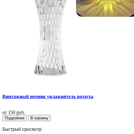
Винтажный ночник увлажнитель воздуха
от
150 руб.
Подробнее
В корзину
Быстрый просмотр