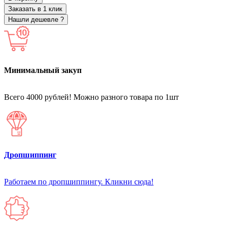
Заказать в 1 клик
Нашли дешевле ?
Минимальный закуп
Всего 4000 рублей! Можно разного товара по 1шт
Дропшиппинг
Работаем по дропшиппингу. Кликни сюда!