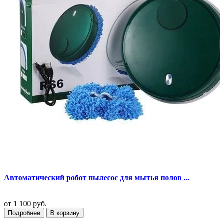
Автоматический робот пылесос для мытья полов ...
от
1 100 руб.
Подробнее
В корзину