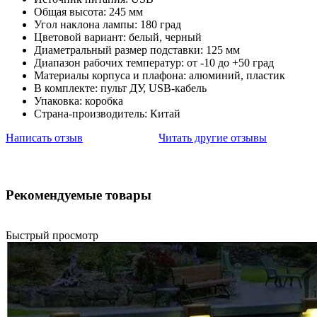
Общая высота: 245 мм
Угол наклона лампы: 180 град
Цветовой вариант: белый, черный
Диаметральный размер подставки: 125 мм
Диапазон рабочих температур: от -10 до +50 град
Материалы корпуса и плафона: алюминий, пластик
В комплекте: пульт ДУ, USB-кабель
Упаковка: коробка
Страна-производитель: Китай
Написать отзыв
Читать другие отзывы
Рекомендуемые товары
Быстрый просмотр