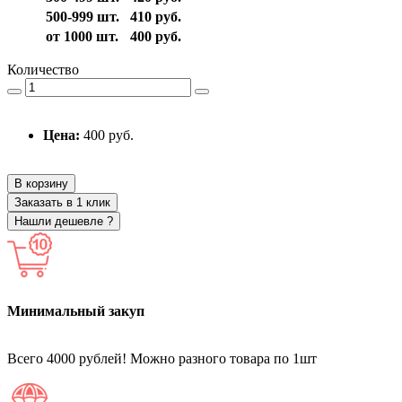
500-999 шт.
410 руб.
от 1000 шт.
400 руб.
Количество
Цена:
400 руб.
В корзину
Заказать в 1 клик
Нашли дешевле ?
Минимальный закуп
Всего 4000 рублей! Можно разного товара по 1шт