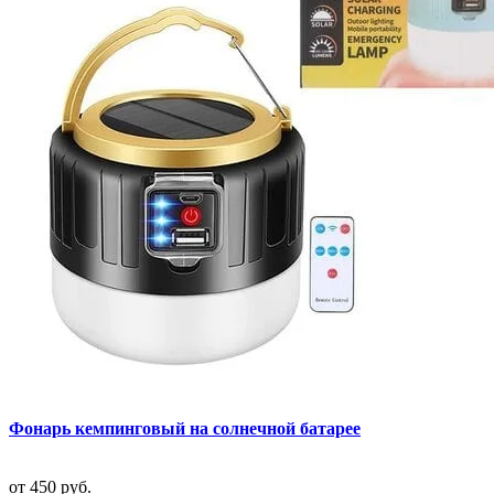
Фонарь кемпинговый на солнечной батарее
от
450 руб.