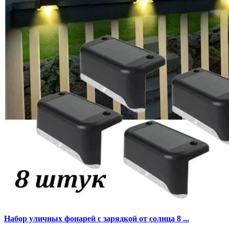
Набор уличных фонарей с зарядкой от солнца 8 ...