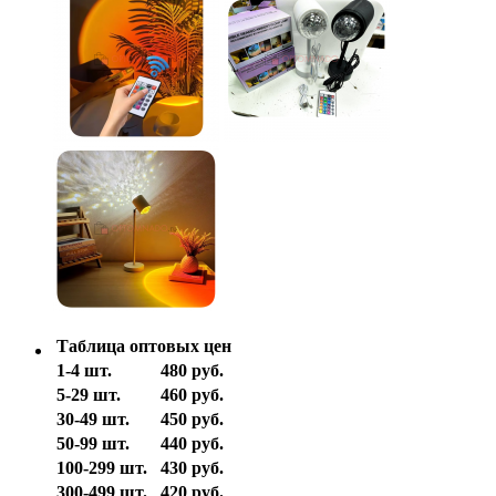
Таблица оптовых цен
1-4 шт.
480 руб.
5-29 шт.
460 руб.
30-49 шт.
450 руб.
50-99 шт.
440 руб.
100-299 шт.
430 руб.
300-499 шт.
420 руб.