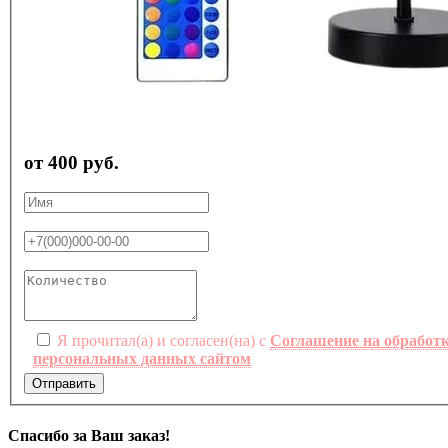
от 400 руб.
Я прочитал(а) и согласен(на) с
Соглашение на обработ
персональных данных сайтом
Отправить
Спасибо за Ваш заказ!