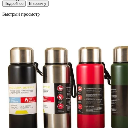
Подробнее
В корзину
Быстрый просмотр