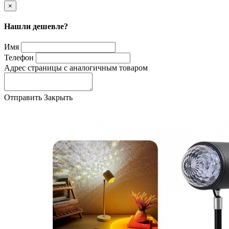
×
Нашли дешевле?
Имя
Телефон
Адрес страницы с аналогичным товаром
Отправить
Закрыть