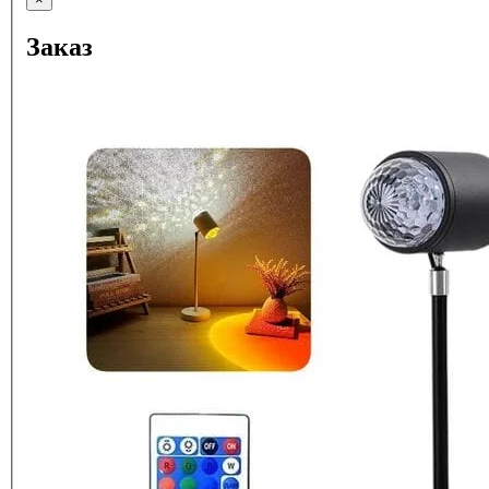
Заказ