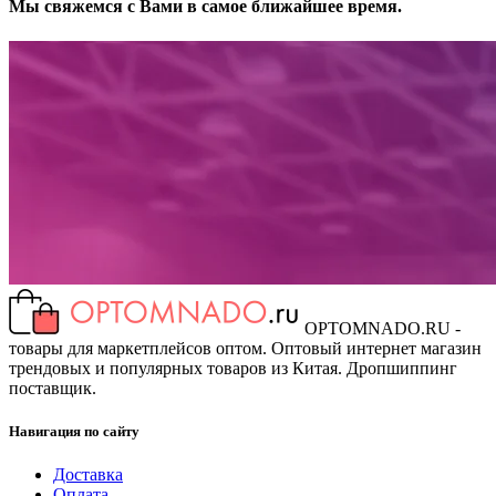
Мы свяжемся с Вами в самое ближайшее время.
OPTOMNADO.RU -
товары для маркетплейсов оптом. Оптовый интернет магазин
трендовых и популярных товаров из Китая. Дропшиппинг
поставщик.
Навигация по сайту
Доставка
Оплата