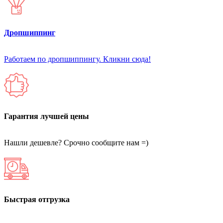
Дропшиппинг
Работаем по дропшиппингу. Кликни сюда!
Гарантия лучшей цены
Нашли дешевле? Срочно сообщите нам =)
Быстрая отгрузка