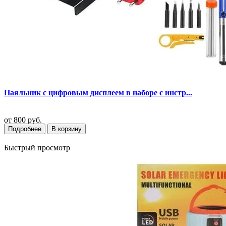
Паяльник с цифровым дисплеем в наборе с инстр...
от
800 руб.
Подробнее
В корзину
Быстрый просмотр