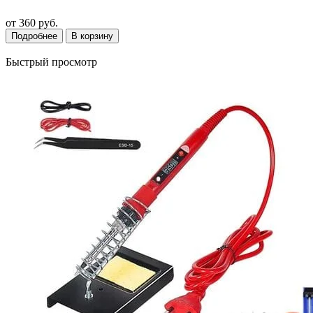
от
360 руб.
Подробнее
В корзину
Быстрый просмотр