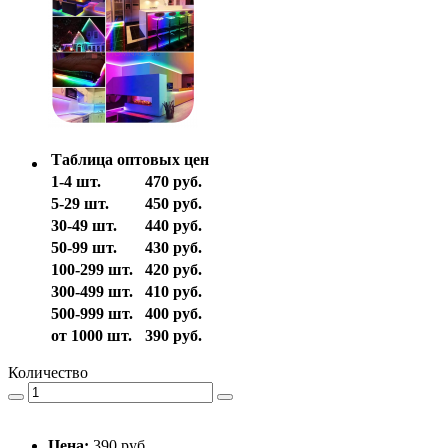
Таблица оптовых цен
1-4 шт.
470 руб.
5-29 шт.
450 руб.
30-49 шт.
440 руб.
50-99 шт.
430 руб.
100-299 шт.
420 руб.
300-499 шт.
410 руб.
500-999 шт.
400 руб.
от 1000 шт.
390 руб.
Количество
Цена:
390 руб.