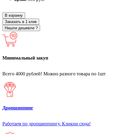
В корзину
Заказать в 1 клик
Нашли дешевле ?
Минимальный закуп
Всего 4000 рублей! Можно разного товара по 1шт
Дропшиппинг
Работаем по дропшиппингу. Кликни сюда!