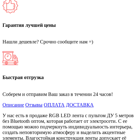
Гарантия лучшей цены
Нашли дешевле? Срочно сообщите нам =)
Быстрая отгрузка
Соберем и отправим Ваш заказ в течении 24 часов!
Описание
Отзывы
ОПЛАТА
ДОСТАВКА
У нас есть в продаже RGB LED лента с пультом ДУ 5 метров
без Bluetooth оптом, которая работает от электросети. С ее
помощью можно подчеркнуть индивидуальность интерьера,
создать неповторимую атмосферу и выделить акцентные
элементы. Влагостойкая конструкция ленты допускает её