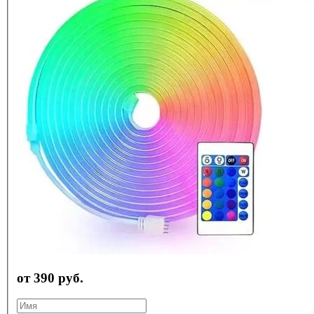
от 390 руб.