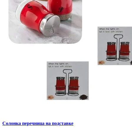
Солонка перечница на подставке