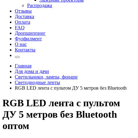
Распродажа
Отзывы
Доставка
Оплата
FAQ
Дропшиппинг
Фулфилмент
О нас
Контакты
Главная
Для дома и дачи
Светильники, лампы, фонари
Светодиодные ленты
RGB LED лента с пультом ДУ 5 метров без Bluetooth
RGB LED лента с пультом
ДУ 5 метров без Bluetooth
оптом