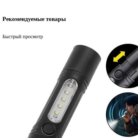
Рекомендуемые товары
Быстрый просмотр