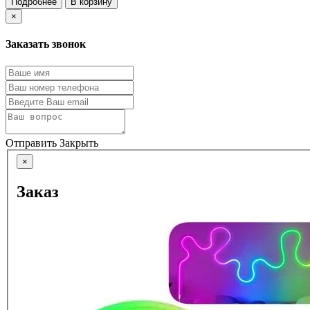
Подробнее
В корзину
×
Заказать звонок
Отправить
Закрыть
×
Заказ