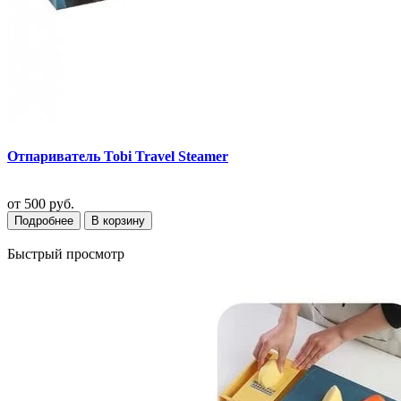
Отпариватель Tobi Travel Steamer
от
500 руб.
Подробнее
В корзину
Быстрый просмотр