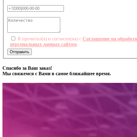
Я прочитал(а) и согласен(на) с
Соглашение на обработ
персональных данных сайтом
Отправить
Спасибо за Ваш заказ!
Мы свяжемся с Вами в самое ближайшее время.