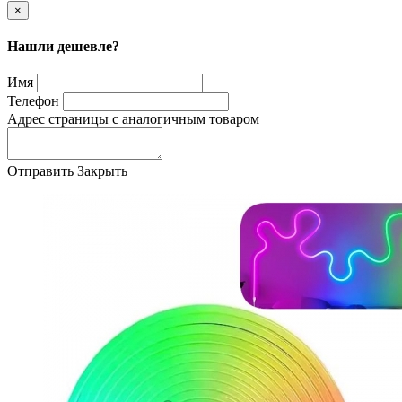
×
Нашли дешевле?
Имя
Телефон
Адрес страницы с аналогичным товаром
Отправить
Закрыть