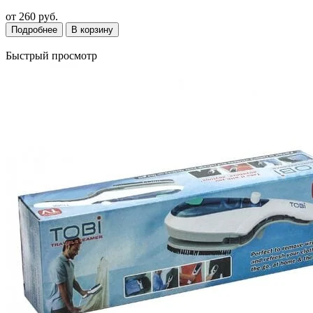
от
260 руб.
Подробнее
В корзину
Быстрый просмотр