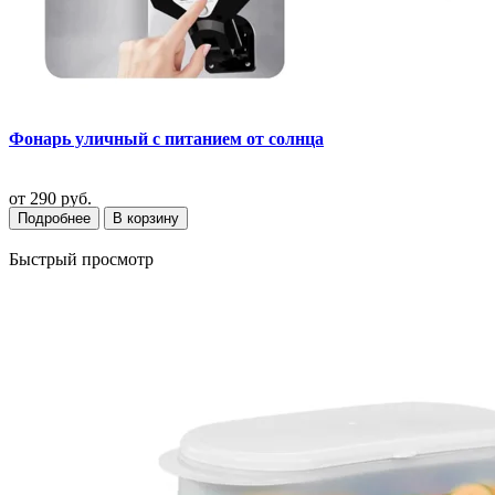
Фонарь уличный с питанием от солнца
от
290 руб.
Подробнее
В корзину
Быстрый просмотр