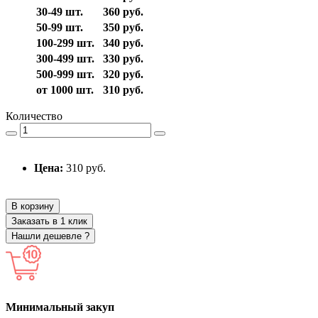
30-49 шт.
360 руб.
50-99 шт.
350 руб.
100-299 шт.
340 руб.
300-499 шт.
330 руб.
500-999 шт.
320 руб.
от 1000 шт.
310 руб.
Количество
Цена:
310 руб.
В корзину
Заказать в 1 клик
Нашли дешевле ?
Минимальный закуп