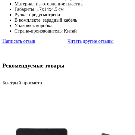
Материал изготовления: пластик
Габариты: 17х14х4,5 см
Ручка: предусмотрена
В комплекте: зарядный кабель
Упаковка: коробка
Страна-производитель: Китай
Написать отзыв
Читать другие отзывы
Рекомендуемые товары
Быстрый просмотр