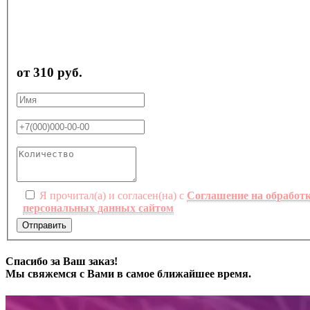
от 310 руб.
Я прочитал(а) и согласен(на) с
Соглашение на обработ
персональных данных сайтом
Отправить
Спасибо за Ваш заказ!
Мы свяжемся с Вами в самое ближайшее время.