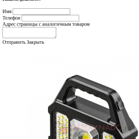
Имя
Телефон
Адрес страницы с аналогичным товаром
Отправить
Закрыть