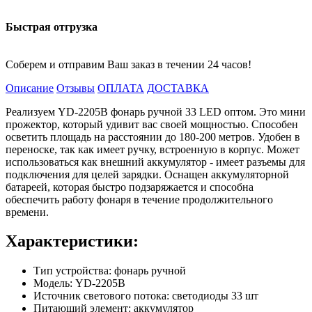
Быстрая отгрузка
Соберем и отправим Ваш заказ в течении 24 часов!
Описание
Отзывы
ОПЛАТА
ДОСТАВКА
Реализуем YD-2205B фонарь ручной 33 LED оптом. Это мини
прожектор, который удивит вас своей мощностью. Способен
осветить площадь на расстоянии до 180-200 метров. Удобен в
переноске, так как имеет ручку, встроенную в корпус. Может
использоваться как внешний аккумулятор - имеет разъемы для
подключения для целей зарядки. Оснащен аккумуляторной
батареей, которая быстро подзаряжается и способна
обеспечить работу фонаря в течение продолжительного
времени.
Характеристики:
Тип устройства: фонарь ручной
Модель: YD-2205B
Источник светового потока: светодиоды 33 шт
Питающий элемент: аккумулятор