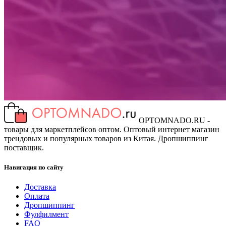
OPTOMNADO.RU -
товары для маркетплейсов оптом. Оптовый интернет магазин
трендовых и популярных товаров из Китая. Дропшиппинг
поставщик.
Навигация по сайту
Доставка
Оплата
Дропшиппинг
Фулфилмент
FAQ