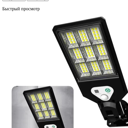
Быстрый просмотр