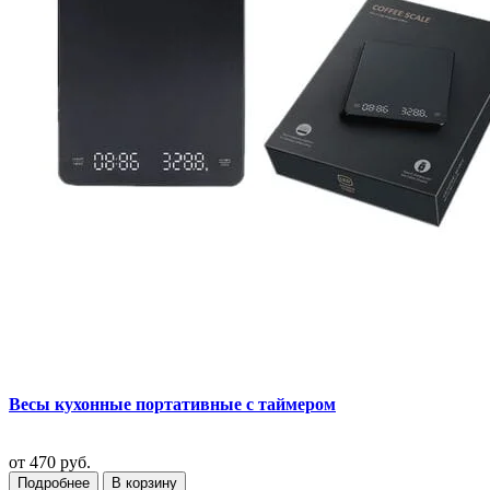
Весы кухонные портативные с таймером
от
470 руб.
Подробнее
В корзину