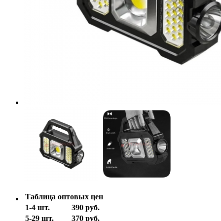
Таблица оптовых цен
1-4 шт.
390 руб.
5-29 шт.
370 руб.