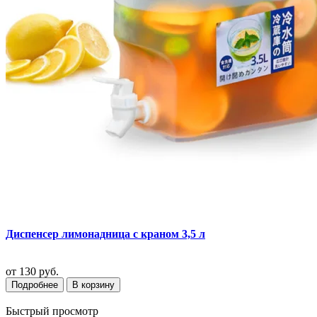
Диспенсер лимонадница с краном 3,5 л
от
130 руб.
Подробнее
В корзину
Быстрый просмотр