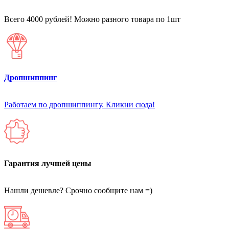
Всего 4000 рублей! Можно разного товара по 1шт
Дропшиппинг
Работаем по дропшиппингу. Кликни сюда!
Гарантия лучшей цены
Нашли дешевле? Срочно сообщите нам =)