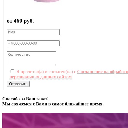
от 460 руб.
Я прочитал(а) и согласен(на) с
Соглашение на обработ
персональных данных сайтом
Отправить
Спасибо за Ваш заказ!
Мы свяжемся с Вами в самое ближайшее время.