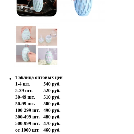
Таблица оптовых цен
1-4 шт.
540 руб.
5-29 шт.
520 руб.
30-49 шт.
510 руб.
50-99 шт.
500 руб.
100-299 шт.
490 руб.
300-499 шт.
480 руб.
500-999 шт.
470 руб.
от 1000 шт.
460 руб.