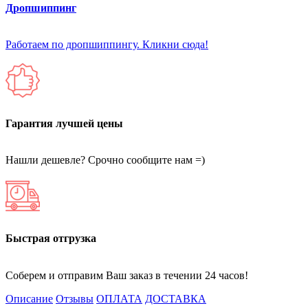
Дропшиппинг
Работаем по дропшиппингу. Кликни сюда!
Гарантия лучшей цены
Нашли дешевле? Срочно сообщите нам =)
Быстрая отгрузка
Соберем и отправим Ваш заказ в течении 24 часов!
Описание
Отзывы
ОПЛАТА
ДОСТАВКА