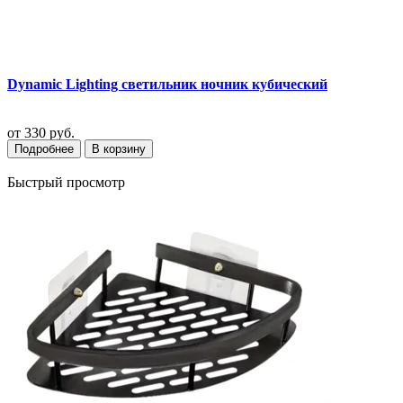
Dynamic Lighting светильник ночник кубический
от
330 руб.
Подробнее
В корзину
Быстрый просмотр