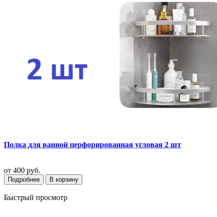
Полка для ванной перфорированная угловая 2 шт
от
400 руб.
Подробнее
В корзину
Быстрый просмотр