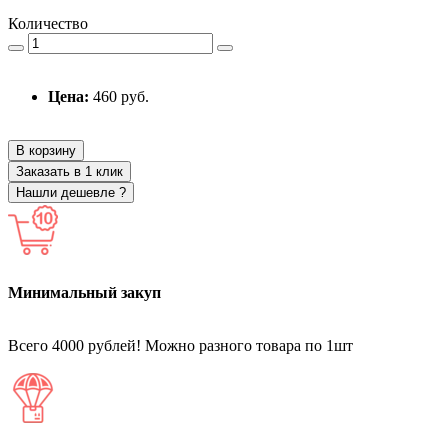
Количество
Цена:
460 руб.
В корзину
Заказать в 1 клик
Нашли дешевле ?
Минимальный закуп
Всего 4000 рублей! Можно разного товара по 1шт