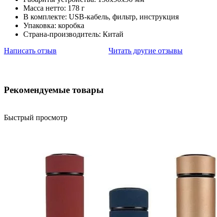
Масса нетто: 178 г
В комплекте: USB-кабель, фильтр, инструкция
Упаковка: коробка
Страна-производитель: Китай
Написать отзыв
Читать другие отзывы
Рекомендуемые товары
Быстрый просмотр