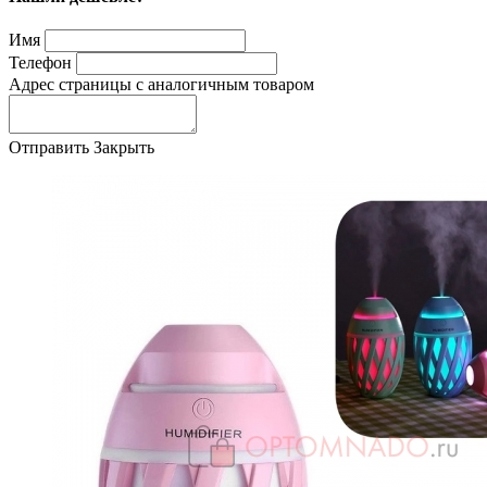
Имя
Телефон
Адрес страницы с аналогичным товаром
Отправить
Закрыть