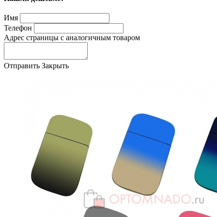
Имя
Телефон
Адрес страницы с аналогичным товаром
Отправить
Закрыть