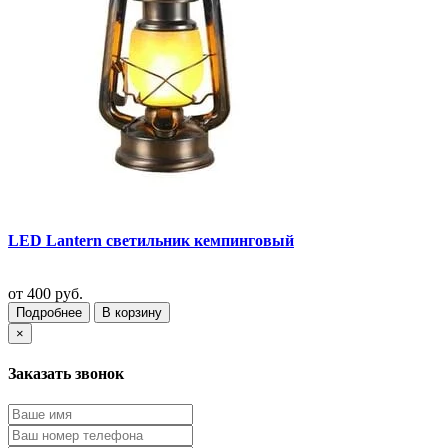
LED Lantern светильник кемпинговый
от
400 руб.
Подробнее
В корзину
×
Заказать звонок