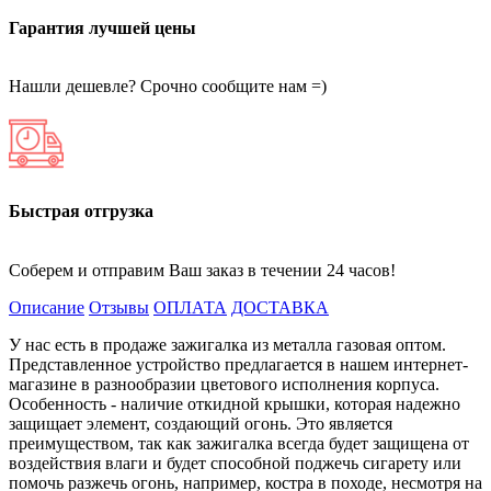
Гарантия лучшей цены
Нашли дешевле? Срочно сообщите нам =)
Быстрая отгрузка
Соберем и отправим Ваш заказ в течении 24 часов!
Описание
Отзывы
ОПЛАТА
ДОСТАВКА
У нас есть в продаже зажигалка из металла газовая оптом.
Представленное устройство предлагается в нашем интернет-
магазине в разнообразии цветового исполнения корпуса.
Особенность - наличие откидной крышки, которая надежно
защищает элемент, создающий огонь. Это является
преимуществом, так как зажигалка всегда будет защищена от
воздействия влаги и будет способной поджечь сигарету или
помочь разжечь огонь, например, костра в походе, несмотря на