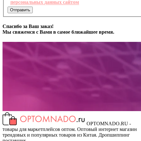
персональных данных сайтом
Отправить
Спасибо за Ваш заказ!
Мы свяжемся с Вами в самое ближайшее время.
OPTOMNADO.RU -
товары для маркетплейсов оптом. Оптовый интернет магазин
трендовых и популярных товаров из Китая. Дропшиппинг
поставщик.