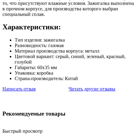
то, что присутствуют влажные условия. Зажигалка выполнена
в прочном корпусе, для производства которого выбран
специальный сплав.
Характеристики:
Тип изделия: зажигалка
Разновидность: газовая
Материал производства корпуса: металл
Цветовой вариант: серый, синий, зеленый, красный,
голубой
Габариты: 60х35 мм
Упаковка: коробка
Страна-производитель: Китай
Написать отзыв
Читать другие отзывы
Рекомендуемые товары
Быстрый просмотр