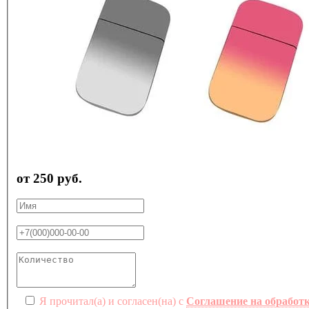
от 250 руб.
Я прочитал(а) и согласен(на) с
Соглашение на обработ