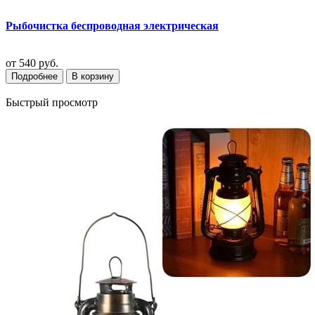
Рыбочистка беспроводная электрическая
от
540 руб.
Подробнее
В корзину
Быстрый просмотр