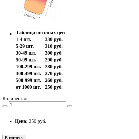
Таблица оптовых цен
1-4 шт.
330 руб.
5-29 шт.
310 руб.
30-49 шт.
300 руб.
50-99 шт.
290 руб.
100-299 шт.
280 руб.
300-499 шт.
270 руб.
500-999 шт.
260 руб.
от 1000 шт.
250 руб.
Количество
Цена:
250 руб.
В корзину