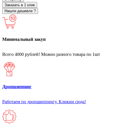
Заказать в 1 клик
Нашли дешевле ?
Минимальный закуп
Всего 4000 рублей! Можно разного товара по 1шт
Дропшиппинг
Работаем по дропшиппингу. Кликни сюда!