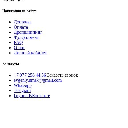
Навигация по сайту
Доставка
Оплата
Дропшиппинг
Фулфилмент
FAQ
О нас
Личный кабинет
Контакты
+7 977 258 44 56
Заказать звонок
evgeniy.nmsk@gmail.com
Whatsapp
Telegram
Группа ВКонтакте