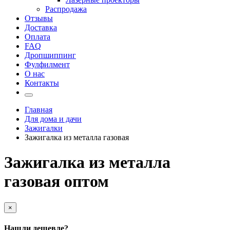
Распродажа
Отзывы
Доставка
Оплата
FAQ
Дропшиппинг
Фулфилмент
О нас
Контакты
Главная
Для дома и дачи
Зажигалки
Зажигалка из металла газовая
Зажигалка из металла
газовая оптом
×
Нашли дешевле?