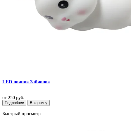
LED ночник Зайчонок
от
250 руб.
Подробнее
В корзину
Быстрый просмотр