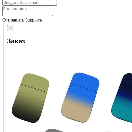
Отправить
Закрыть
×
Заказ