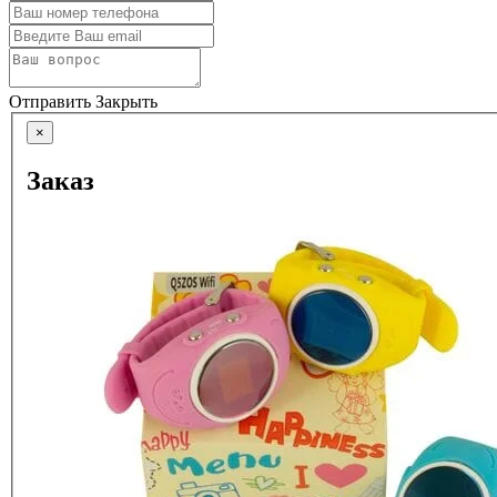
Отправить
Закрыть
×
Заказ