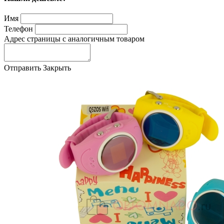
Имя
Телефон
Адрес страницы с аналогичным товаром
Отправить
Закрыть