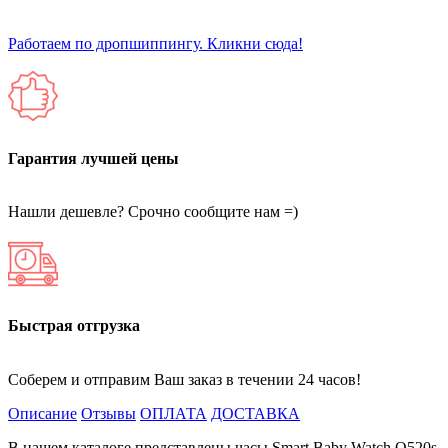
Работаем по дропшиппингу. Кликни сюда!
Гарантия лучшей цены
Нашли дешевле? Срочно сообщите нам =)
Быстрая отгрузка
Соберем и отправим Ваш заказ в течении 24 часов!
Описание
Отзывы
ОПЛАТА
ДОСТАВКА
В нашем каталоге представлены часы Smart Baby Watch Q520s