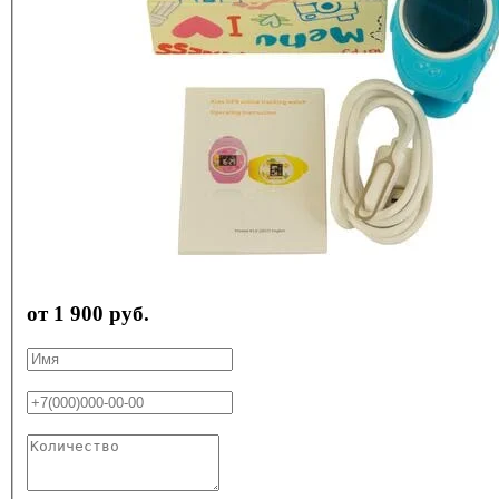
от 1 900 руб.