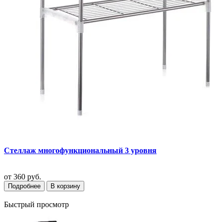
Стеллаж многофункциональный 3 уровня
от
360 руб.
Подробнее
В корзину
Быстрый просмотр