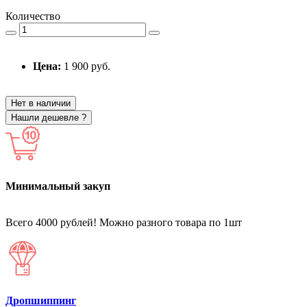
Количество
Цена:
1 900 руб.
Нет в наличии
Нашли дешевле ?
Минимальный закуп
Всего 4000 рублей! Можно разного товара по 1шт
Дропшиппинг