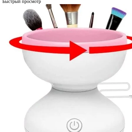
Быстрый просмотр