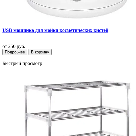
USB машинка для мойки косметических кистей
от
250 руб.
Подробнее
В корзину
Быстрый просмотр