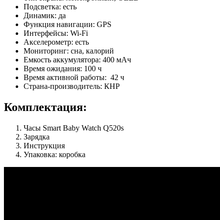
Подсветка: есть
Динамик: да
Функция навигации: GPS
Интерфейсы: Wi-Fi
Акселерометр: есть
Мониторинг: сна, калорий
Емкость аккумулятора: 400 мАч
Время ожидания: 100 ч
Время активной работы: 42 ч
Страна-производитель: КНР
Комплектация:
Часы Smart Baby Watch Q520s
Зарядка
Инструкция
Упаковка: коробка