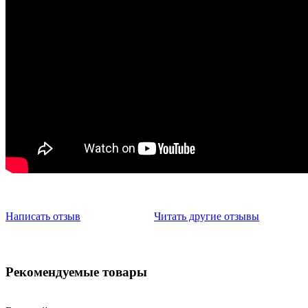
Написать отзыв
Читать другие отзывы
Рекомендуемые товары