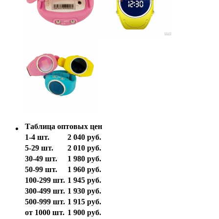
Таблица оптовых цен
1-4 шт.
2 040 руб.
5-29 шт.
2 010 руб.
30-49 шт.
1 980 руб.
50-99 шт.
1 960 руб.
100-299 шт.
1 945 руб.
300-499 шт.
1 930 руб.
500-999 шт.
1 915 руб.
от 1000 шт.
1 900 руб.