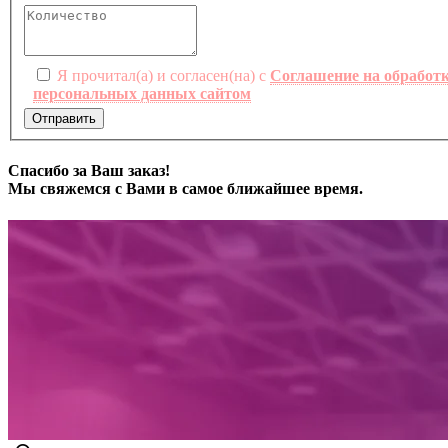
Я прочитал(а) и согласен(на) с
Соглашение на обработ
персональных данных сайтом
Отправить
Спасибо за Ваш заказ!
Мы свяжемся с Вами в самое ближайшее время.