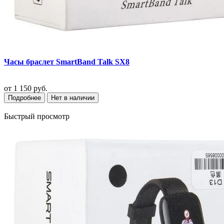
Часы браслет SmartBand Talk SX8
от
1 150 руб.
Подробнее
Нет в наличии
Быстрый просмотр