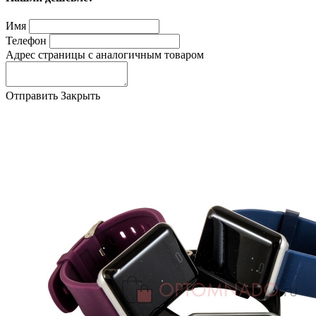
Имя
Телефон
Адрес страницы с аналогичным товаром
Отправить
Закрыть