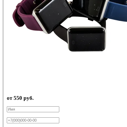
от 550 руб.