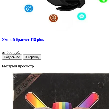
Умный браслет 118 plus
от
500 руб.
Подробнее
В корзину
Быстрый просмотр