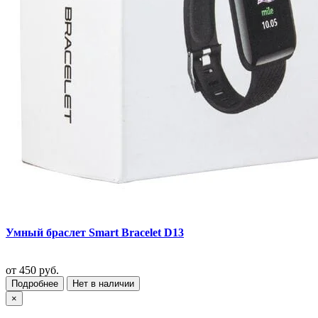
Умный браслет Smart Bracelet D13
от
450 руб.
Подробнее
Нет в наличии
×