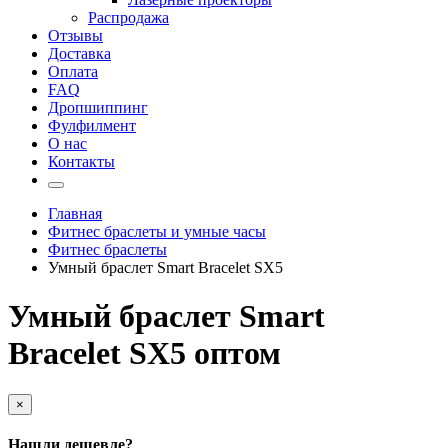
Распродажа
Отзывы
Доставка
Оплата
FAQ
Дропшиппинг
Фулфилмент
О нас
Контакты
Главная
Фитнес браслеты и умные часы
Фитнес браслеты
Умный браслет Smart Bracelet SX5
Умный браслет Smart
Bracelet SX5 оптом
×
Нашли дешевле?