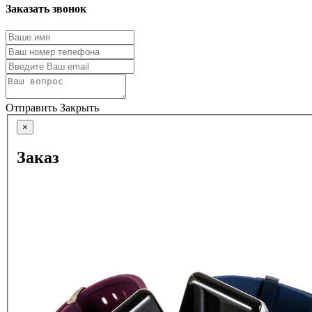
Заказать звонок
Отправить
Закрыть
×
Заказ