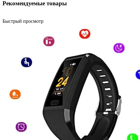
Рекомендуемые товары
Быстрый просмотр