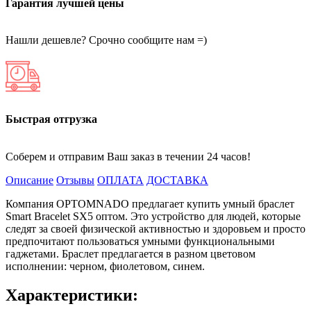
Гарантия лучшей цены
Нашли дешевле? Срочно сообщите нам =)
Быстрая отгрузка
Соберем и отправим Ваш заказ в течении 24 часов!
Описание
Отзывы
ОПЛАТА
ДОСТАВКА
Компания OPTOMNADO предлагает купить умный браслет
Smart Bracelet SX5 оптом. Это устройство для людей, которые
следят за своей физической активностью и здоровьем и просто
предпочитают пользоваться умными функциональными
гаджетами. Браслет предлагается в разном цветовом
исполнении: черном, фиолетовом, синем.
Характеристики: