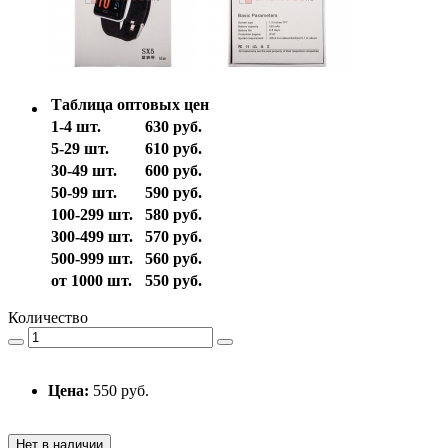
Таблица оптовых цен
1-4 шт.
630 руб.
5-29 шт.
610 руб.
30-49 шт.
600 руб.
50-99 шт.
590 руб.
100-299 шт.
580 руб.
300-499 шт.
570 руб.
500-999 шт.
560 руб.
от 1000 шт.
550 руб.
Количество
Цена:
550 руб.
Нет в наличии