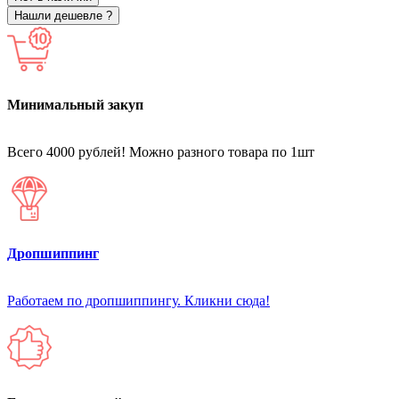
Нашли дешевле ?
Минимальный закуп
Всего 4000 рублей! Можно разного товара по 1шт
Дропшиппинг
Работаем по дропшиппингу. Кликни сюда!