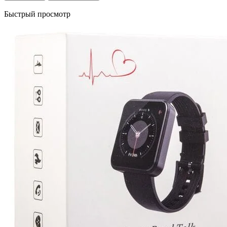
Быстрый просмотр