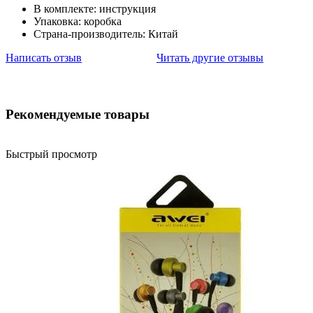
В комплекте: инструкция
Упаковка: коробка
Страна-производитель: Китай
Написать отзыв
Читать другие отзывы
Рекомендуемые товары
Быстрый просмотр