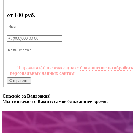
от 180 руб.
Я прочитал(а) и согласен(на) с
Соглашение на обработ
персональных данных сайтом
Отправить
Спасибо за Ваш заказ!
Мы свяжемся с Вами в самое ближайшее время.