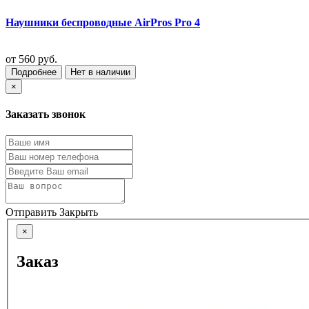
Наушники беспроводные AirPros Pro 4
от
560 руб.
Подробнее
Нет в наличии
×
Заказать звонок
Отправить
Закрыть
×
Заказ