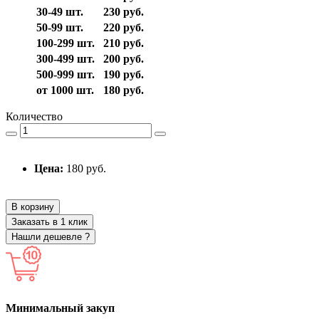
30-49 шт.
230 руб.
50-99 шт.
220 руб.
100-299 шт.
210 руб.
300-499 шт.
200 руб.
500-999 шт.
190 руб.
от 1000 шт.
180 руб.
Количество
Цена:
180 руб.
В корзину
Заказать в 1 клик
Нашли дешевле ?
Минимальный закуп