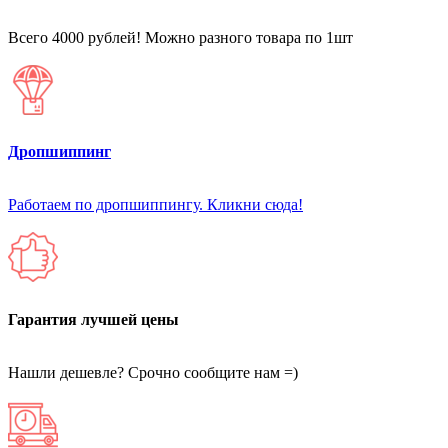
Всего 4000 рублей! Можно разного товара по 1шт
Дропшиппинг
Работаем по дропшиппингу. Кликни сюда!
Гарантия лучшей цены
Нашли дешевле? Срочно сообщите нам =)