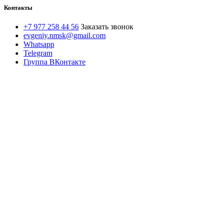
Контакты
+7 977 258 44 56
Заказать звонок
evgeniy.nmsk@gmail.com
Whatsapp
Telegram
Группа ВКонтакте