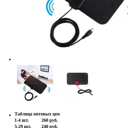
Таблица оптовых цен
1-4 шт.
260 руб.
5-29 шт.
240 руб.