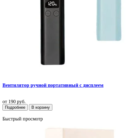
Вентилятор ручной портативный с дисплеем
от
190 руб.
Подробнее
В корзину
Быстрый просмотр