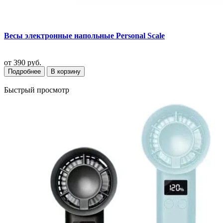
Весы электронные напольные Personal Scale
от
390 руб.
Подробнее
В корзину
Быстрый просмотр