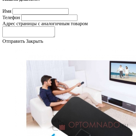
Имя
Телефон
Адрес страницы с аналогичным товаром
Отправить
Закрыть