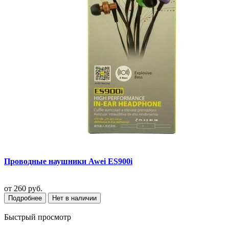
Проводные наушники Awei ES900i
от
260 руб.
Подробнее
Нет в наличии
Быстрый просмотр