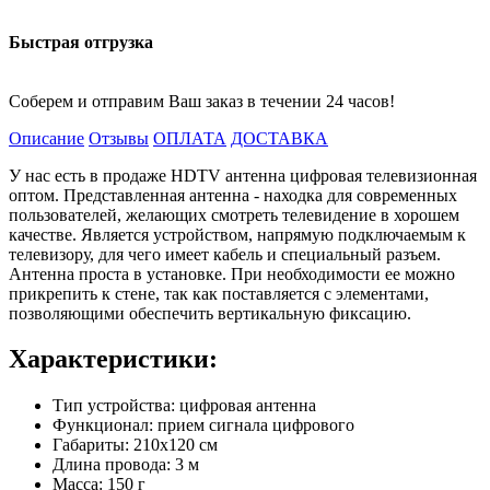
Быстрая отгрузка
Соберем и отправим Ваш заказ в течении 24 часов!
Описание
Отзывы
ОПЛАТА
ДОСТАВКА
У нас есть в продаже HDTV антенна цифровая телевизионная
оптом. Представленная антенна - находка для современных
пользователей, желающих смотреть телевидение в хорошем
качестве. Является устройством, напрямую подключаемым к
телевизору, для чего имеет кабель и специальный разъем.
Антенна проста в установке. При необходимости ее можно
прикрепить к стене, так как поставляется с элементами,
позволяющими обеспечить вертикальную фиксацию.
Характеристики:
Тип устройства: цифровая антенна
Функционал: прием сигнала цифрового
Габариты: 210х120 см
Длина провода: 3 м
Масса: 150 г