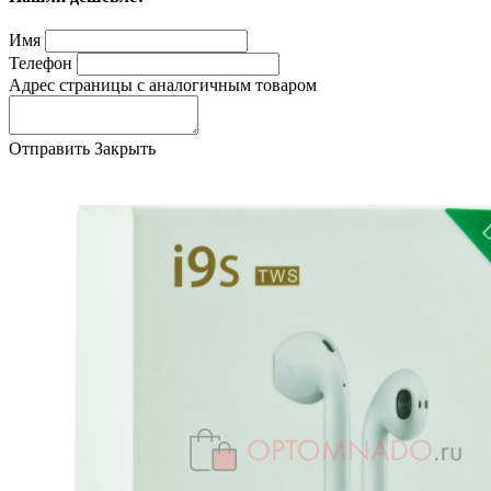
Имя
Телефон
Адрес страницы с аналогичным товаром
Отправить
Закрыть