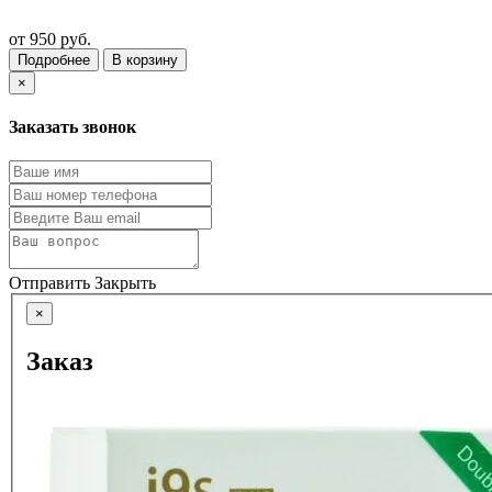
от
950 руб.
Подробнее
В корзину
×
Заказать звонок
Отправить
Закрыть
×
Заказ