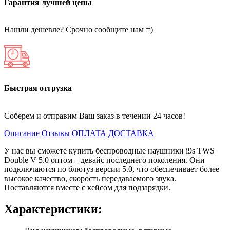
Гарантия лучшей цены
Нашли дешевле? Срочно сообщите нам =)
Быстрая отгрузка
Соберем и отправим Ваш заказ в течении 24 часов!
Описание
Отзывы
ОПЛАТА
ДОСТАВКА
У нас вы сможете купить беспроводные наушники i9s TWS
Double V 5.0 оптом – девайс последнего поколения. Они
подключаются по блютуз версии 5.0, что обеспечивает более
высокое качество, скорость передаваемого звука.
Поставляются вместе с кейсом для подзарядки.
Характеристики: