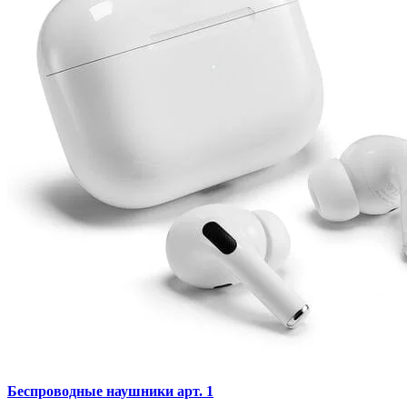
Беспроводные наушники арт. 1