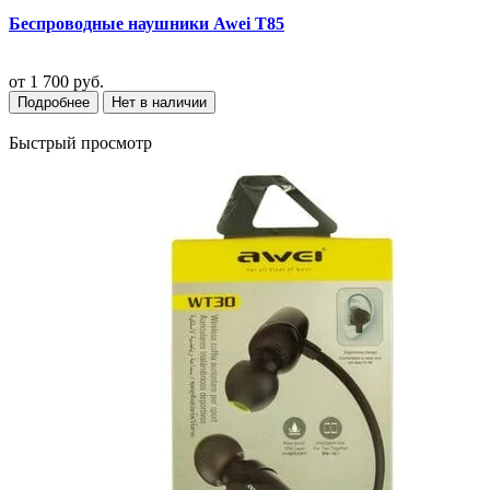
Беспроводные наушники Awei T85
от
1 700 руб.
Подробнее
Нет в наличии
Быстрый просмотр