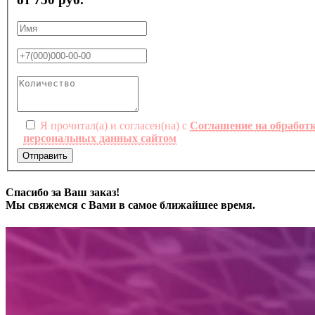
Я прочитал(а) и согласен(на) с
Соглашение на обработ
персональных данных сайтом
Отправить
Спасибо за Ваш заказ!
Мы свяжемся с Вами в самое ближайшее время.