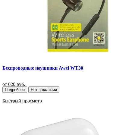
Беспроводные наушники Awei WT30
от
620 руб.
Подробнее
Нет в наличии
Быстрый просмотр