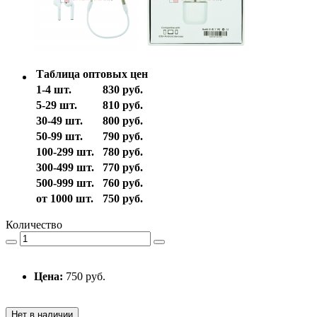
Таблица оптовых цен
1-4 шт.
830 руб.
5-29 шт.
810 руб.
30-49 шт.
800 руб.
50-99 шт.
790 руб.
100-299 шт.
780 руб.
300-499 шт.
770 руб.
500-999 шт.
760 руб.
от 1000 шт.
750 руб.
Количество
Цена:
750 руб.
Нет в наличии