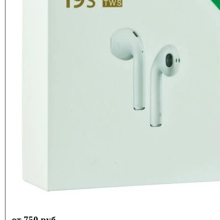
от 750 руб.