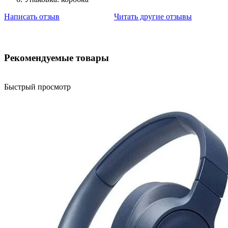
Написать отзыв
Читать другие отзывы
Рекомендуемые товары
Быстрый просмотр