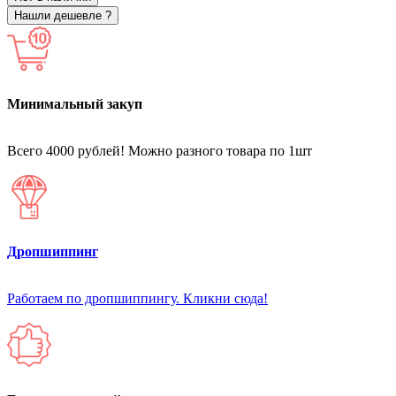
Нашли дешевле ?
Минимальный закуп
Всего 4000 рублей! Можно разного товара по 1шт
Дропшиппинг
Работаем по дропшиппингу. Кликни сюда!