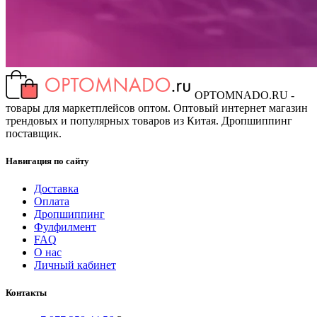
OPTOMNADO.RU -
товары для маркетплейсов оптом. Оптовый интернет магазин
трендовых и популярных товаров из Китая. Дропшиппинг
поставщик.
Навигация по сайту
Доставка
Оплата
Дропшиппинг
Фулфилмент
FAQ
О нас
Личный кабинет
Контакты