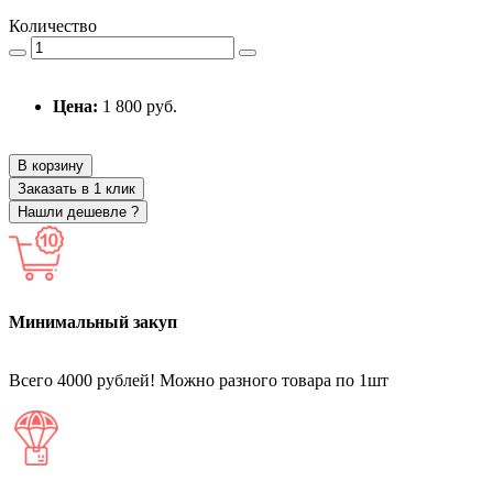
Количество
Цена:
1 800 руб.
В корзину
Заказать в 1 клик
Нашли дешевле ?
Минимальный закуп
Всего 4000 рублей! Можно разного товара по 1шт