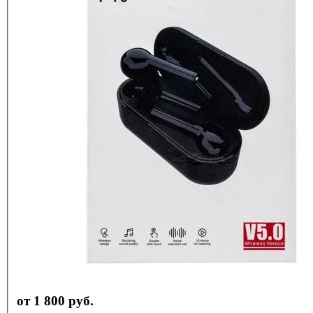
от 1 800 руб.