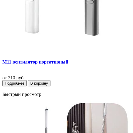
M11 вентилятор портативный
от
210 руб.
Подробнее
В корзину
Быстрый просмотр