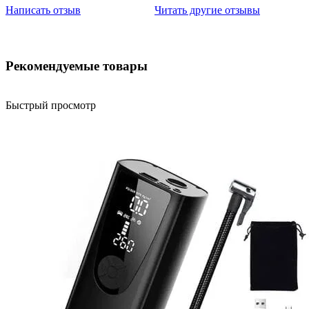
Написать отзыв
Читать другие отзывы
Рекомендуемые товары
Быстрый просмотр