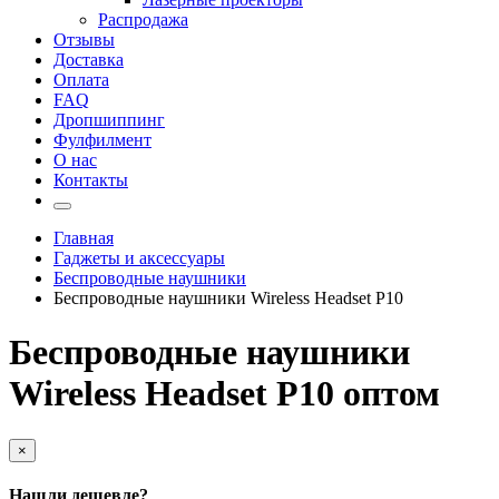
Распродажа
Отзывы
Доставка
Оплата
FAQ
Дропшиппинг
Фулфилмент
О нас
Контакты
Главная
Гаджеты и аксессуары
Беспроводные наушники
Беспроводные наушники Wireless Headset P10
Беспроводные наушники
Wireless Headset P10 оптом
×
Нашли дешевле?