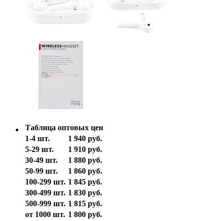
Таблица оптовых цен
1-4 шт.
1 940 руб.
5-29 шт.
1 910 руб.
30-49 шт.
1 880 руб.
50-99 шт.
1 860 руб.
100-299 шт.
1 845 руб.
300-499 шт.
1 830 руб.
500-999 шт.
1 815 руб.
от 1000 шт.
1 800 руб.