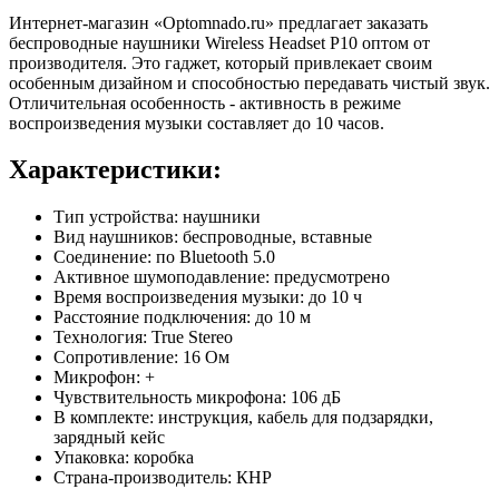
Интернет-магазин «Optomnado.ru» предлагает заказать
беспроводные наушники Wireless Headset P10 оптом от
производителя. Это гаджет, который привлекает своим
особенным дизайном и способностью передавать чистый звук.
Отличительная особенность - активность в режиме
воспроизведения музыки составляет до 10 часов.
Характеристики:
Тип устройства: наушники
Вид наушников: беспроводные, вставные
Соединение: по Bluetooth 5.0
Активное шумоподавление: предусмотрено
Время воспроизведения музыки: до 10 ч
Расстояние подключения: до 10 м
Технология: True Stereo
Сопротивление: 16 Ом
Микрофон: +
Чувствительность микрофона: 106 дБ
В комплекте: инструкция, кабель для подзарядки,
зарядный кейс
Упаковка: коробка
Страна-производитель: КНР