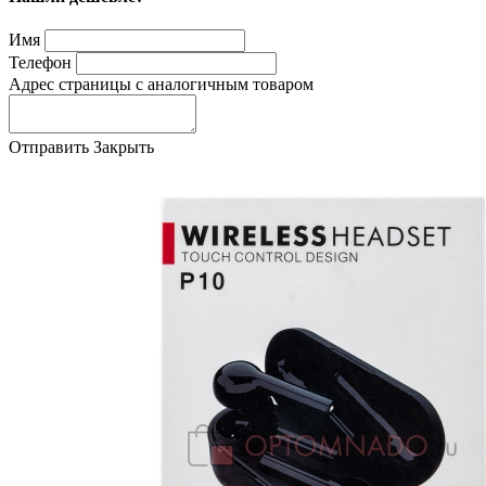
Имя
Телефон
Адрес страницы с аналогичным товаром
Отправить
Закрыть