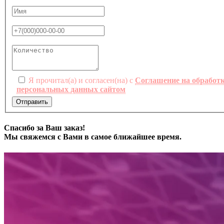
Я прочитал(а) и согласен(на) с
Соглашение на обработ
персональных данных сайтом
Отправить
Спасибо за Ваш заказ!
Мы свяжемся с Вами в самое ближайшее время.