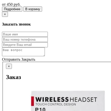
от
450 руб.
Подробнее
В корзину
×
Заказать звонок
Отправить
Закрыть
×
Заказ