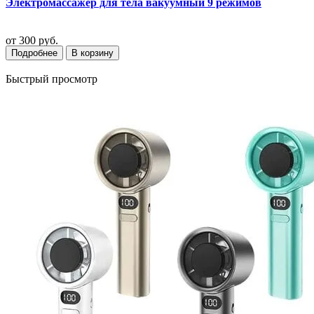
Электромассажер для тела вакуумный 9 режимов
от
300 руб.
Подробнее
В корзину
Быстрый просмотр