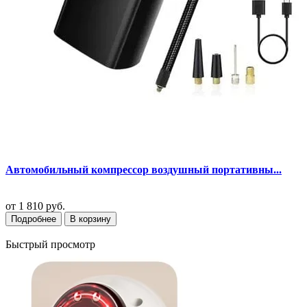
Автомобильный компрессор воздушный портативны...
от
1 810 руб.
Подробнее
В корзину
Быстрый просмотр