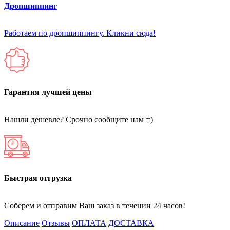
Дропшиппинг
Работаем по дропшиппингу. Кликни сюда!
Гарантия лучшей цены
Нашли дешевле? Срочно сообщите нам =)
Быстрая отгрузка
Соберем и отправим Ваш заказ в течении 24 часов!
Описание
Отзывы
ОПЛАТА
ДОСТАВКА