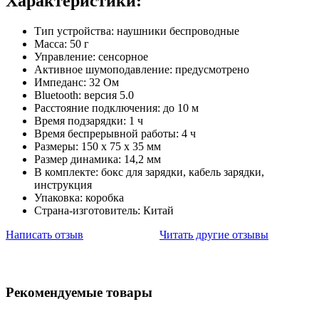
Характеристики:
Тип устройства: наушники беспроводные
Масса: 50 г
Управление: сенсорное
Активное шумоподавление: предусмотрено
Импеданс: 32 Ом
Bluetooth: версия 5.0
Расстояние подключения: до 10 м
Время подзарядки: 1 ч
Время беспрерывной работы: 4 ч
Размеры: 150 х 75 х 35 мм
Размер динамика: 14,2 мм
В комплекте: бокс для зарядки, кабель зарядки,
инструкция
Упаковка: коробка
Страна-изготовитель: Китай
Написать отзыв
Читать другие отзывы
Рекомендуемые товары