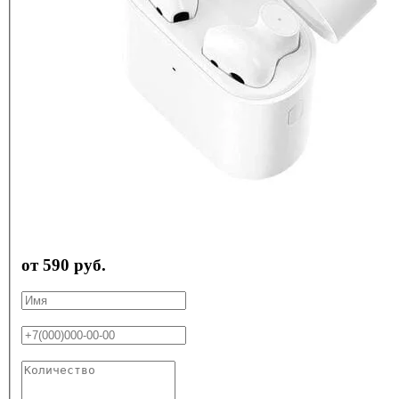
от 590 руб.