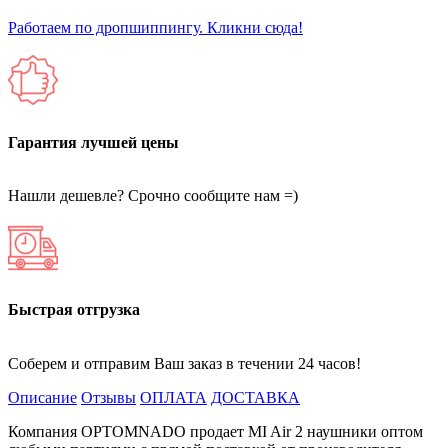
Работаем по дропшиппингу. Кликни сюда!
Гарантия лучшей цены
Нашли дешевле? Срочно сообщите нам =)
Быстрая отгрузка
Соберем и отправим Ваш заказ в течении 24 часов!
Описание
Отзывы
ОПЛАТА
ДОСТАВКА
Компания OPTOMNADO продает MI Air 2 наушники оптом