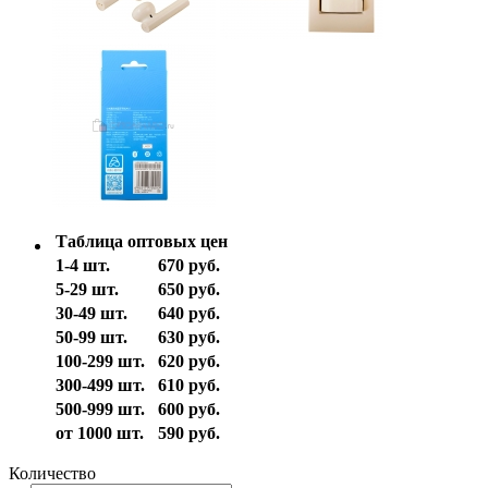
Таблица оптовых цен
1-4 шт.
670 руб.
5-29 шт.
650 руб.
30-49 шт.
640 руб.
50-99 шт.
630 руб.
100-299 шт.
620 руб.
300-499 шт.
610 руб.
500-999 шт.
600 руб.
от 1000 шт.
590 руб.
Количество