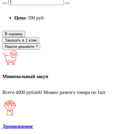
Цена:
590 руб.
В корзину
Заказать в 1 клик
Нашли дешевле ?
Минимальный закуп
Всего 4000 рублей! Можно разного товара по 1шт
Дропшиппинг