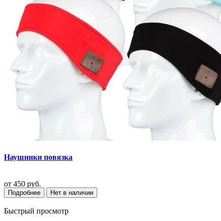
Наушники повязка
от
450 руб.
Подробнее
Нет в наличии
Быстрый просмотр