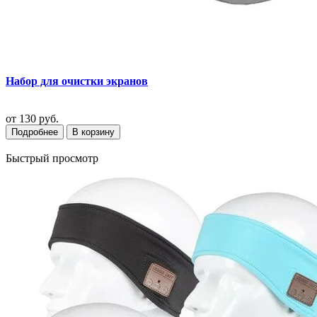
Набор для очистки экранов
от
130 руб.
Подробнее
В корзину
Быстрый просмотр