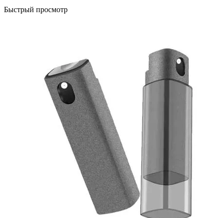
Быстрый просмотр