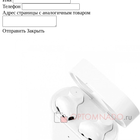
Телефон
Адрес страницы с аналогичным товаром
Отправить
Закрыть