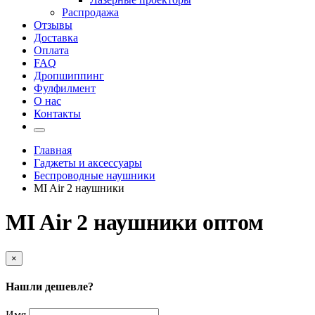
Распродажа
Отзывы
Доставка
Оплата
FAQ
Дропшиппинг
Фулфилмент
О нас
Контакты
Главная
Гаджеты и аксессуары
Беспроводные наушники
MI Air 2 наушники
MI Air 2 наушники оптом
×
Нашли дешевле?
Имя