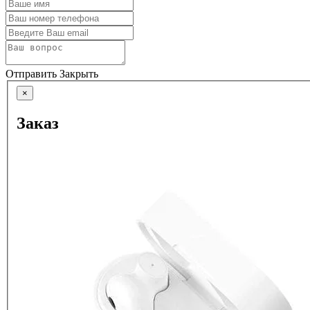
Отправить
Закрыть
×
Заказ