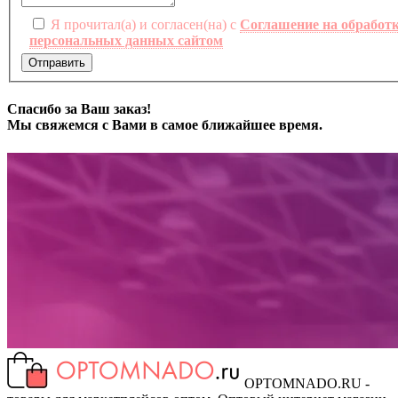
Я прочитал(а) и согласен(на) с
Соглашение на обработ
персональных данных сайтом
Отправить
Спасибо за Ваш заказ!
Мы свяжемся с Вами в самое ближайшее время.
OPTOMNADO.RU -