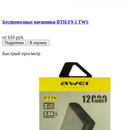
Беспроводные наушники BTH-F9-5 TWS
от
610 руб.
Подробнее
В корзину
Быстрый просмотр