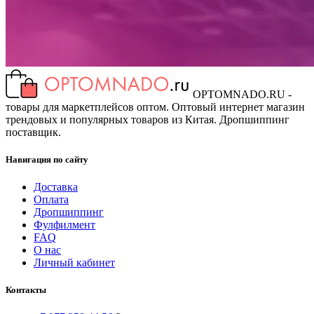
OPTOMNADO.RU -
товары для маркетплейсов оптом. Оптовый интернет магазин
трендовых и популярных товаров из Китая. Дропшиппинг
поставщик.
Навигация по сайту
Доставка
Оплата
Дропшиппинг
Фулфилмент
FAQ
О нас
Личный кабинет
Контакты