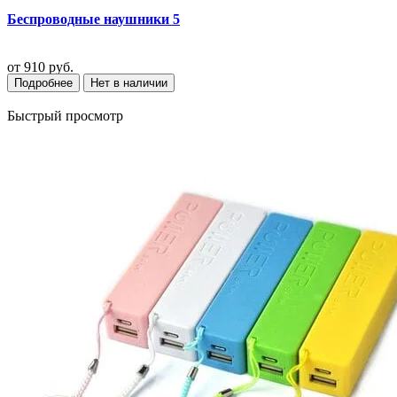
Беспроводные наушники 5
от
910 руб.
Подробнее
Нет в наличии
Быстрый просмотр