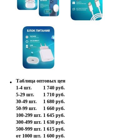
Таблица оптовых цен
1-4 шт.
1 740 руб.
5-29 шт.
1 710 руб.
30-49 шт.
1 680 руб.
50-99 шт.
1 660 руб.
100-299 шт.
1 645 руб.
300-499 шт.
1 630 руб.
500-999 шт.
1 615 руб.
от 1000 шт.
1 600 руб.