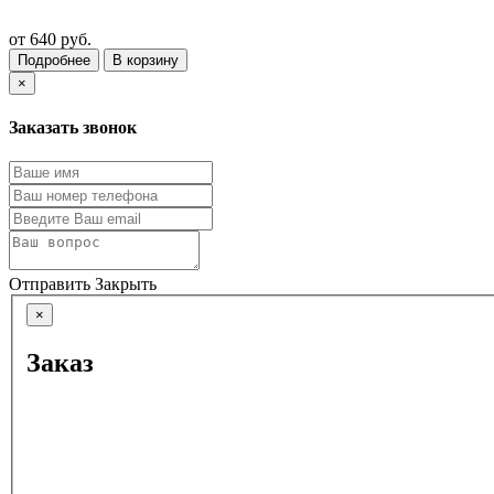
от
640 руб.
Подробнее
В корзину
×
Заказать звонок
Отправить
Закрыть
×
Заказ