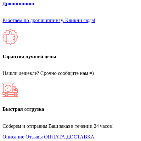
Дропшиппинг
Работаем по дропшиппингу. Кликни сюда!
Гарантия лучшей цены
Нашли дешевле? Срочно сообщите нам =)
Быстрая отгрузка
Соберем и отправим Ваш заказ в течении 24 часов!
Описание
Отзывы
ОПЛАТА
ДОСТАВКА