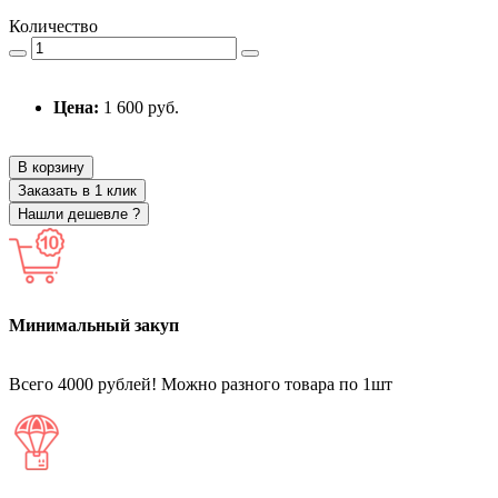
Количество
Цена:
1 600 руб.
В корзину
Заказать в 1 клик
Нашли дешевле ?
Минимальный закуп
Всего 4000 рублей! Можно разного товара по 1шт