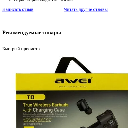
Написать отзыв
Читать другие отзывы
Рекомендуемые товары
Быстрый просмотр