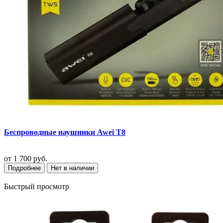
Беспроводные наушники Awei T8
от
1 700 руб.
Подробнее
Нет в наличии
Быстрый просмотр