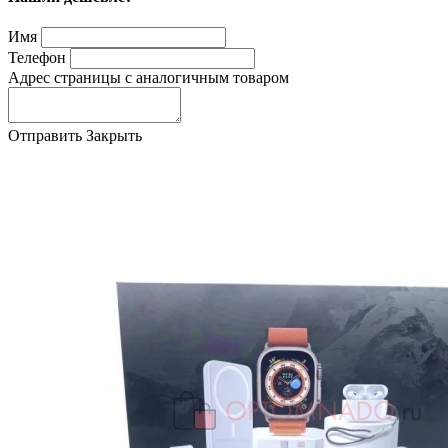
Имя
Телефон
Адрес страницы с аналогичным товаром
Отправить
Закрыть