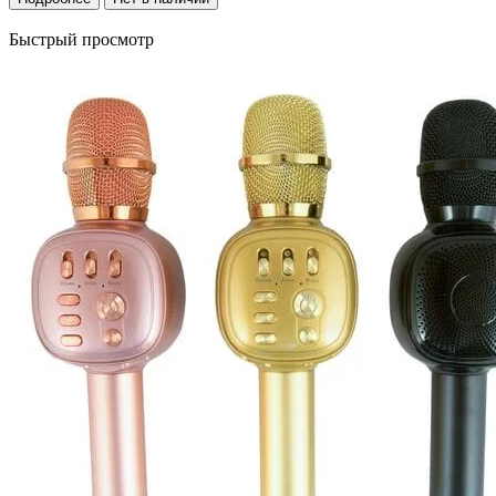
Быстрый просмотр