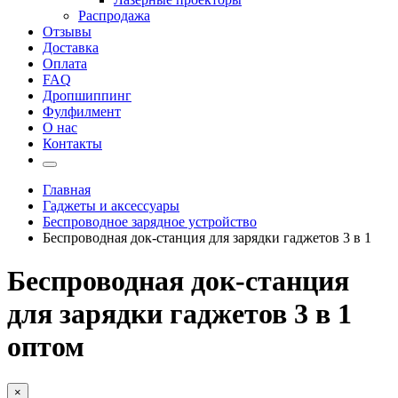
Распродажа
Отзывы
Доставка
Оплата
FAQ
Дропшиппинг
Фулфилмент
О нас
Контакты
Главная
Гаджеты и аксессуары
Беспроводное зарядное устройство
Беспроводная док-станция для зарядки гаджетов 3 в 1
Беспроводная док-станция
для зарядки гаджетов 3 в 1
оптом
×