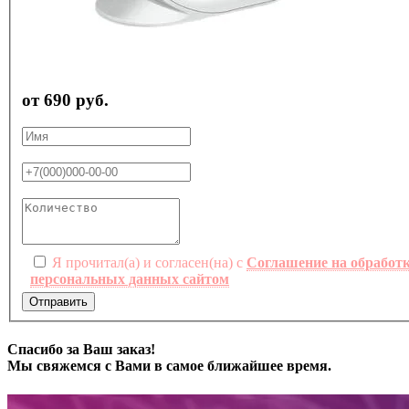
от 690 руб.
Я прочитал(а) и согласен(на) с
Соглашение на обработ
персональных данных сайтом
Отправить
Спасибо за Ваш заказ!
Мы свяжемся с Вами в самое ближайшее время.