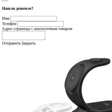
Нашли дешевле?
Имя
Телефон
Адрес страницы с аналогичным товаром
Отправить
Закрыть