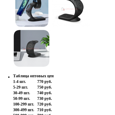
Таблица оптовых цен
1-4 шт.
770 руб.
5-29 шт.
750 руб.
30-49 шт.
740 руб.
50-99 шт.
730 руб.
100-299 шт.
720 руб.
300-499 шт.
710 руб.