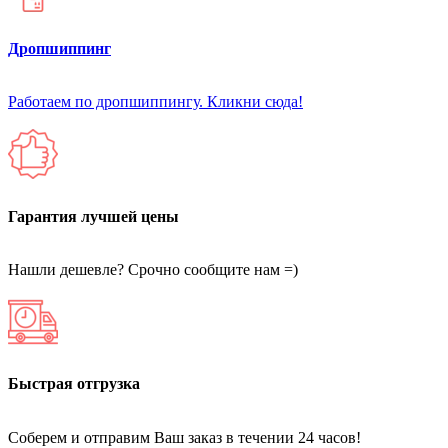
Дропшиппинг
Работаем по дропшиппингу. Кликни сюда!
Гарантия лучшей цены
Нашли дешевле? Срочно сообщите нам =)
Быстрая отгрузка
Соберем и отправим Ваш заказ в течении 24 часов!