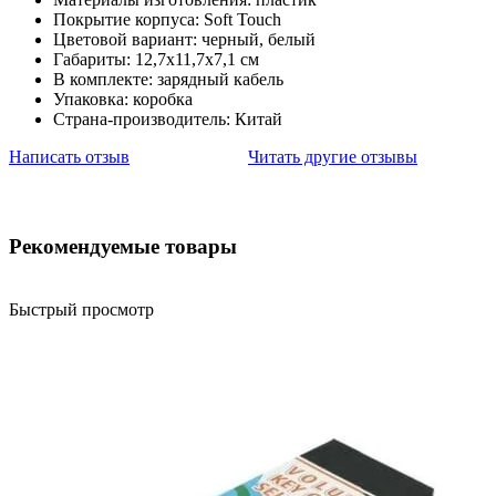
Покрытие корпуса: Soft Touch
Цветовой вариант: черный, белый
Габариты: 12,7х11,7х7,1 см
В комплекте: зарядный кабель
Упаковка: коробка
Страна-производитель: Китай
Написать отзыв
Читать другие отзывы
Рекомендуемые товары
Быстрый просмотр