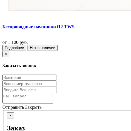
Беспроводные наушники i12 TWS
от
1 100 руб.
Подробнее
Нет в наличии
×
Заказать звонок
Отправить
Закрыть
×
Заказ