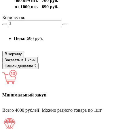
500-999 шт.
700 руб.
от 1000 шт.
690 руб.
Количество
Цена:
690 руб.
В корзину
Заказать в 1 клик
Нашли дешевле ?
Минимальный закуп
Всего 4000 рублей! Можно разного товара по 1шт