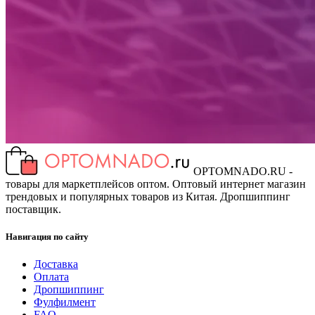
OPTOMNADO.RU -
товары для маркетплейсов оптом. Оптовый интернет магазин
трендовых и популярных товаров из Китая. Дропшиппинг
поставщик.
Навигация по сайту
Доставка
Оплата
Дропшиппинг
Фулфилмент
FAQ