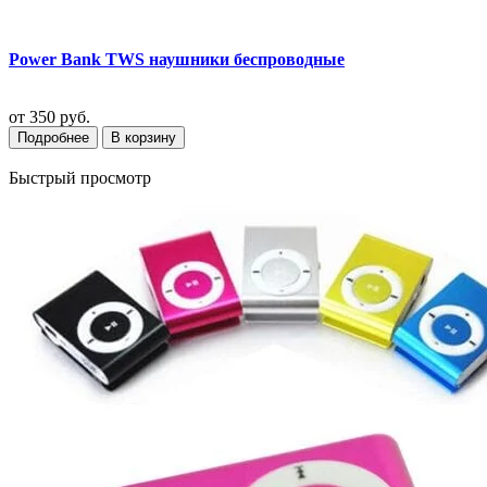
Power Bank TWS наушники беспроводные
от
350 руб.
Подробнее
В корзину
Быстрый просмотр