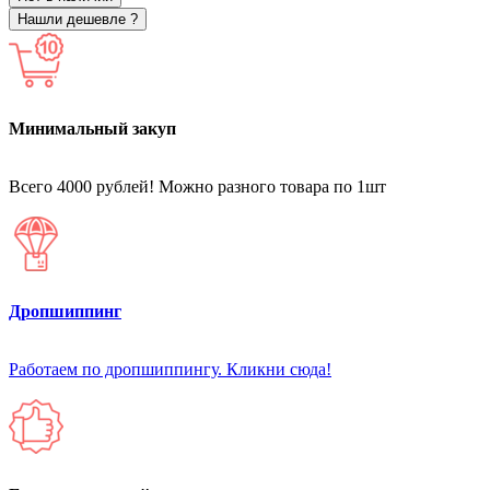
Нашли дешевле ?
Минимальный закуп
Всего 4000 рублей! Можно разного товара по 1шт
Дропшиппинг
Работаем по дропшиппингу. Кликни сюда!