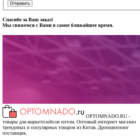
Отправить
Спасибо за Ваш заказ!
Мы свяжемся с Вами в самое ближайшее время.
OPTOMNADO.RU -
товары для маркетплейсов оптом. Оптовый интернет магазин
трендовых и популярных товаров из Китая. Дропшиппинг
поставщик.