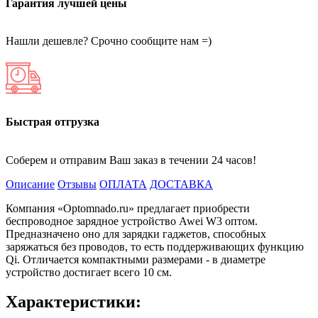
Гарантия лучшей цены
Нашли дешевле? Срочно сообщите нам =)
Быстрая отгрузка
Соберем и отправим Ваш заказ в течении 24 часов!
Описание
Отзывы
ОПЛАТА
ДОСТАВКА
Компания «Optomnado.ru» предлагает приобрести
беспроводное зарядное устройство Awei W3 оптом.
Предназначено оно для зарядки гаджетов, способных
заряжаться без проводов, то есть поддерживающих функцию
Qi. Отличается компактными размерами - в диаметре
устройство достигает всего 10 см.
Характеристики: