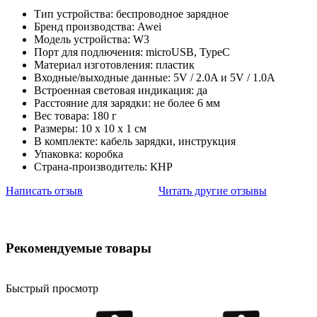
Тип устройства: беспроводное зарядное
Бренд производства: Awei
Модель устройства: W3
Порт для подлючения: microUSB, TypeC
Материал изготовления: пластик
Входные/выходные данные: 5V / 2.0A и 5V / 1.0A
Встроенная световая индикация: да
Расстояние для зарядки: не более 6 мм
Вес товара: 180 г
Размеры: 10 х 10 х 1 см
В комплекте: кабель зарядки, инструкция
Упаковка: коробка
Страна-производитель: КНР
Написать отзыв
Читать другие отзывы
Рекомендуемые товары
Быстрый просмотр