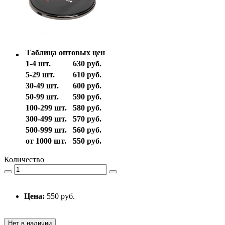
Таблица оптовых цен
1-4 шт.
630 руб.
5-29 шт.
610 руб.
30-49 шт.
600 руб.
50-99 шт.
590 руб.
100-299 шт.
580 руб.
300-499 шт.
570 руб.
500-999 шт.
560 руб.
от 1000 шт.
550 руб.
Количество
Цена:
550 руб.
Нет в наличии