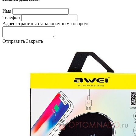
Имя
Телефон
Адрес страницы с аналогичным товаром
Отправить
Закрыть