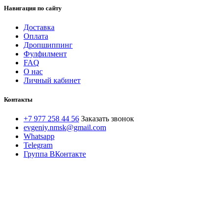
Навигация по сайту
Доставка
Оплата
Дропшиппинг
Фулфилмент
FAQ
О нас
Личный кабинет
Контакты
+7 977 258 44 56
Заказать звонок
evgeniy.nmsk@gmail.com
Whatsapp
Telegram
Группа ВКонтакте