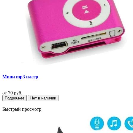
Мини mp3 плеер
от
70 руб.
Подробнее
Нет в наличии
Быстрый просмотр