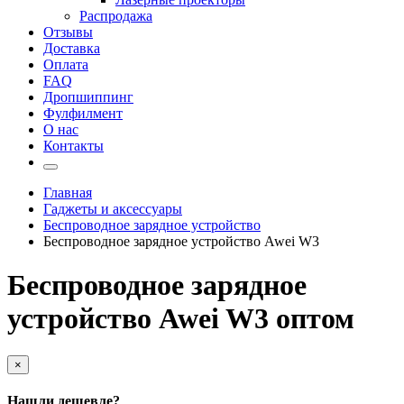
Распродажа
Отзывы
Доставка
Оплата
FAQ
Дропшиппинг
Фулфилмент
О нас
Контакты
Главная
Гаджеты и аксессуары
Беспроводное зарядное устройство
Беспроводное зарядное устройство Awei W3
Беспроводное зарядное
устройство Awei W3 оптом
×
Нашли дешевле?