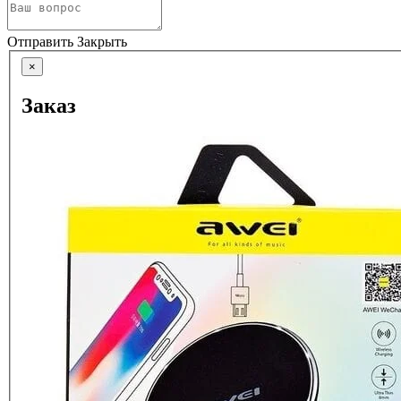
Отправить
Закрыть
×
Заказ