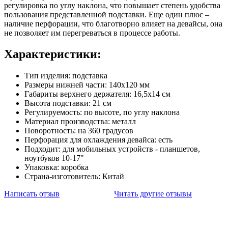
регулировка по углу наклона, что повышает степень удобства
пользования представленной подставки. Еще один плюс –
наличие перфорации, что благотворно влияет на девайсы, она
не позволяет им перегреваться в процессе работы.
Характеристики:
Тип изделия: подставка
Размеры нижней части: 140х120 мм
Габариты верхнего держателя: 16,5х14 см
Высота подставки: 21 см
Регулируемость: по высоте, по углу наклона
Материал производства: металл
Поворотность: на 360 градусов
Перфорация для охлаждения девайса: есть
Подходит: для мобильных устройств - планшетов,
ноутбуков 10-17"
Упаковка: коробка
Страна-изготовитель: Китай
Написать отзыв
Читать другие отзывы