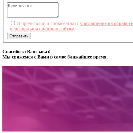
Я прочитал(а) и согласен(на) с
Соглашение на обработ
персональных данных сайтом
Отправить
Спасибо за Ваш заказ!
Мы свяжемся с Вами в самое ближайшее время.