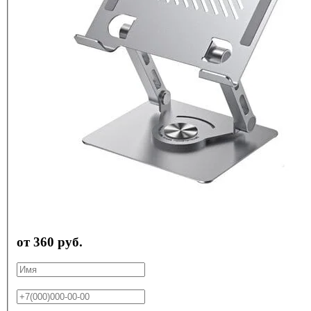
от 360 руб.