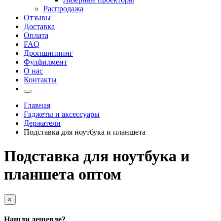
Распродажа
Отзывы
Доставка
Оплата
FAQ
Дропшиппинг
Фулфилмент
О нас
Контакты
Главная
Гаджеты и аксессуары
Держатели
Подставка для ноутбука и планшета
Подставка для ноутбука и
планшета оптом
×
Нашли дешевле?