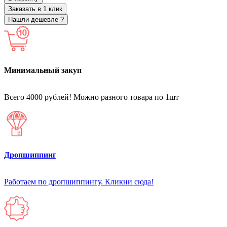
Заказать в 1 клик
Нашли дешевле ?
Минимальный закуп
Всего 4000 рублей! Можно разного товара по 1шт
Дропшиппинг
Работаем по дропшиппингу. Кликни сюда!