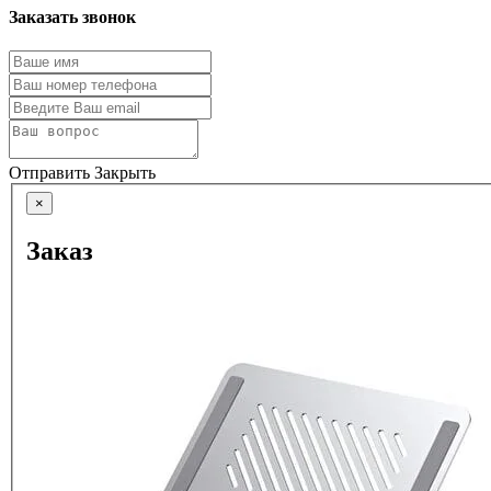
Заказать звонок
Отправить
Закрыть
×
Заказ