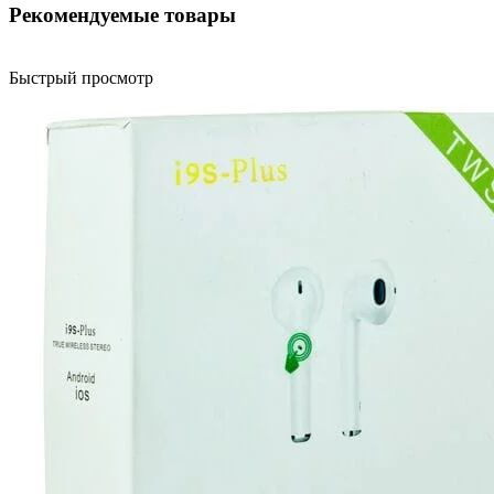
Рекомендуемые товары
Быстрый просмотр