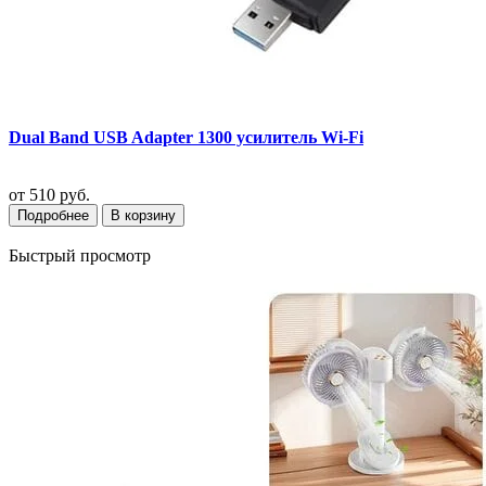
Dual Band USB Adapter 1300 усилитель Wi-Fi
от
510 руб.
Подробнее
В корзину
Быстрый просмотр