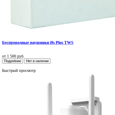
Беспроводные наушники i9s Plus TWS
от
1 500 руб.
Подробнее
Нет в наличии
Быстрый просмотр