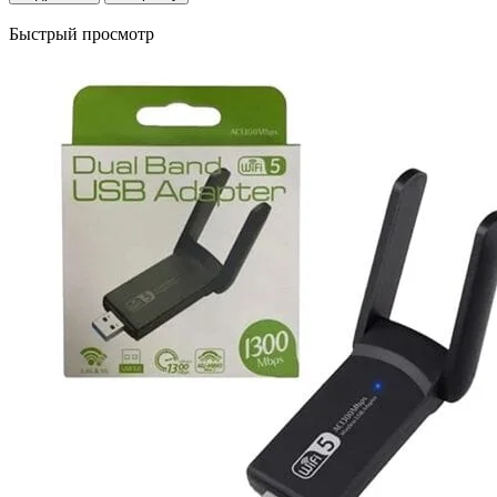
Быстрый просмотр