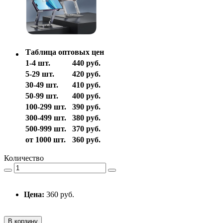
Таблица оптовых цен
1-4 шт.
440 руб.
5-29 шт.
420 руб.
30-49 шт.
410 руб.
50-99 шт.
400 руб.
100-299 шт.
390 руб.
300-499 шт.
380 руб.
500-999 шт.
370 руб.
от 1000 шт.
360 руб.
Количество
Цена:
360 руб.
В корзину