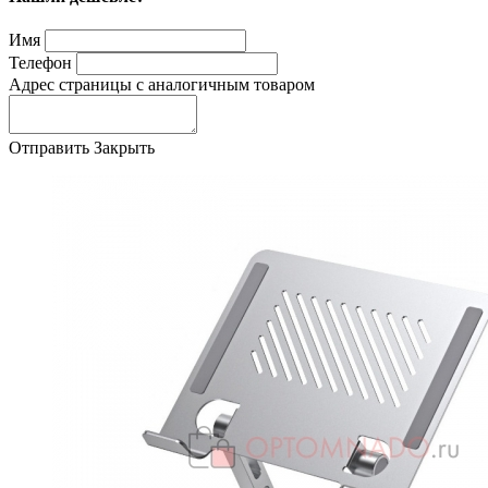
Имя
Телефон
Адрес страницы с аналогичным товаром
Отправить
Закрыть