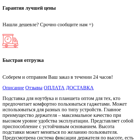
Гарантия лучшей цены
Нашли дешевле? Срочно сообщите нам =)
Быстрая отгрузка
Соберем и отправим Ваш заказ в течении 24 часов!
Описание
Отзывы
ОПЛАТА
ДОСТАВКА
Подставка для ноутбука и планшета оптом для тех, кто
предпочитает комфортно пользоваться гаджетами. Может
использоваться для разных по типу устройств. Главное
преимущество держателя – максимальное качество при
высоком уровне удобства эксплуатации. Представляет собой
приспособление с устойчивым основанием. Высота
подставки может меняться по желанию пользователя.
Предусмотрена система фиксации держателя по высоте, есть