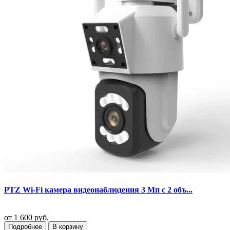
PTZ Wi-Fi камера видеонаблюдения 3 Мп с 2 объ...
от
1 600 руб.
Подробнее
В корзину