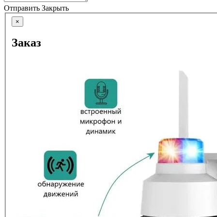
Отправить
Закрыть
×
Заказ