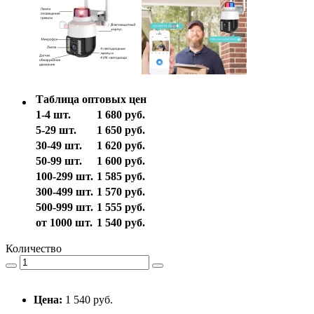
Таблица оптовых цен
1-4 шт.
1 680 руб.
5-29 шт.
1 650 руб.
30-49 шт.
1 620 руб.
50-99 шт.
1 600 руб.
100-299 шт.
1 585 руб.
300-499 шт.
1 570 руб.
500-999 шт.
1 555 руб.
от 1000 шт.
1 540 руб.
Количество
Цена:
1 540 руб.