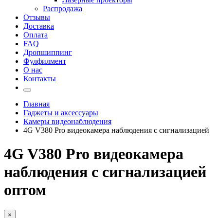
Распродажа
Отзывы
Доставка
Оплата
FAQ
Дропшиппинг
Фулфилмент
О нас
Контакты
Главная
Гаджеты и аксессуары
Камеры видеонаблюдения
4G V380 Pro видеокамера наблюдения с сигнализацией
4G V380 Pro видеокамера
наблюдения с сигнализацией
оптом
×