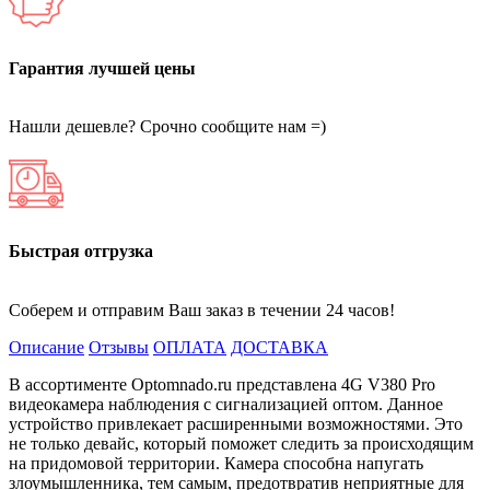
Гарантия лучшей цены
Нашли дешевле? Срочно сообщите нам =)
Быстрая отгрузка
Соберем и отправим Ваш заказ в течении 24 часов!
Описание
Отзывы
ОПЛАТА
ДОСТАВКА
В ассортименте Optomnado.ru представлена 4G V380 Pro
видеокамера наблюдения с сигнализацией оптом. Данное
устройство привлекает расширенными возможностями. Это
не только девайс, который поможет следить за происходящим
на придомовой территории. Камера способна напугать
злоумышленника, тем самым, предотвратив неприятные для