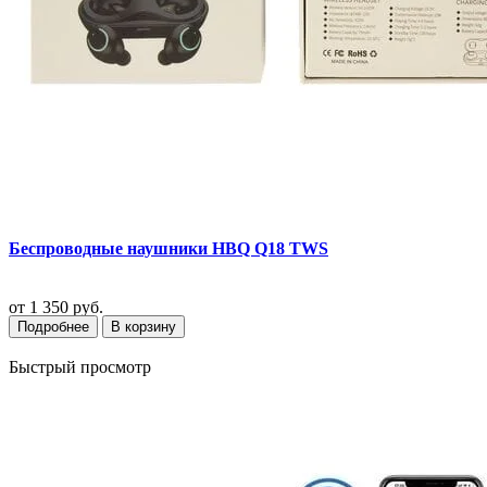
Беспроводные наушники HBQ Q18 TWS
от
1 350 руб.
Подробнее
В корзину
Быстрый просмотр