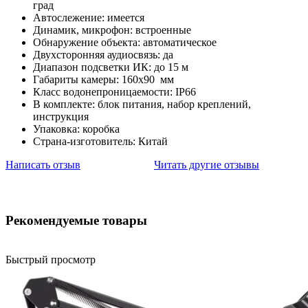
град
Автослежение: имеется
Динамик, микрофон: встроенные
Обнаружение объекта: автоматическое
Двухсторонняя аудиосвязь: да
Диапазон подсветки ИК: до 15 м
Габариты камеры: 160х90 мм
Класс водонепроницаемости: IP66
В комплекте: блок питания, набор креплений,
инструкция
Упаковка: коробка
Страна-изготовитель: Китай
Написать отзыв
Читать другие отзывы
Рекомендуемые товары
Быстрый просмотр