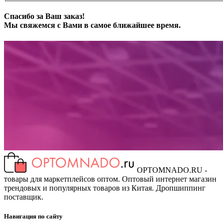
Спасибо за Ваш заказ!
Мы свяжемся с Вами в самое ближайшее время.
OPTOMNADO.RU -
товары для маркетплейсов оптом. Оптовый интернет магазин
трендовых и популярных товаров из Китая. Дропшиппинг
поставщик.
Навигация по сайту