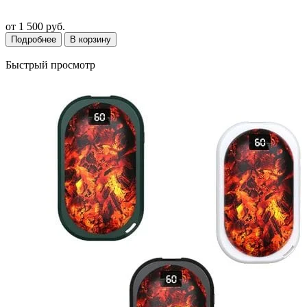
от
1 500 руб.
Подробнее
В корзину
Быстрый просмотр