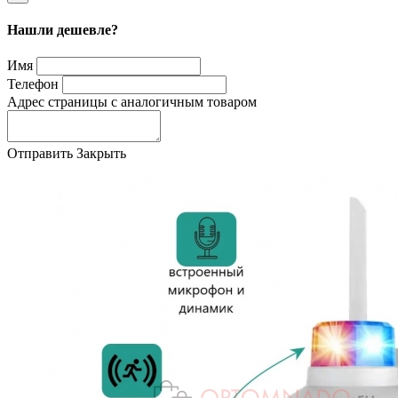
Нашли дешевле?
Имя
Телефон
Адрес страницы с аналогичным товаром
Отправить
Закрыть