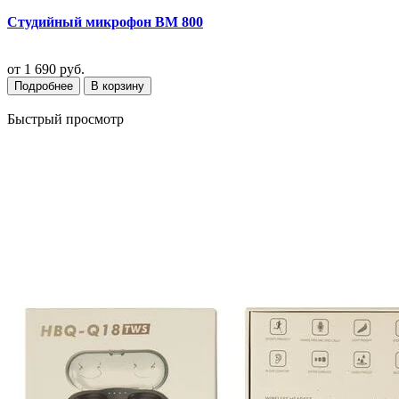
Студийный микрофон BM 800
от
1 690 руб.
Подробнее
В корзину
Быстрый просмотр