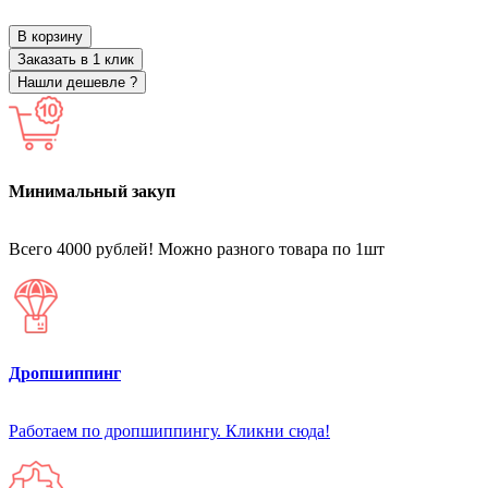
В корзину
Заказать в 1 клик
Нашли дешевле ?
Минимальный закуп
Всего 4000 рублей! Можно разного товара по 1шт
Дропшиппинг
Работаем по дропшиппингу. Кликни сюда!