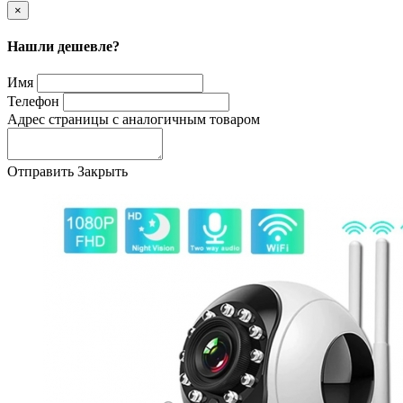
×
Нашли дешевле?
Имя
Телефон
Адрес страницы с аналогичным товаром
Отправить
Закрыть