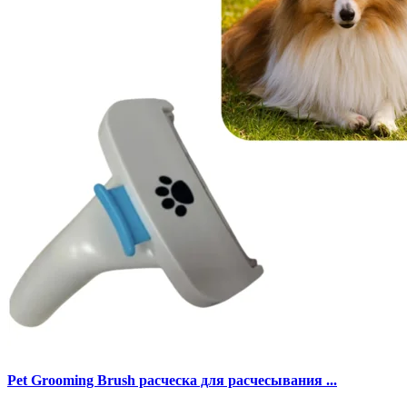
Pet Grooming Brush расческа для расчесывания ...