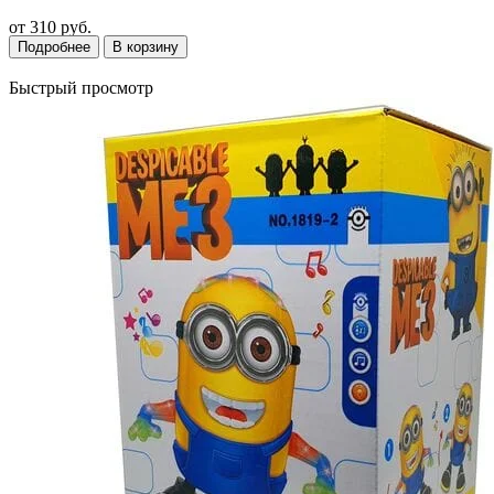
от
310 руб.
Подробнее
В корзину
Быстрый просмотр