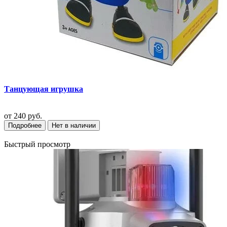
Танцующая игрушка
от
240 руб.
Подробнее
Нет в наличии
Быстрый просмотр