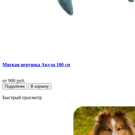
Мягкая игрушка Акула 100 см
от
900 руб.
Подробнее
В корзину
Быстрый просмотр