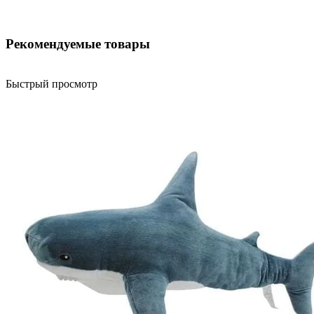
Рекомендуемые товары
Быстрый просмотр