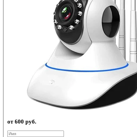
от 600 руб.