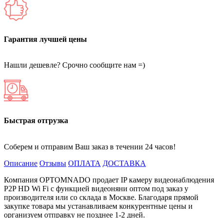
Гарантия лучшей цены
Нашли дешевле? Срочно сообщите нам =)
Быстрая отгрузка
Соберем и отправим Ваш заказ в течении 24 часов!
Описание
Отзывы
ОПЛАТА
ДОСТАВКА
Компания OPTOMNADO продает IP камеру видеонаблюдения
P2P HD Wi Fi с функцией видеоняни оптом под заказ у
производителя или со склада в Москве. Благодаря прямой
закупке товара мы устанавливаем конкурентные цены и
организуем отправку не позднее 1-2 дней.