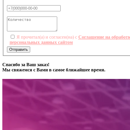
Я прочитал(а) и согласен(на) с
Соглашение на обработ
персональных данных сайтом
Отправить
Спасибо за Ваш заказ!
Мы свяжемся с Вами в самое ближайшее время.