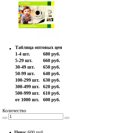
Таблица оптовых цен
1-4 шт.
680 руб.
5-29 шт.
660 руб.
30-49 шт.
650 руб.
50-99 шт.
640 руб.
100-299 шт.
630 руб.
300-499 шт.
620 руб.
500-999 шт.
610 руб.
от 1000 шт.
600 руб.
Количество
Цена:
600 руб.