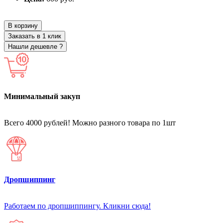
В корзину
Заказать в 1 клик
Нашли дешевле ?
Минимальный закуп
Всего 4000 рублей! Можно разного товара по 1шт
Дропшиппинг
Работаем по дропшиппингу. Кликни сюда!