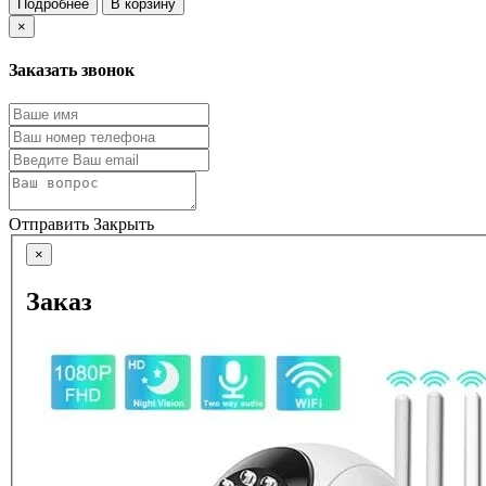
Подробнее
В корзину
×
Заказать звонок
Отправить
Закрыть
×
Заказ