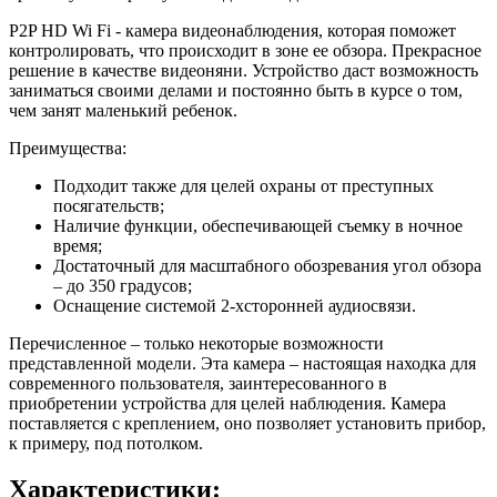
P2P HD Wi Fi - камера видеонаблюдения, которая поможет
контролировать, что происходит в зоне ее обзора. Прекрасное
решение в качестве видеоняни. Устройство даст возможность
заниматься своими делами и постоянно быть в курсе о том,
чем занят маленький ребенок.
Преимущества:
Подходит также для целей охраны от преступных
посягательств;
Наличие функции, обеспечивающей съемку в ночное
время;
Достаточный для масштабного обозревания угол обзора
– до 350 градусов;
Оснащение системой 2-хсторонней аудиосвязи.
Перечисленное – только некоторые возможности
представленной модели. Эта камера – настоящая находка для
современного пользователя, заинтересованного в
приобретении устройства для целей наблюдения. Камера
поставляется с креплением, оно позволяет установить прибор,
к примеру, под потолком.
Характеристики: