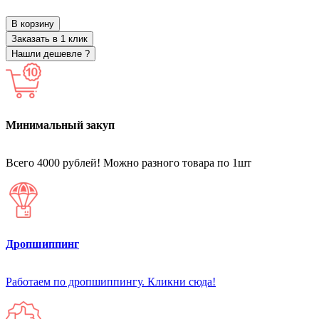
В корзину
Заказать в 1 клик
Нашли дешевле ?
Минимальный закуп
Всего 4000 рублей! Можно разного товара по 1шт
Дропшиппинг
Работаем по дропшиппингу. Кликни сюда!