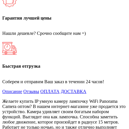
Гарантия лучшей цены
Нашли дешевле? Срочно сообщите нам =)
Быстрая отгрузка
Соберем и отправим Ваш заказ в течении 24 часов!
Описание
Отзывы
ОПЛАТА
ДОСТАВКА
Желаете купить IP умную камеру лампочку WiFi Panorama
Camera оптом? В нашем интернет-магазине уже продается это
устройство. Камера удивляет своим богатым набором
функций. Выглядит она как лампочка. Способна заметить
любое движение, которое произойдет в радиусе 15 метров.
Работает не только ночью, но и также отлично выполняет