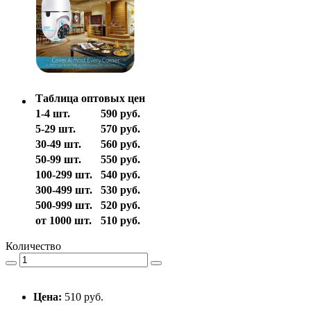
Таблица оптовых цен
1-4 шт.
590 руб.
5-29 шт.
570 руб.
30-49 шт.
560 руб.
50-99 шт.
550 руб.
100-299 шт.
540 руб.
300-499 шт.
530 руб.
500-999 шт.
520 руб.
от 1000 шт.
510 руб.
Количество
Цена:
510 руб.