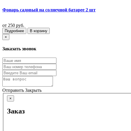
Фонарь садовый на солнечной батарее 2 шт
от
250 руб.
Подробнее
В корзину
×
Заказать звонок
Отправить
Закрыть
×
Заказ