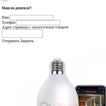
Нашли дешевле?
Имя
Телефон
Адрес страницы с аналогичным товаром
Отправить
Закрыть