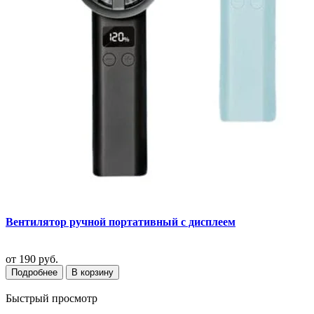
Вентилятор ручной портативный с дисплеем
от
190 руб.
Подробнее
В корзину
Быстрый просмотр