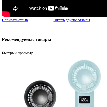
Написать отзыв
Читать другие отзывы
Рекомендуемые товары
Быстрый просмотр