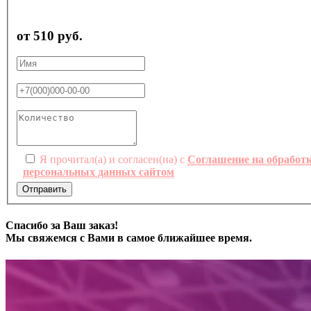
от 510 руб.
Я прочитал(а) и согласен(на) с
Соглашение на обработ
персональных данных сайтом
Отправить
Спасибо за Ваш заказ!
Мы свяжемся с Вами в самое ближайшее время.