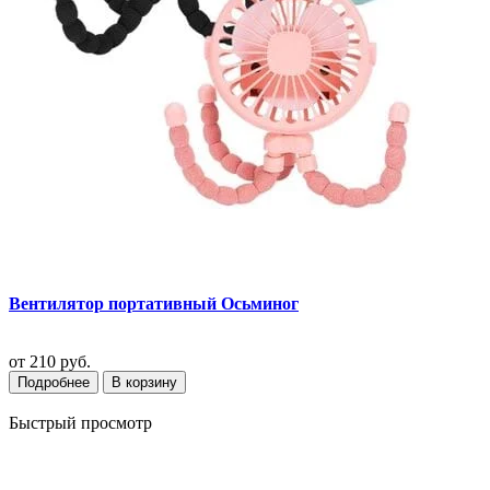
Вентилятор портативный Осьминог
от
210 руб.
Подробнее
В корзину
Быстрый просмотр