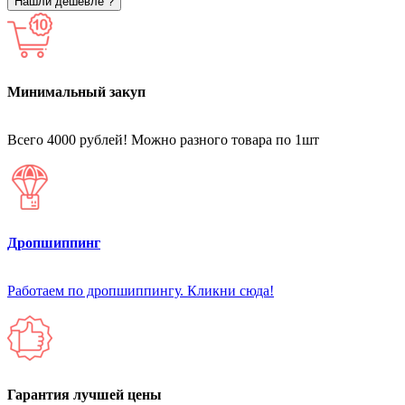
Нашли дешевле ?
Минимальный закуп
Всего 4000 рублей! Можно разного товара по 1шт
Дропшиппинг
Работаем по дропшиппингу. Кликни сюда!
Гарантия лучшей цены