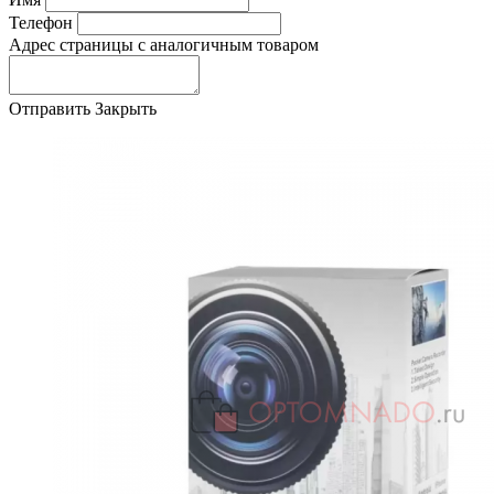
Телефон
Адрес страницы с аналогичным товаром
Отправить
Закрыть