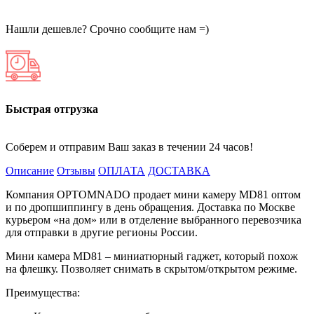
Нашли дешевле? Срочно сообщите нам =)
Быстрая отгрузка
Соберем и отправим Ваш заказ в течении 24 часов!
Описание
Отзывы
ОПЛАТА
ДОСТАВКА
Компания OPTOMNADO продает мини камеру MD81 оптом
и по дропшиппингу в день обращения. Доставка по Москве
курьером «на дом» или в отделение выбранного перевозчика
для отправки в другие регионы России.
Мини камера MD81 – миниатюрный гаджет, который похож
на флешку. Позволяет снимать в скрытом/открытом режиме.
Преимущества: