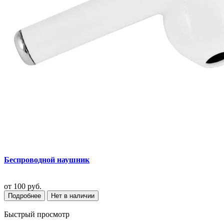
Беспроводной наушник
от
100 руб.
Подробнее
Нет в наличии
Быстрый просмотр