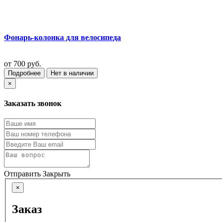
Фонарь-колонка для велосипеда
от
700 руб.
Подробнее
Нет в наличии
×
Заказать звонок
Отправить
Закрыть
×
Заказ