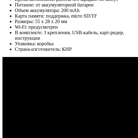
Питание: от аккумуляторной батареи
Объем аккумулятора: 200 mAh
Карта памяти: поддержка, micro SD/TF
Размеры: 55 х 28 х 20 мм
Wi-Fi: предусмотрен
В комплекте: 3 крепления, USB-кабель, карт-ридер,
инструкция
Упаковка: коробка
Страна-изготовитель: КНР