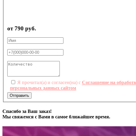
от 790 руб.
Я прочитал(а) и согласен(на) с
Соглашение на обработ
персональных данных сайтом
Отправить
Спасибо за Ваш заказ!
Мы свяжемся с Вами в самое ближайшее время.