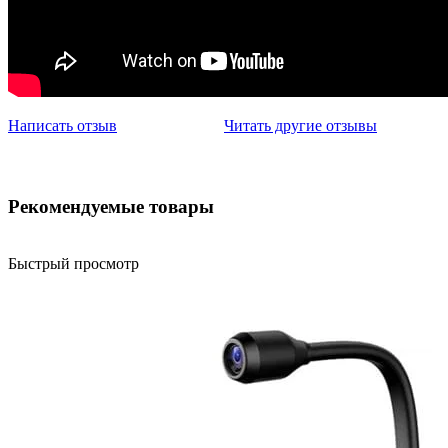
Написать отзыв
Читать другие отзывы
Рекомендуемые товары
Быстрый просмотр