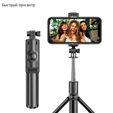
Быстрый просмотр