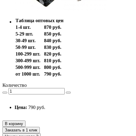
Таблица оптовых цен
1-4 шт.
870 руб.
5-29 шт.
850 руб.
30-49 шт.
840 руб.
50-99 шт.
830 руб.
100-299 шт.
820 руб.
300-499 шт.
810 руб.
500-999 шт.
800 руб.
от 1000 шт.
790 руб.
Количество
Цена:
790 руб.
В корзину
Заказать в 1 клик