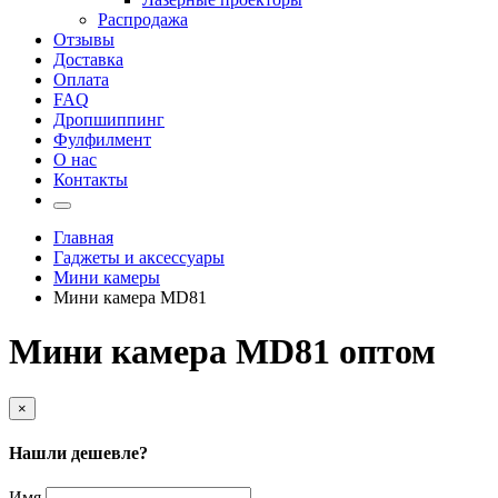
Распродажа
Отзывы
Доставка
Оплата
FAQ
Дропшиппинг
Фулфилмент
О нас
Контакты
Главная
Гаджеты и аксессуары
Мини камеры
Мини камера MD81
Мини камера MD81 оптом
×
Нашли дешевле?
Имя