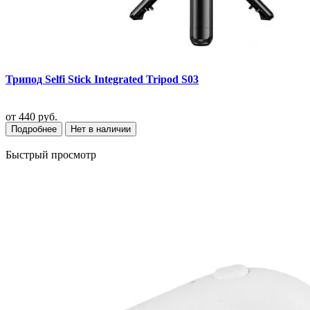
Трипод Selfi Stick Integrated Tripod S03
от
440 руб.
Подробнее
Нет в наличии
Быстрый просмотр