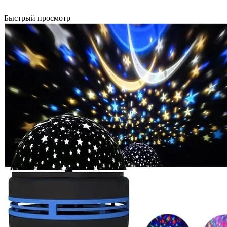
Быстрый просмотр