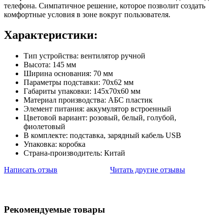
телефона. Симпатичное решение, которое позволит создать
комфортные условия в зоне вокруг пользователя.
Характеристики:
Тип устройства: вентилятор ручной
Высота: 145 мм
Ширина основания: 70 мм
Параметры подставки: 70х62 мм
Габариты упаковки: 145х70х60 мм
Материал производства: АБС пластик
Элемент питания: аккумулятор встроенный
Цветовой вариант: розовый, белый, голубой,
фиолетовый
В комплекте: подставка, зарядный кабель USB
Упаковка: коробка
Страна-производитель: Китай
Написать отзыв
Читать другие отзывы
Рекомендуемые товары