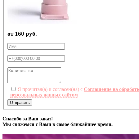
от 160 руб.
Я прочитал(а) и согласен(на) с
Соглашение на обработ
персональных данных сайтом
Отправить
Спасибо за Ваш заказ!
Мы свяжемся с Вами в самое ближайшее время.