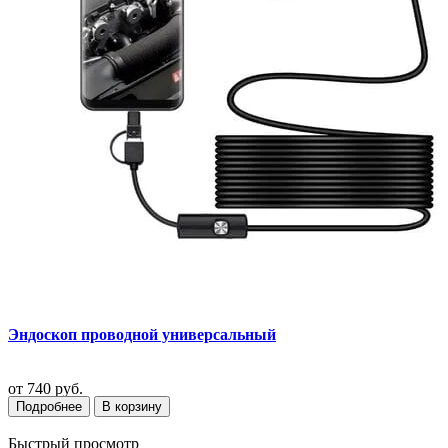
Эндоскоп проводной универсальный
от
740 руб.
Подробнее
В корзину
Быстрый просмотр