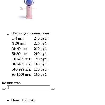
Таблица оптовых цен
1-4 шт.
240 руб.
5-29 шт.
220 руб.
30-49 шт.
210 руб.
50-99 шт.
200 руб.
100-299 шт.
190 руб.
300-499 шт.
180 руб.
500-999 шт.
170 руб.
от 1000 шт.
160 руб.
Количество
Цена:
160 руб.