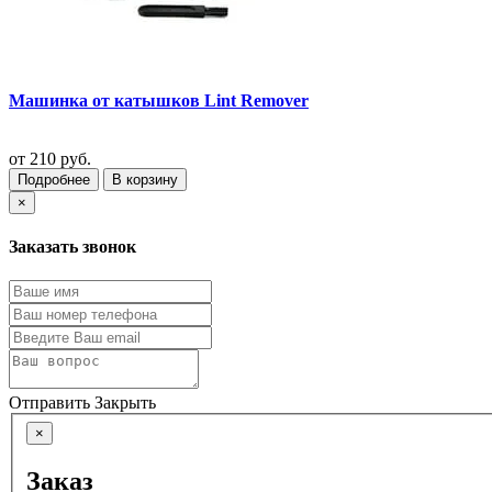
Машинка от катышков Lint Remover
от
210 руб.
Подробнее
В корзину
×
Заказать звонок
Отправить
Закрыть
×
Заказ