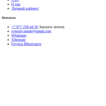
О нас
Личный кабинет
Контакты
+7 977 258 44 56
Заказать звонок
evgeniy.nmsk@gmail.com
Whatsapp
Telegram
Группа ВКонтакте