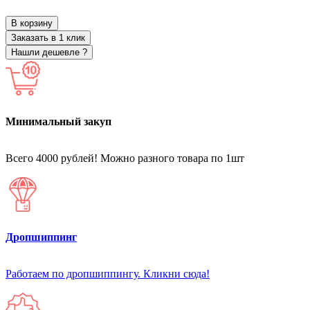
В корзину
Заказать в 1 клик
Нашли дешевле ?
Минимальный закуп
Всего 4000 рублей! Можно разного товара по 1шт
Дропшиппинг
Работаем по дропшиппингу. Кликни сюда!