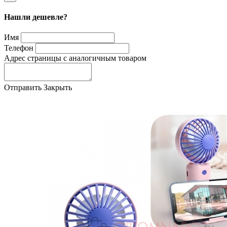
Нашли дешевле?
Имя
Телефон
Адрес страницы с аналогичным товаром
Отправить
Закрыть