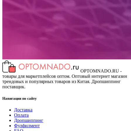
OPTOMNADO.RU -
товары для маркетплейсов оптом. Оптовый интернет магазин
трендовых и популярных товаров из Китая. Дропшиппинг
поставщик.
Навигация по сайту
Доставка
Оплата
Дропшиппинг
Фулфилмент
FAQ