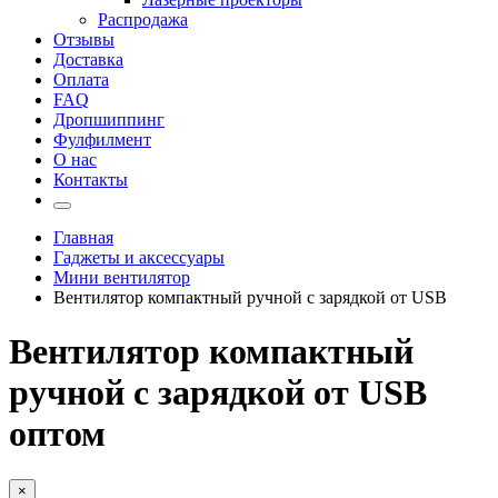
Распродажа
Отзывы
Доставка
Оплата
FAQ
Дропшиппинг
Фулфилмент
О нас
Контакты
Главная
Гаджеты и аксессуары
Мини вентилятор
Вентилятор компактный ручной с зарядкой от USB
Вентилятор компактный
ручной с зарядкой от USB
оптом
×