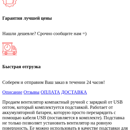
Гарантия лучшей цены
Нашли дешевле? Срочно сообщите нам =)
Быстрая отгрузка
Соберем и отправим Ваш заказ в течении 24 часов!
Описание
Отзывы
ОПЛАТА
ДОСТАВКА
Продаем вентилятор компактный ручной с зарядкой от USB
оптом, который комплектуется подставкой. Работает от
аккумуляторной батареи, которую просто перезарядить с
помощью кабеля USB (поставляется в комплекте). Подставка
не только позволяет установить вентилятор на ровную
поверхность. Ее можно использовать в качестве подставки для