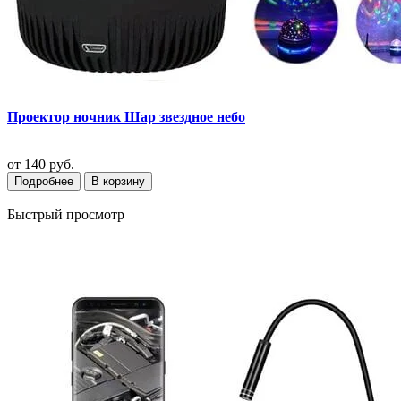
Проектор ночник Шар звездное небо
от
140 руб.
Подробнее
В корзину
Быстрый просмотр