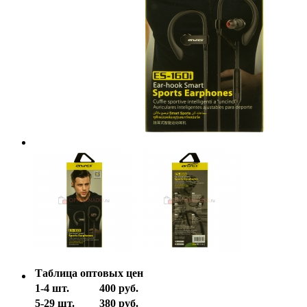
Таблица оптовых цен
1-4 шт.
400 руб.
5-29 шт.
380 руб.