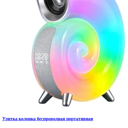
Улитка колонка беспроводная портативная