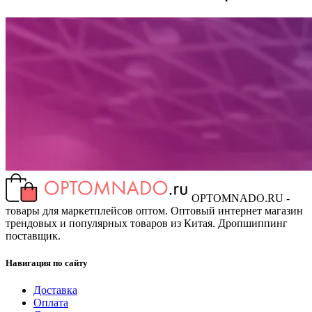
OPTOMNADO.RU -
товары для маркетплейсов оптом. Оптовый интернет магазин
трендовых и популярных товаров из Китая. Дропшиппинг
поставщик.
Навигация по сайту
Доставка
Оплата