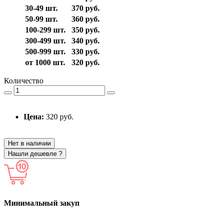
30-49 шт.
370 руб.
50-99 шт.
360 руб.
100-299 шт.
350 руб.
300-499 шт.
340 руб.
500-999 шт.
330 руб.
от 1000 шт.
320 руб.
Количество
Цена:
320 руб.
Нет в наличии
Нашли дешевле ?
Минимальный закуп