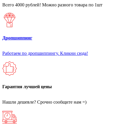
Всего 4000 рублей! Можно разного товара по 1шт
Дропшиппинг
Работаем по дропшиппингу. Кликни сюда!
Гарантия лучшей цены
Нашли дешевле? Срочно сообщите нам =)