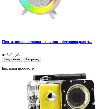
Портативная колонка + ночник + беспроводная з...
от
640 руб.
Подробнее
В корзину
Быстрый просмотр