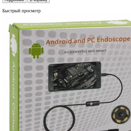
Быстрый просмотр