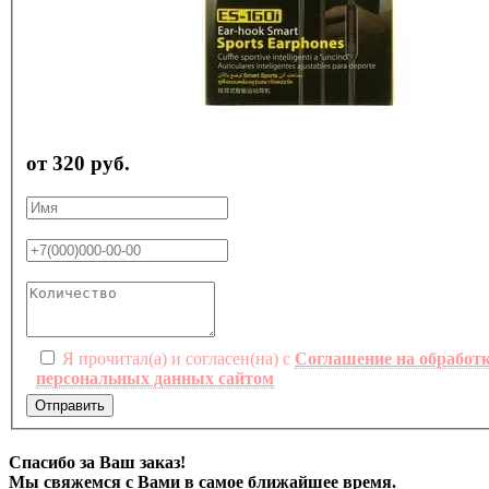
от 320 руб.
Я прочитал(а) и согласен(на) с
Соглашение на обработ
персональных данных сайтом
Отправить
Спасибо за Ваш заказ!
Мы свяжемся с Вами в самое ближайшее время.