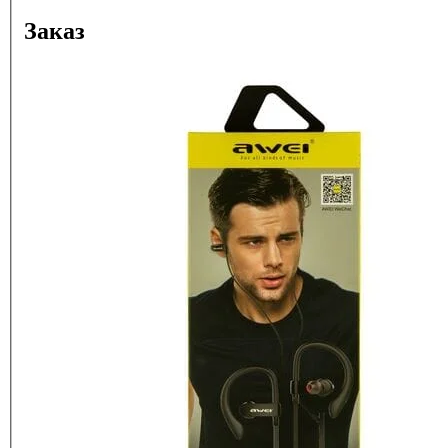
Заказ