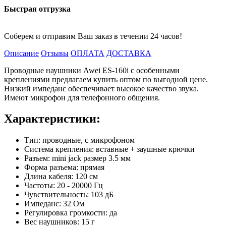
Быстрая отгрузка
Соберем и отправим Ваш заказ в течении 24 часов!
Описание
Отзывы
ОПЛАТА
ДОСТАВКА
Проводные наушники Awei ES-160i с особенными
креплениями предлагаем купить оптом по выгодной цене.
Низкий импеданс обеспечивает высокое качество звука.
Имеют микрофон для телефонного общения.
Характеристики:
Тип: проводные, с микрофоном
Система крепления: вставные + заушные крючки
Разъем: mini jack размер 3.5 мм
Форма разъема: прямая
Длина кабеля: 120 см
Частоты: 20 - 20000 Гц
Чувствительность: 103 дБ
Импеданс: 32 Ом
Регулировка громкости: да
Вес наушников: 15 г