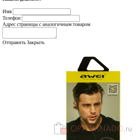
Имя
Телефон
Адрес страницы с аналогичным товаром
Отправить
Закрыть