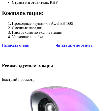
Страна-изготовитель: КНР
Комплектация:
Проводные наушники Awei ES-160i
Сменные насадки
Инструкция по эксплуатации
Упаковка: коробка
Написать отзыв
Читать другие отзывы
Рекомендуемые товары
Быстрый просмотр