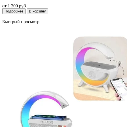
от
1 200 руб.
Подробнее
В корзину
Быстрый просмотр