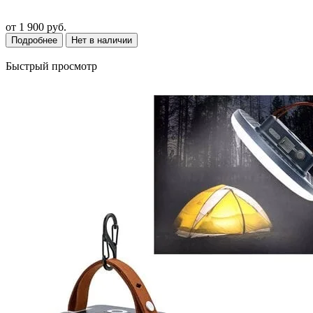
от
1 900 руб.
Подробнее
Нет в наличии
Быстрый просмотр