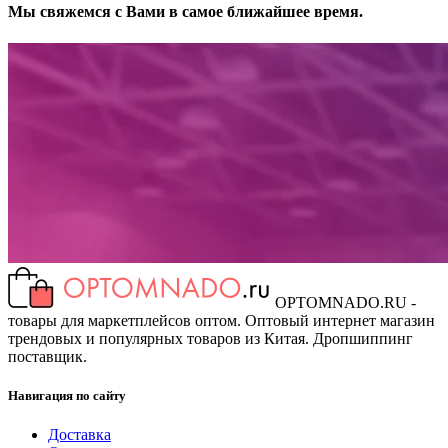
Мы свяжемся с Вами в самое ближайшее время.
OPTOMNADO.RU -
товары для маркетплейсов оптом. Оптовый интернет магазин
трендовых и популярных товаров из Китая. Дропшиппинг
поставщик.
Навигация по сайту
Доставка