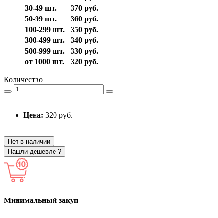
30-49 шт.
370 руб.
50-99 шт.
360 руб.
100-299 шт.
350 руб.
300-499 шт.
340 руб.
500-999 шт.
330 руб.
от 1000 шт.
320 руб.
Количество
Цена:
320 руб.
Нет в наличии
Нашли дешевле ?
Минимальный закуп