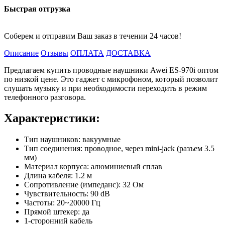
Быстрая отгрузка
Соберем и отправим Ваш заказ в течении 24 часов!
Описание
Отзывы
ОПЛАТА
ДОСТАВКА
Предлагаем купить проводные наушники Awei ES-970i оптом
по низкой цене. Это гаджет с микрофоном, который позволит
слушать музыку и при необходимости переходить в режим
телефонного разговора.
Характеристики:
Тип наушников: вакуумные
Тип соединения: проводное, через mini-jack (разъем 3.5
мм)
Материал корпуса: алюминиевый сплав
Длина кабеля: 1.2 м
Сопротивление (импеданс): 32 Ом
Чувствительность: 90 dB
Частоты: 20~20000 Гц
Прямой штекер: да
1-сторонний кабель