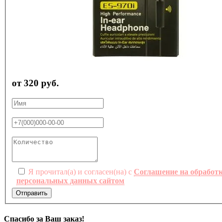
от 320 руб.
Я прочитал(а) и согласен(на) с
Соглашение на обработ
персональных данных сайтом
Отправить
Спасибо за Ваш заказ!