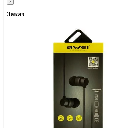
×
Заказ