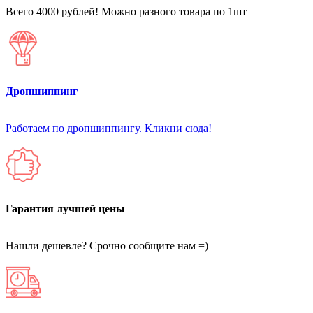
Всего 4000 рублей! Можно разного товара по 1шт
Дропшиппинг
Работаем по дропшиппингу. Кликни сюда!
Гарантия лучшей цены
Нашли дешевле? Срочно сообщите нам =)