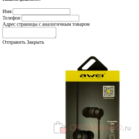
Имя
Телефон
Адрес страницы с аналогичным товаром
Отправить
Закрыть