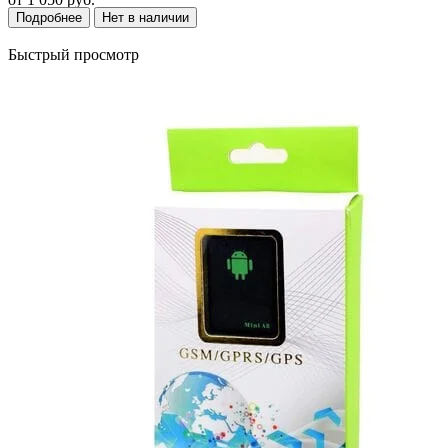
Подробнее
Нет в наличии
Быстрый просмотр