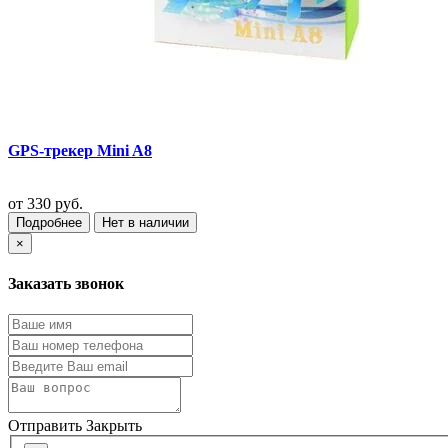
GPS-трекер Mini A8
от
330 руб.
Подробнее
Нет в наличии
×
Заказать звонок
Отправить
Закрыть