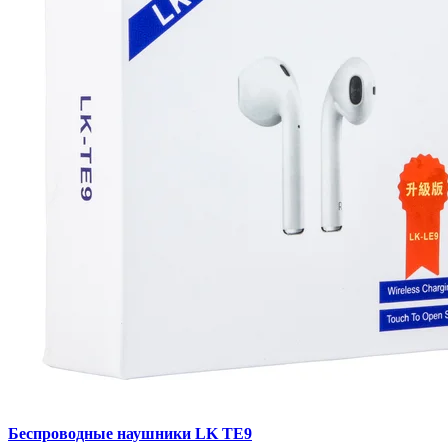
Беспроводные наушники LK TE9