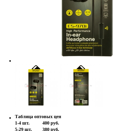
Таблица оптовых цен
1-4 шт.
400 руб.
5-29 шт.
380 руб.