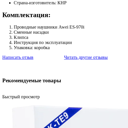
Страна-изготовитель: КНР
Комплектация:
Проводные наушники Awei ES-970i
Сменные насадки
Клипса
Инструкция по эксплуатации
Упаковка: коробка
Написать отзыв
Читать другие отзывы
Рекомендуемые товары
Быстрый просмотр