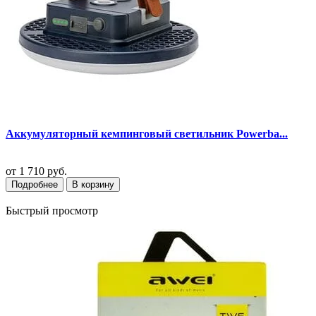
Аккумуляторный кемпинговый светильник Powerba...
от
1 710 руб.
Подробнее
В корзину
Быстрый просмотр