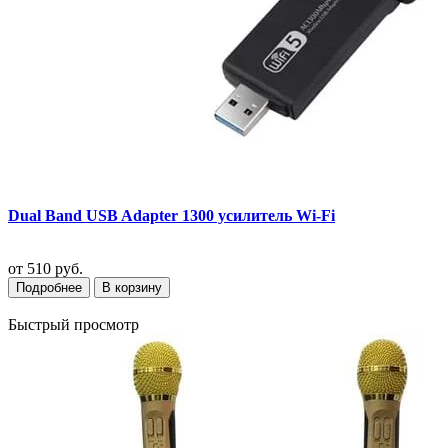
Dual Band USB Adapter 1300 усилитель Wi-Fi
от
510 руб.
Подробнее
В корзину
Быстрый просмотр