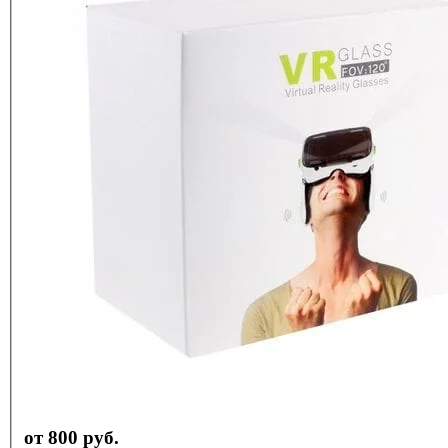
от 800 руб.