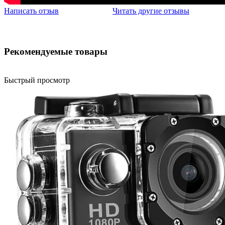
Написать отзыв
Читать другие отзывы
Рекомендуемые товары
Быстрый просмотр