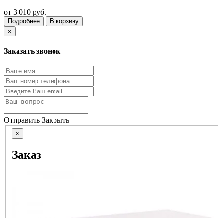
от
3 010 руб.
Подробнее
В корзину
×
Заказать звонок
Отправить
Закрыть
×
Заказ