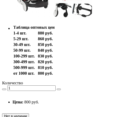
Таблица оптовых цен
1-4 шт.
880 руб.
5-29 шт.
860 руб.
30-49 шт.
850 руб.
50-99 шт.
840 руб.
100-299 шт.
830 руб.
300-499 шт.
820 руб.
500-999 шт.
810 руб.
от 1000 шт.
800 руб.
Количество
Цена:
800 руб.
Нет в наличии