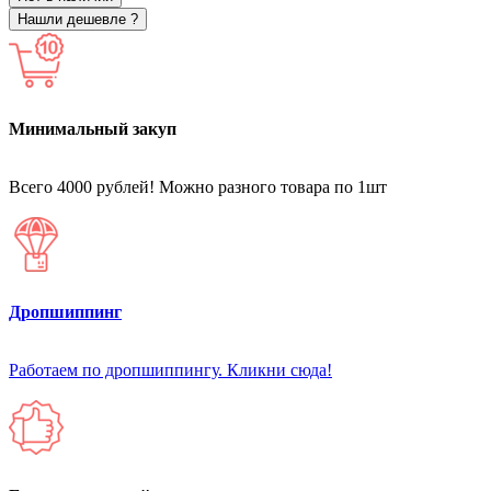
Нашли дешевле ?
Минимальный закуп
Всего 4000 рублей! Можно разного товара по 1шт
Дропшиппинг
Работаем по дропшиппингу. Кликни сюда!