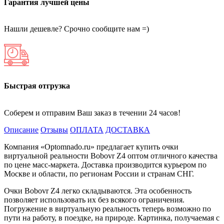
Гарантия лучшей цены
Нашли дешевле? Срочно сообщите нам =)
Быстрая отгрузка
Соберем и отправим Ваш заказ в течении 24 часов!
Описание
Отзывы
ОПЛАТА
ДОСТАВКА
Компания «Optomnado.ru» предлагает купить очки
виртуальной реальности Bobovr Z4 оптом отличного качества
по цене масс-маркета. Доставка производится курьером по
Москве и области, по регионам России и странам СНГ.
Очки Bobovr Z4 легко складываются. Эта особенность
позволяет использовать их без всякого ограничения.
Погружение в виртуальную реальность теперь возможно по
пути на работу, в поездке, на природе. Картинка, получаемая с