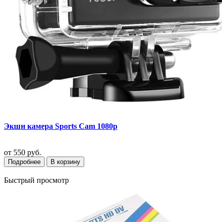
Экшн камера Sports Cam 1080p
от
550 руб.
Подробнее
В корзину
Быстрый просмотр