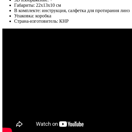
Габариты: 22x13x10 см
В комплекте: инструкция, салфетка для протирания линз
Упаковка: коробка
Страна-изготовитель: КНР