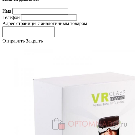
Имя
Телефон
Адрес страницы с аналогичным товаром
Отправить
Закрыть