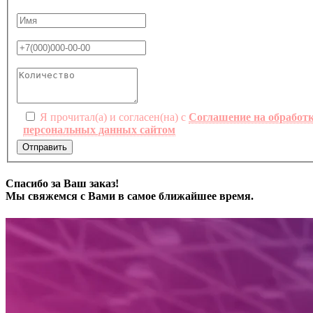
Я прочитал(а) и согласен(на) с
Соглашение на обработ
персональных данных сайтом
Отправить
Спасибо за Ваш заказ!
Мы свяжемся с Вами в самое ближайшее время.