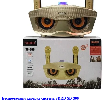
Беспроводная караоке система SDRD SD-306