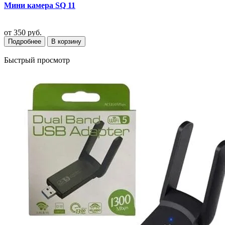
Мини камера SQ 11
от
350 руб.
Подробнее
В корзину
Быстрый просмотр