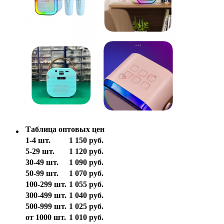
Таблица оптовых цен
1-4 шт.
1 150 руб.
5-29 шт.
1 120 руб.
30-49 шт.
1 090 руб.
50-99 шт.
1 070 руб.
100-299 шт.
1 055 руб.
300-499 шт.
1 040 руб.
500-999 шт.
1 025 руб.
от 1000 шт.
1 010 руб.