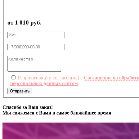
от 1 010 руб.
Я прочитал(а) и согласен(на) с
Соглашение на обработ
персональных данных сайтом
Отправить
Спасибо за Ваш заказ!
Мы свяжемся с Вами в самое ближайшее время.