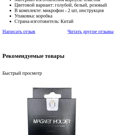
Цветовой вариант: голубой, белый, розовый
В комплекте: микрофон - 2 шт, инструкция
Упаковка: коробка
Страна-изготовитель: Китай
Написать отзыв
Читать другие отзывы
Рекомендуемые товары
Быстрый просмотр