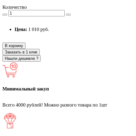
Количество
Цена:
1 010 руб.
В корзину
Заказать в 1 клик
Нашли дешевле ?
Минимальный закуп
Всего 4000 рублей! Можно разного товара по 1шт