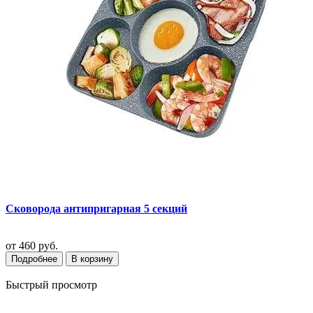
Сковорода антипригарная 5 секций
от
460 руб.
Подробнее
В корзину
Быстрый просмотр