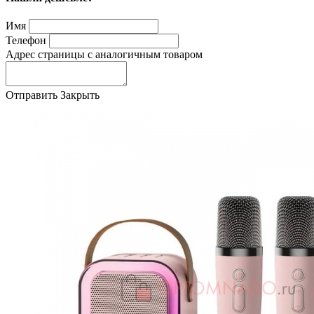
Имя
Телефон
Адрес страницы с аналогичным товаром
Отправить
Закрыть