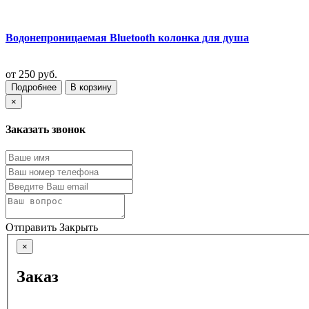
Водонепроницаемая Bluetooth колонка для душа
от
250 руб.
Подробнее
В корзину
×
Заказать звонок
Отправить
Закрыть
×
Заказ