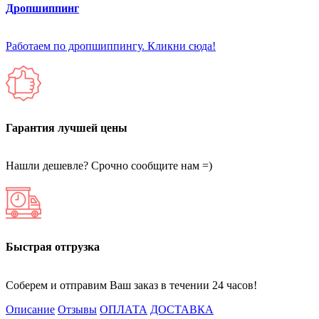
Дропшиппинг
Работаем по дропшиппингу. Кликни сюда!
Гарантия лучшей цены
Нашли дешевле? Срочно сообщите нам =)
Быстрая отгрузка
Соберем и отправим Ваш заказ в течении 24 часов!
Описание
Отзывы
ОПЛАТА
ДОСТАВКА