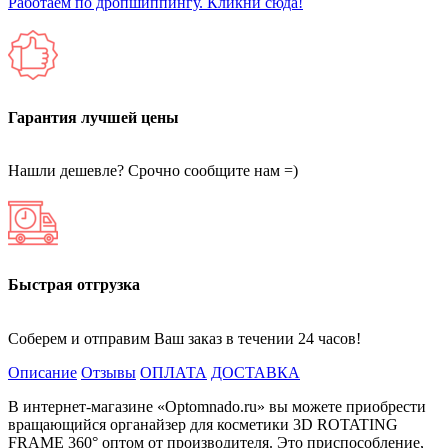
Работаем по дропшиппингу. Кликни сюда!
Гарантия лучшей цены
Нашли дешевле? Срочно сообщите нам =)
Быстрая отгрузка
Соберем и отправим Ваш заказ в течении 24 часов!
Описание
Отзывы
ОПЛАТА
ДОСТАВКА
В интернет-магазине «Optomnado.ru» вы можете приобрести
вращающийся органайзер для косметики 3D ROTATING
FRAME 360° оптом от производителя. Это приспособление,