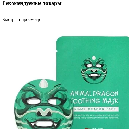
Рекомендуемые товары
Быстрый просмотр