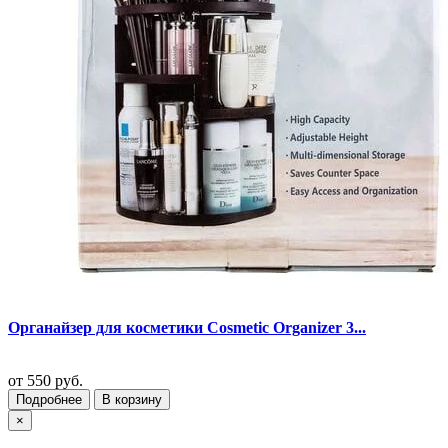
Органайзер для косметики Cosmetic Organizer 3...
от
550 руб.
Подробнее
В корзину
×