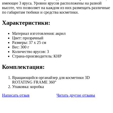
имеющее 3 яруса. Уровни ярусов расположены на разной
высоте, что позволяет на каждом из них размещать различные
по габаритам тюбики и средства косметики.
Характеристики:
Материал изготовления: акрил
Цвет: прозрачный
Размеры: 37 х 25 см
Вес: 300 г
Количество ярусов: 3
Страна-производитель: КНР
Комплектация:
Вращающийся органайзер для косметики 3D
ROTATING FRAME 360°
Упаковка: коробка
Написать отзыв
Читать другие отзывы