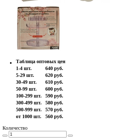
Таблица оптовых цен
1-4 шт.
640 руб.
5-29 шт.
620 руб.
30-49 шт.
610 руб.
50-99 шт.
600 руб.
100-299 шт.
590 руб.
300-499 шт.
580 руб.
500-999 шт.
570 руб.
от 1000 шт.
560 руб.
Количество