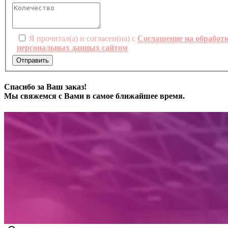
Я прочитал(а) и согласен(на) с
Соглашение на обработ
персональных данных сайтом
Отправить
Спасибо за Ваш заказ!
Мы свяжемся с Вами в самое ближайшее время.