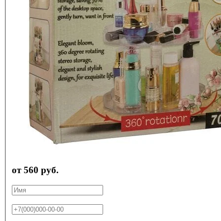
от 560 руб.