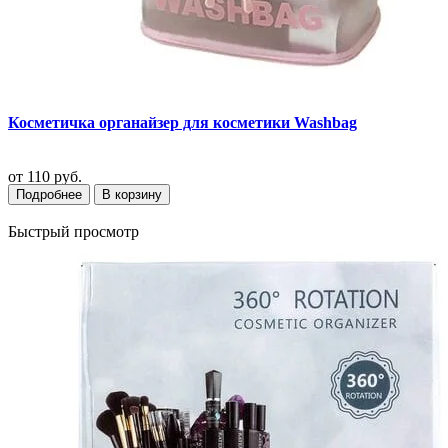
Косметичка органайзер для косметики Washbag
от
110 руб.
Подробнее
В корзину
Быстрый просмотр