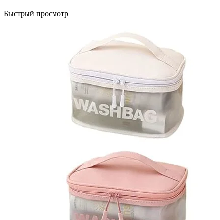
Быстрый просмотр