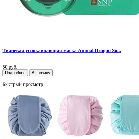
Тканевая успокаивающая маска Animal Dragon So...
50 руб.
Подробнее
В корзину
Быстрый просмотр