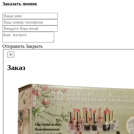
Заказать звонок
Отправить
Закрыть
×
Заказ