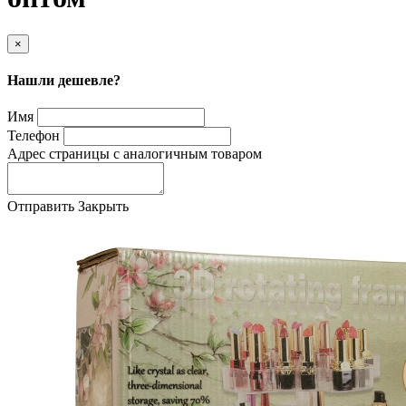
×
Нашли дешевле?
Имя
Телефон
Адрес страницы с аналогичным товаром
Отправить
Закрыть