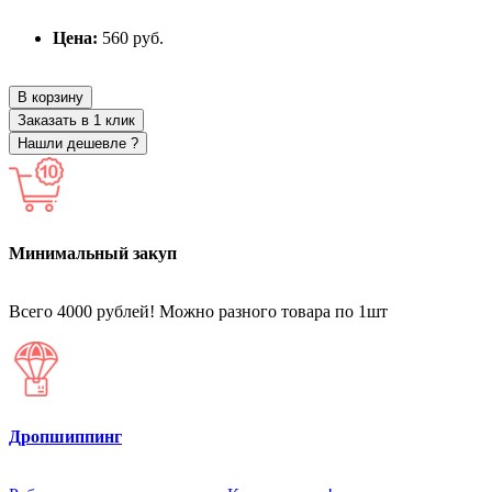
Цена:
560 руб.
В корзину
Заказать в 1 клик
Нашли дешевле ?
Минимальный закуп
Всего 4000 рублей! Можно разного товара по 1шт
Дропшиппинг