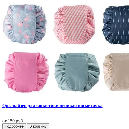
Органайзер для косметики ленивая косметичка
от
150 руб.
Подробнее
В корзину