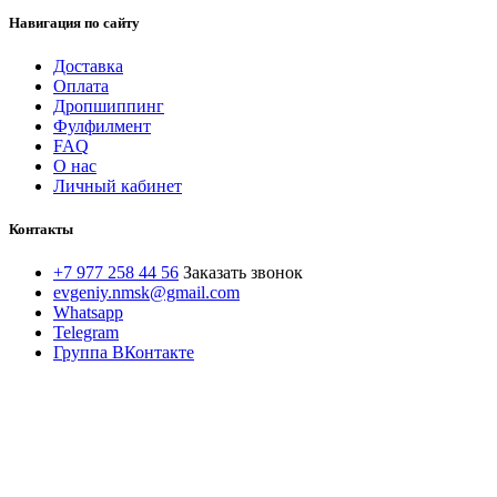
Навигация по сайту
Доставка
Оплата
Дропшиппинг
Фулфилмент
FAQ
О нас
Личный кабинет
Контакты
+7 977 258 44 56
Заказать звонок
evgeniy.nmsk@gmail.com
Whatsapp
Telegram
Группа ВКонтакте