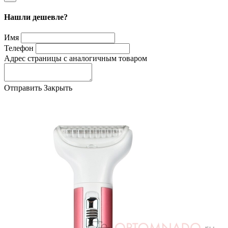
Нашли дешевле?
Имя
Телефон
Адрес страницы с аналогичным товаром
Отправить
Закрыть