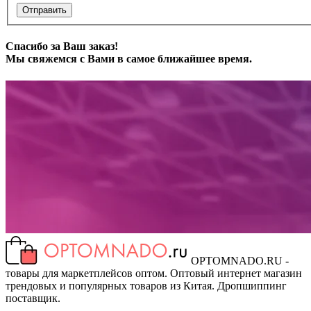
Отправить
Спасибо за Ваш заказ!
Мы свяжемся с Вами в самое ближайшее время.
OPTOMNADO.RU -
товары для маркетплейсов оптом. Оптовый интернет магазин
трендовых и популярных товаров из Китая. Дропшиппинг
поставщик.