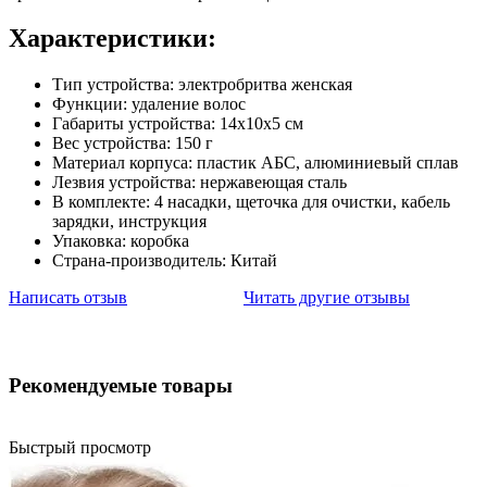
Характеристики:
Тип устройства: электробритва женская
Функции: удаление волос
Габариты устройства: 14х10х5 см
Вес устройства: 150 г
Материал корпуса: пластик АБС, алюминиевый сплав
Лезвия устройства: нержавеющая сталь
В комплекте: 4 насадки, щеточка для очистки, кабель
зарядки, инструкция
Упаковка: коробка
Страна-производитель: Китай
Написать отзыв
Читать другие отзывы
Рекомендуемые товары
Быстрый просмотр