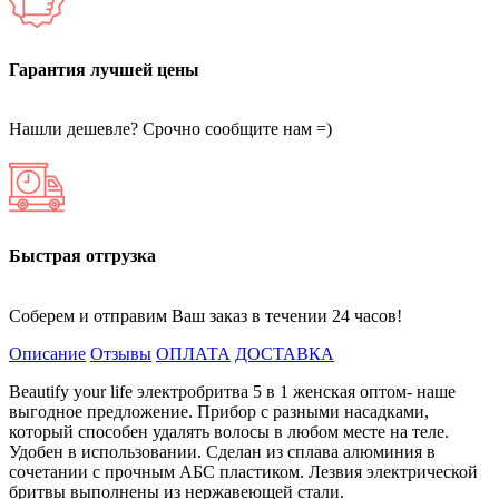
Гарантия лучшей цены
Нашли дешевле? Срочно сообщите нам =)
Быстрая отгрузка
Соберем и отправим Ваш заказ в течении 24 часов!
Описание
Отзывы
ОПЛАТА
ДОСТАВКА
Beautify your life электробритва 5 в 1 женская оптом- наше
выгодное предложение. Прибор с разными насадками,
который способен удалять волосы в любом месте на теле.
Удобен в использовании. Сделан из сплава алюминия в
сочетании с прочным АБС пластиком. Лезвия электрической
бритвы выполнены из нержавеющей стали.