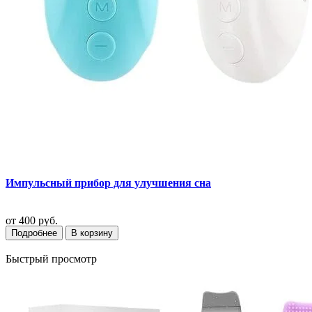
Импульсный прибор для улучшения сна
от
400 руб.
Подробнее
В корзину
Быстрый просмотр