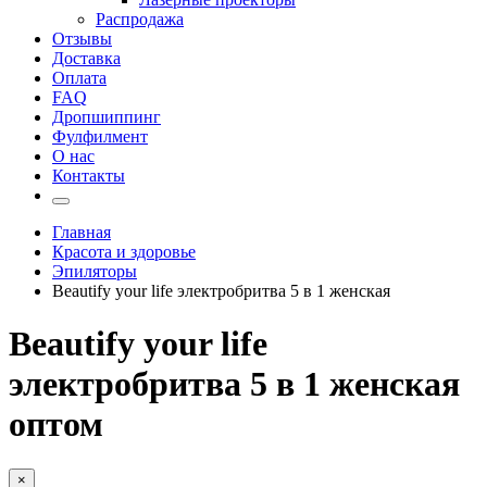
Распродажа
Отзывы
Доставка
Оплата
FAQ
Дропшиппинг
Фулфилмент
О нас
Контакты
Главная
Красота и здоровье
Эпиляторы
Beautify your life электробритва 5 в 1 женская
Beautify your life
электробритва 5 в 1 женская
оптом
×