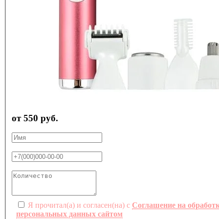
от 550 руб.
Я прочитал(а) и согласен(на) с
Соглашение на обработ
персональных данных сайтом