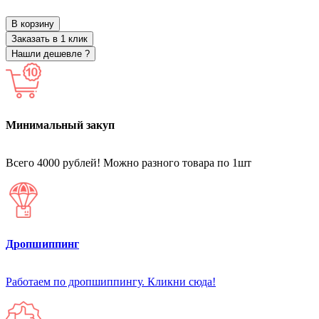
В корзину
Заказать в 1 клик
Нашли дешевле ?
Минимальный закуп
Всего 4000 рублей! Можно разного товара по 1шт
Дропшиппинг
Работаем по дропшиппингу. Кликни сюда!