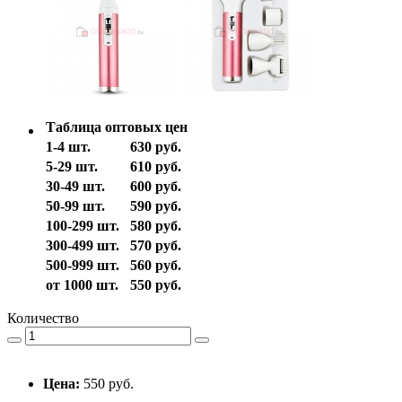
Таблица оптовых цен
1-4 шт.
630 руб.
5-29 шт.
610 руб.
30-49 шт.
600 руб.
50-99 шт.
590 руб.
100-299 шт.
580 руб.
300-499 шт.
570 руб.
500-999 шт.
560 руб.
от 1000 шт.
550 руб.
Количество
Цена:
550 руб.