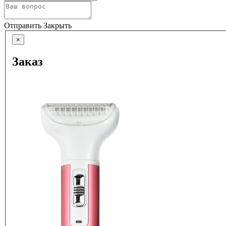
Отправить
Закрыть
×
Заказ