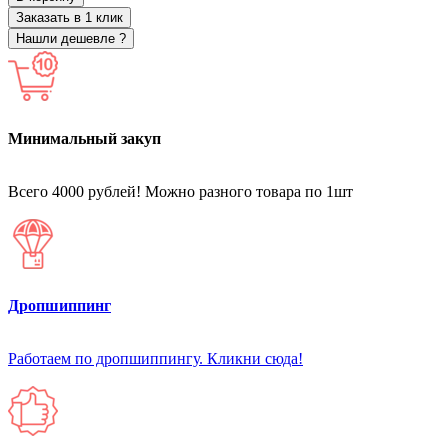
Заказать в 1 клик
Нашли дешевле ?
Минимальный закуп
Всего 4000 рублей! Можно разного товара по 1шт
Дропшиппинг
Работаем по дропшиппингу. Кликни сюда!