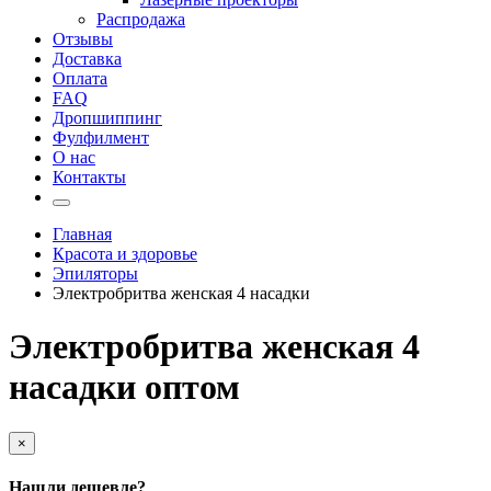
Распродажа
Отзывы
Доставка
Оплата
FAQ
Дропшиппинг
Фулфилмент
О нас
Контакты
Главная
Красота и здоровье
Эпиляторы
Электробритва женская 4 насадки
Электробритва женская 4
насадки оптом
×
Нашли дешевле?