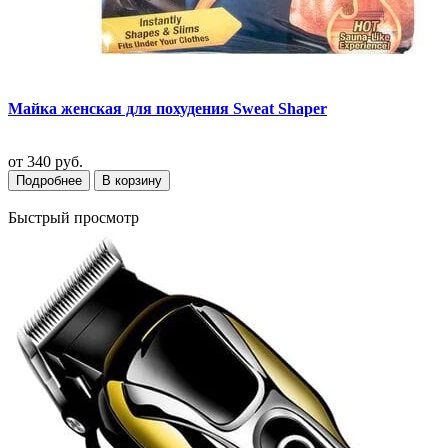
Майка женская для похудения Sweat Shaper
от
340 руб.
Подробнее
В корзину
Быстрый просмотр