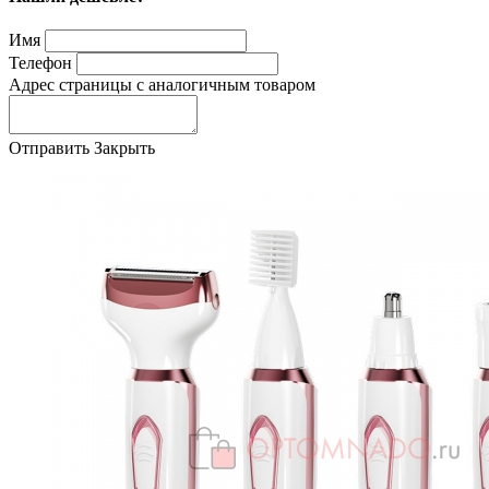
Имя
Телефон
Адрес страницы с аналогичным товаром
Отправить
Закрыть