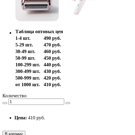
Таблица оптовых цен
1-4 шт.
490 руб.
5-29 шт.
470 руб.
30-49 шт.
460 руб.
50-99 шт.
450 руб.
100-299 шт.
440 руб.
300-499 шт.
430 руб.
500-999 шт.
420 руб.
от 1000 шт.
410 руб.
Количество
Цена:
410 руб.
В корзину