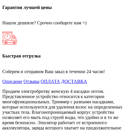
Гарантия лучшей цены
Нашли дешевле? Срочно сообщите нам =)
Быстрая отгрузка
Соберем и отправим Ваш заказ в течении 24 часов!
Описание
Отзывы
ОПЛАТА
ДОСТАВКА
Продаем электробритву женскую 4 насадки оптом.
Представленное устройство относится к категории
многофункциональных. Триммер с разными насадками,
которые используются для удаления волос на определенных
участках тела. Влагонепроницаемый корпус устройства
позволяет его мыть под струей воды, что удобно и в то же
время безопасно. Эпилятор работает от встроенного
аккумулятора, заряда которого хватает на продолжительное