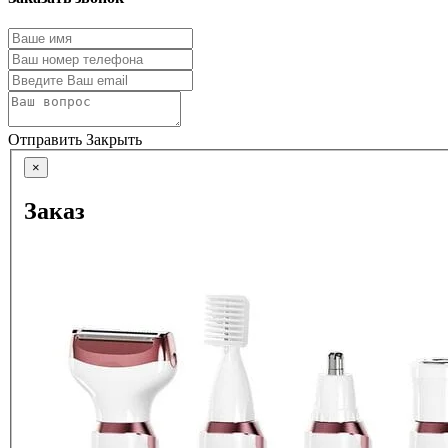
Отправить
Закрыть
×
Заказ