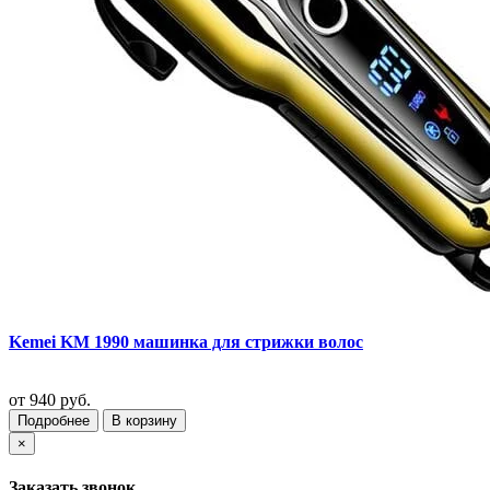
Kemei KM 1990 машинка для стрижки волос
от
940 руб.
Подробнее
В корзину
×
Заказать звонок