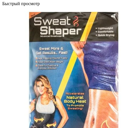
Быстрый просмотр