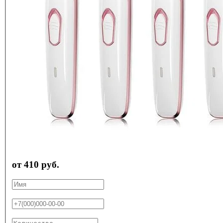
от 410 руб.