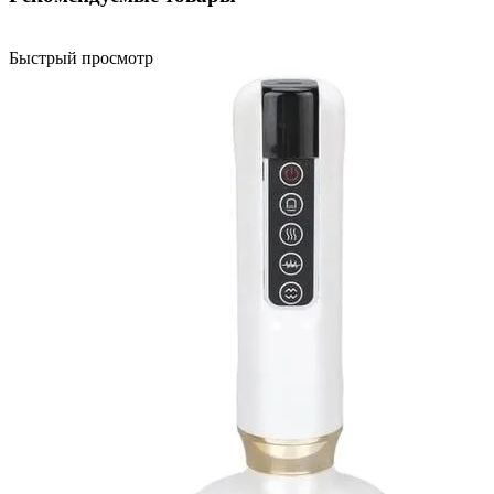
Быстрый просмотр