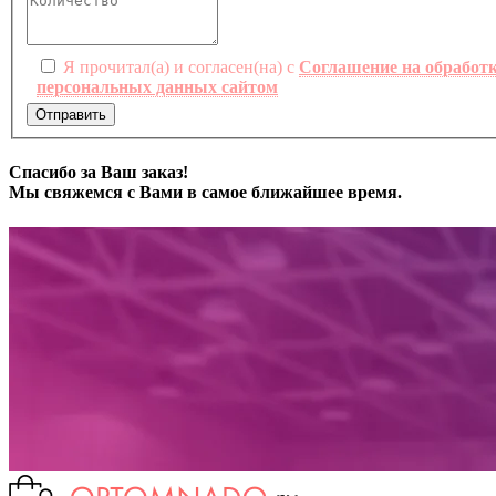
Я прочитал(а) и согласен(на) с
Соглашение на обработ
персональных данных сайтом
Отправить
Спасибо за Ваш заказ!
Мы свяжемся с Вами в самое ближайшее время.