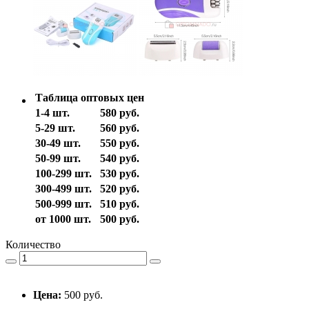
Таблица оптовых цен
1-4 шт.
580 руб.
5-29 шт.
560 руб.
30-49 шт.
550 руб.
50-99 шт.
540 руб.
100-299 шт.
530 руб.
300-499 шт.
520 руб.
500-999 шт.
510 руб.
от 1000 шт.
500 руб.
Количество
Цена:
500 руб.