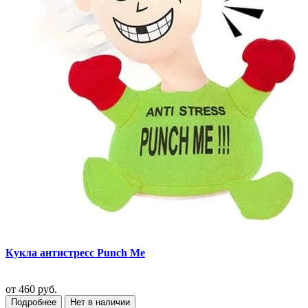
Кукла антистресс Punch Me
от
460 руб.
Подробнее
Нет в наличии