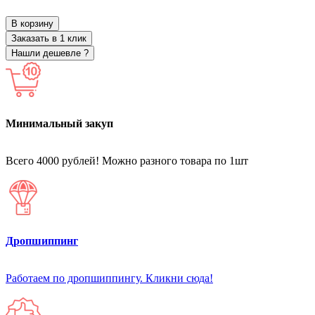
В корзину
Заказать в 1 клик
Нашли дешевле ?
Минимальный закуп
Всего 4000 рублей! Можно разного товара по 1шт
Дропшиппинг
Работаем по дропшиппингу. Кликни сюда!