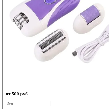
от 500 руб.