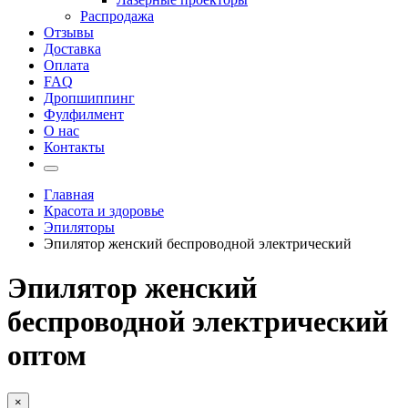
Распродажа
Отзывы
Доставка
Оплата
FAQ
Дропшиппинг
Фулфилмент
О нас
Контакты
Главная
Красота и здоровье
Эпиляторы
Эпилятор женский беспроводной электрический
Эпилятор женский
беспроводной электрический
оптом
×