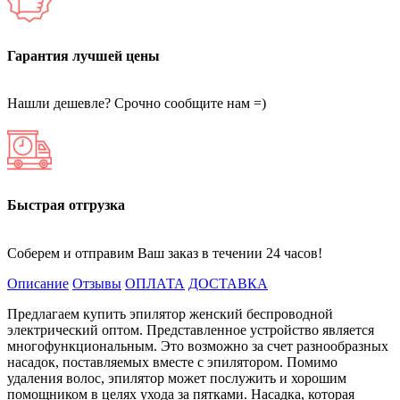
Гарантия лучшей цены
Нашли дешевле? Срочно сообщите нам =)
Быстрая отгрузка
Соберем и отправим Ваш заказ в течении 24 часов!
Описание
Отзывы
ОПЛАТА
ДОСТАВКА
Предлагаем купить эпилятор женский беспроводной
электрический оптом. Представленное устройство является
многофункциональным. Это возможно за счет разнообразных
насадок, поставляемых вместе с эпилятором. Помимо
удаления волос, эпилятор может послужить и хорошим
помощником в целях ухода за пятками. Насадка, которая