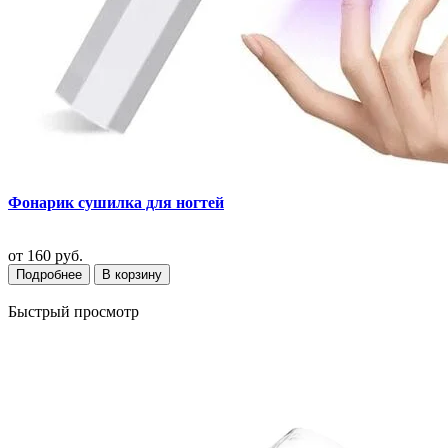
Фонарик сушилка для ногтей
от
160 руб.
Подробнее
В корзину
Быстрый просмотр