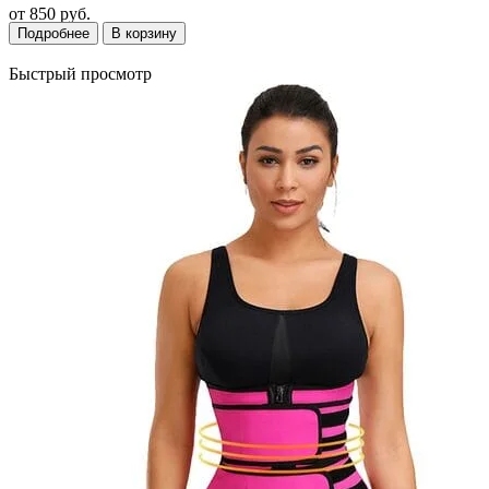
от
850 руб.
Подробнее
В корзину
Быстрый просмотр