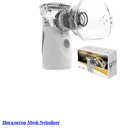
Ингалятор Mesh Nebulizer