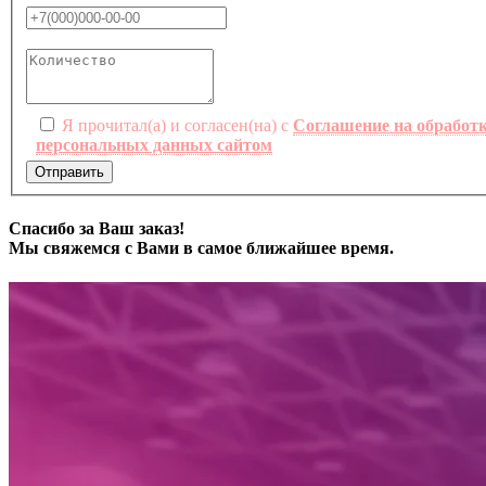
Я прочитал(а) и согласен(на) с
Соглашение на обработ
персональных данных сайтом
Отправить
Спасибо за Ваш заказ!
Мы свяжемся с Вами в самое ближайшее время.