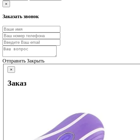
×
Заказать звонок
Отправить
Закрыть
×
Заказ