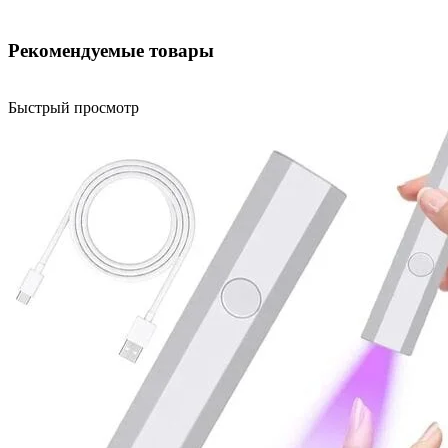
Рекомендуемые товары
Быстрый просмотр