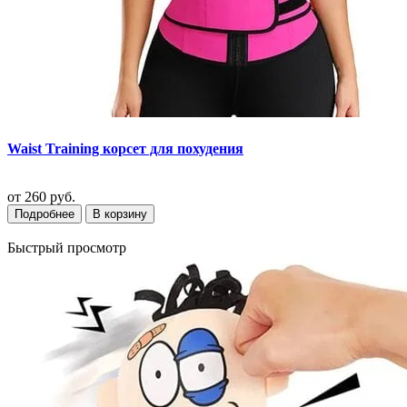
Waist Training корсет для похудения
от
260 руб.
Подробнее
В корзину
Быстрый просмотр