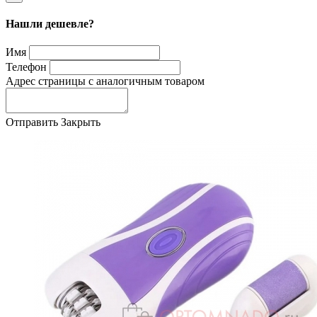
Нашли дешевле?
Имя
Телефон
Адрес страницы с аналогичным товаром
Отправить
Закрыть