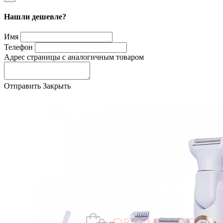
Нашли дешевле?
Имя
Телефон
Адрес страницы с аналогичным товаром
Отправить
Закрыть