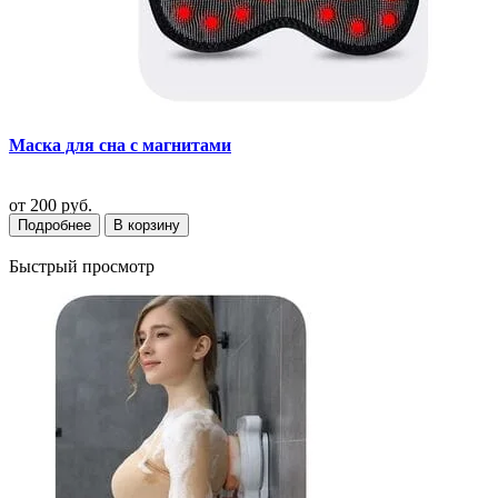
Маска для сна с магнитами
от
200 руб.
Подробнее
В корзину
Быстрый просмотр