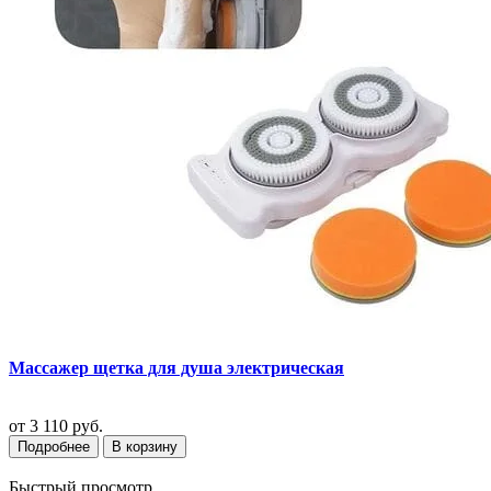
Массажер щетка для душа электрическая
от
3 110 руб.
Подробнее
В корзину
Быстрый просмотр