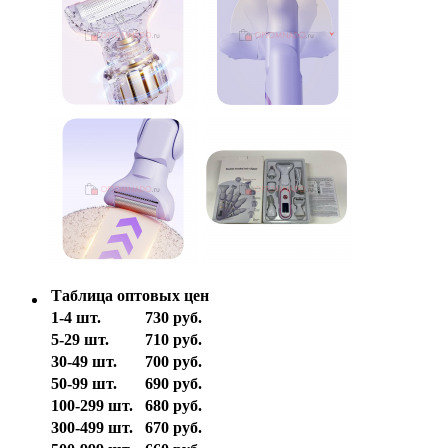
Таблица оптовых цен
1-4 шт.
730 руб.
5-29 шт.
710 руб.
30-49 шт.
700 руб.
50-99 шт.
690 руб.
100-299 шт.
680 руб.
300-499 шт.
670 руб.