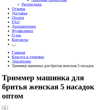
Распродажа
Отзывы
Доставка
Оплата
FAQ
Дропшиппинг
Фулфилмент
О нас
Контакты
Главная
Красота и здоровье
Эпиляторы
Триммер машинка для бритья женская 5 насадок
Триммер машинка для
бритья женская 5 насадок
оптом
×