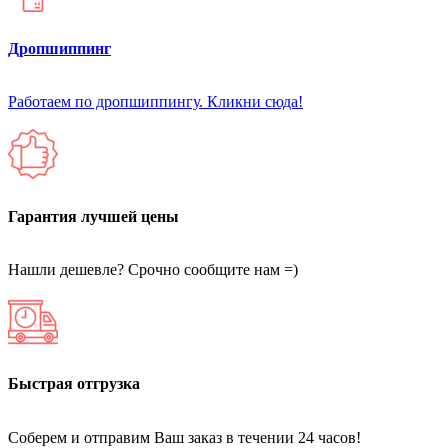
Дропшиппинг
Работаем по дропшиппингу. Кликни сюда!
Гарантия лучшей цены
Нашли дешевле? Срочно сообщите нам =)
Быстрая отгрузка
Соберем и отправим Ваш заказ в течении 24 часов!