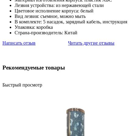
Лезвия устройства: из нержавеющей стали
Цветовое исполнение корпуса: белый
Вид лезвия: съемное, можно мыть
В комплекте: 5 насадок, зарядный кабель, инструкция
Упаковка: коробка
Страна-производитель: Китай
Написать отзыв
Читать другие отзывы
Рекомендуемые товары
Быстрый просмотр