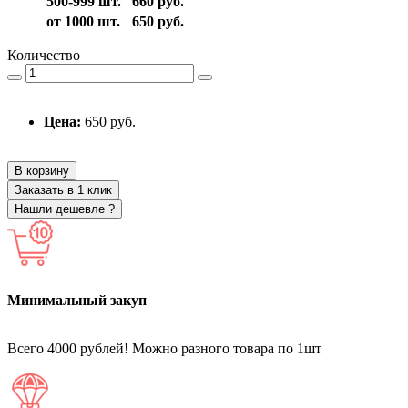
500-999 шт.
660 руб.
от 1000 шт.
650 руб.
Количество
Цена:
650 руб.
В корзину
Заказать в 1 клик
Нашли дешевле ?
Минимальный закуп
Всего 4000 рублей! Можно разного товара по 1шт