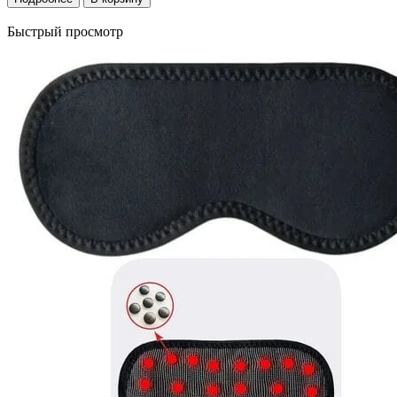
Быстрый просмотр