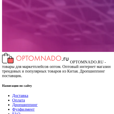
OPTOMNADO.RU -
товары для маркетплейсов оптом. Оптовый интернет магазин
трендовых и популярных товаров из Китая. Дропшиппинг
поставщик.
Навигация по сайту
Доставка
Оплата
Дропшиппинг
Фулфилмент
FAQ