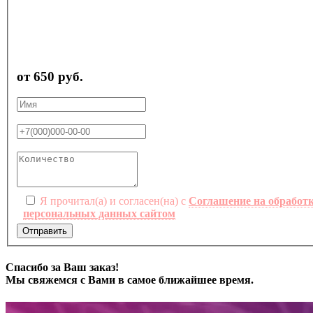
от 650 руб.
Я прочитал(а) и согласен(на) с
Соглашение на обработ
персональных данных сайтом
Отправить
Спасибо за Ваш заказ!
Мы свяжемся с Вами в самое ближайшее время.