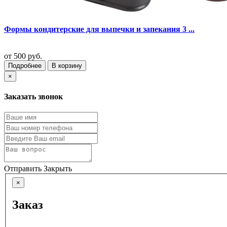
Формы кондитерские для выпечки и запекания 3 ...
от
500 руб.
Подробнее
В корзину
×
Заказать звонок
Отправить
Закрыть
×
Заказ