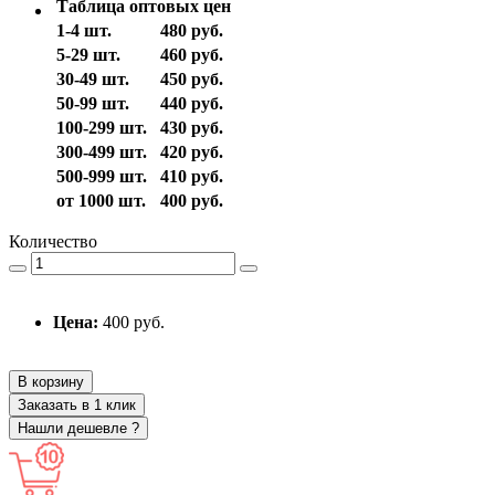
Таблица оптовых цен
1-4 шт.
480 руб.
5-29 шт.
460 руб.
30-49 шт.
450 руб.
50-99 шт.
440 руб.
100-299 шт.
430 руб.
300-499 шт.
420 руб.
500-999 шт.
410 руб.
от 1000 шт.
400 руб.
Количество
Цена:
400 руб.
В корзину
Заказать в 1 клик
Нашли дешевле ?