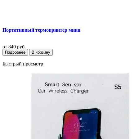
Портативный термопринтер мини
от
840 руб.
Подробнее
В корзину
Быстрый просмотр