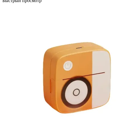
Быстрый просмотр