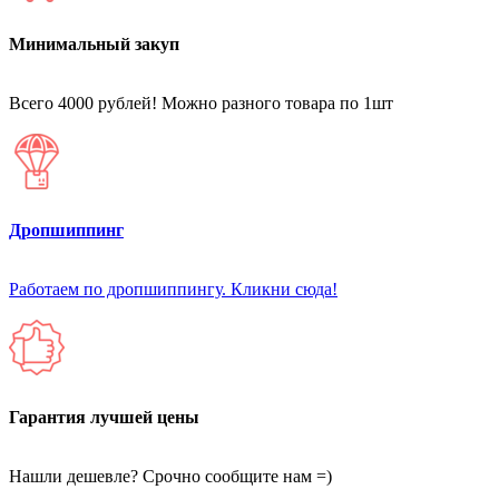
Минимальный закуп
Всего 4000 рублей! Можно разного товара по 1шт
Дропшиппинг
Работаем по дропшиппингу. Кликни сюда!
Гарантия лучшей цены
Нашли дешевле? Срочно сообщите нам =)