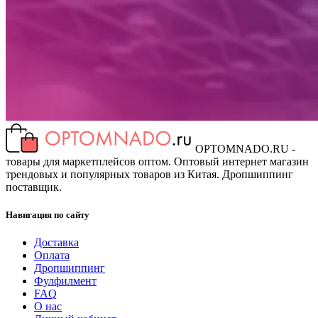
OPTOMNADO.RU -
товары для маркетплейсов оптом. Оптовый интернет магазин
трендовых и популярных товаров из Китая. Дропшиппинг
поставщик.
Навигация по сайту
Доставка
Оплата
Дропшиппинг
Фулфилмент
FAQ
О нас