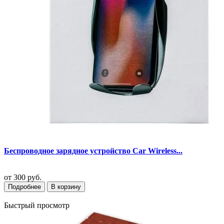
Беспроводное зарядное устройство Car Wireless...
от
300 руб.
Подробнее
В корзину
Быстрый просмотр