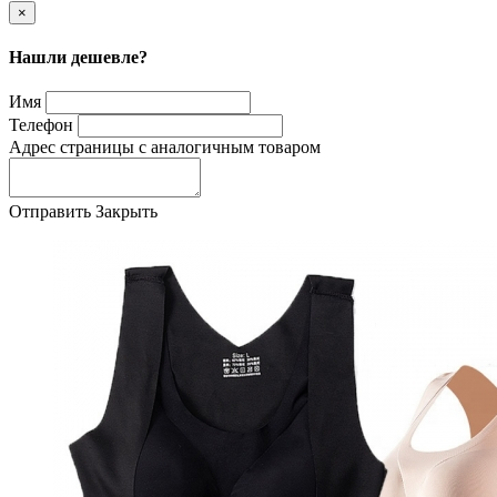
×
Нашли дешевле?
Имя
Телефон
Адрес страницы с аналогичным товаром
Отправить
Закрыть