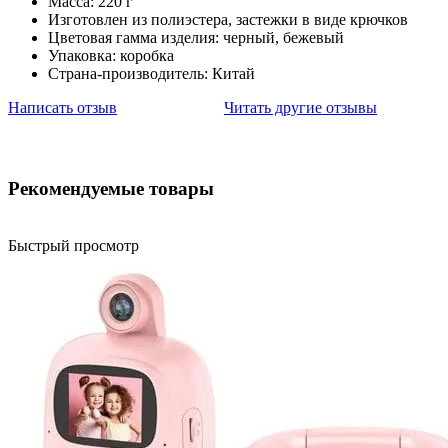
Масса: 220 г
Изготовлен из полиэстера, застежки в виде крючков
Цветовая гамма изделия: черный, бежевый
Упаковка: коробка
Страна-производитель: Китай
Написать отзыв
Читать другие отзывы
Рекомендуемые товары
Быстрый просмотр