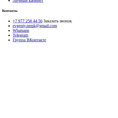
Личный кабинет
Контакты
+7 977 258 44 56
Заказать звонок
evgeniy.nmsk@gmail.com
Whatsapp
Telegram
Группа ВКонтакте