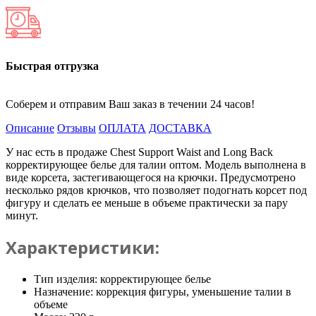
Быстрая отгрузка
Соберем и отправим Ваш заказ в течении 24 часов!
Описание
Отзывы
ОПЛАТА
ДОСТАВКА
У нас есть в продаже Chest Support Waist and Long Back
корректирующее белье для талии оптом. Модель выполнена в
виде корсета, застегивающегося на крючки. Предусмотрено
несколько рядов крючков, что позволяет подогнать корсет под
фигуру и сделать ее меньше в объеме практически за пару
минут.
Характеристики:
Тип изделия: корректирующее белье
Назначение: коррекция фигуры, уменьшение талии в
объеме