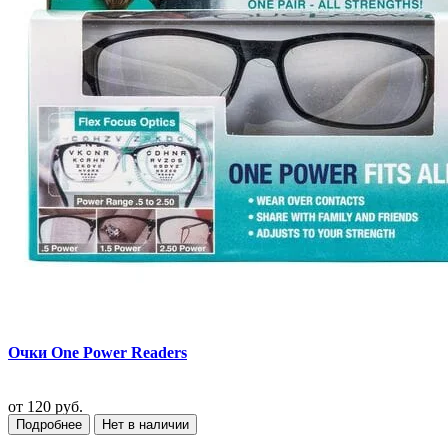
Очки One Power Readers
от
120 руб.
Подробнее
Нет в наличии