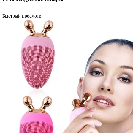
Быстрый просмотр