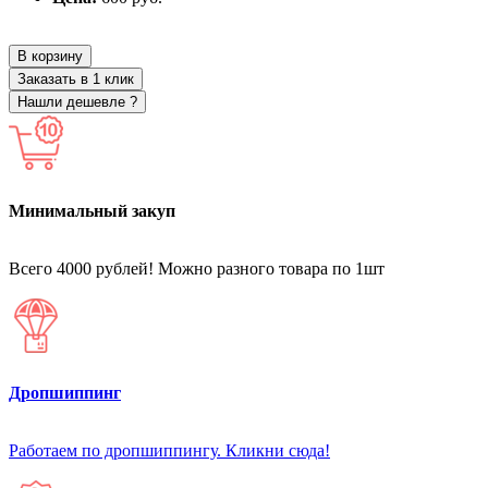
В корзину
Заказать в 1 клик
Нашли дешевле ?
Минимальный закуп
Всего 4000 рублей! Можно разного товара по 1шт
Дропшиппинг
Работаем по дропшиппингу. Кликни сюда!