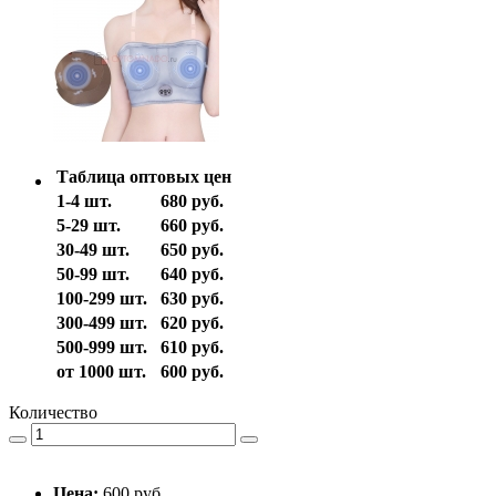
Таблица оптовых цен
1-4 шт.
680 руб.
5-29 шт.
660 руб.
30-49 шт.
650 руб.
50-99 шт.
640 руб.
100-299 шт.
630 руб.
300-499 шт.
620 руб.
500-999 шт.
610 руб.
от 1000 шт.
600 руб.
Количество
Цена:
600 руб.