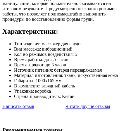
манипуляции, которые положительно сказываются на
итоговом результате. Предусмотрено несколько режимов
работы, что позволяет полномасштабно выполнить
процедуры по восстановлению формы груди.
Характеристики:
Тип изделия: массажер для груди
Вид массажа: вибрационный
Кол-во режимов воздействия: 5
Время работы: до 2,5 часов
Время зарядки: до 3 часов
Источник питания: батарея перезаряжаемая
Материал изготовления: ткань, искусственная кожа
Габариты: 1000х165 мм
В комплекте: зарядный кабель
Упаковка: коробка
Страна-производитель: Китай
Написать отзыв
Читать другие отзывы
Рекомендуемые товары