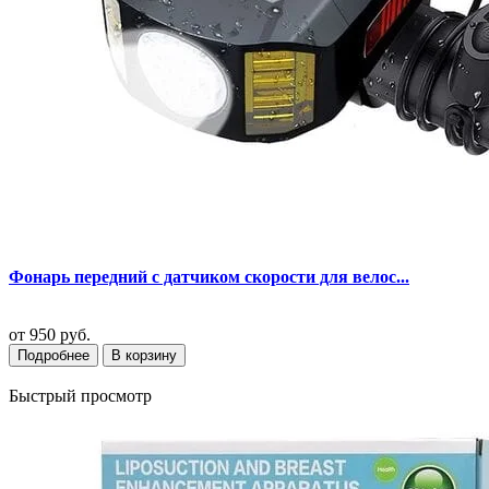
Фонарь передний с датчиком скорости для велос...
от
950 руб.
Подробнее
В корзину
Быстрый просмотр