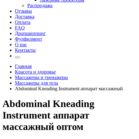
Распродажа
Отзывы
Доставка
Оплата
FAQ
Дропшиппинг
Фулфилмент
О нас
Контакты
Главная
Красота и здоровье
Массажеры и тренажеры
Массажеры для тела
Abdominal Kneading Instrument аппарат массажный
Abdominal Kneading
Instrument аппарат
массажный оптом