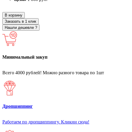
В корзину
Заказать в 1 клик
Нашли дешевле ?
Минимальный закуп
Всего 4000 рублей! Можно разного товара по 1шт
Дропшиппинг
Работаем по дропшиппингу. Кликни сюда!