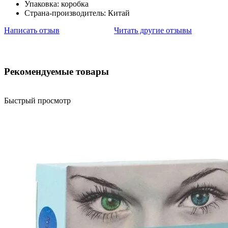
Упаковка: коробка
Страна-производитель: Китай
Написать отзыв
Читать другие отзывы
Рекомендуемые товары
Быстрый просмотр