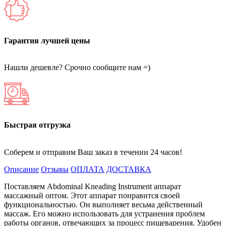
Гарантия лучшей цены
Нашли дешевле? Срочно сообщите нам =)
Быстрая отгрузка
Соберем и отправим Ваш заказ в течении 24 часов!
Описание
Отзывы
ОПЛАТА
ДОСТАВКА
Поставляем Abdominal Kneading Instrument аппарат
массажный оптом. Этот аппарат понравится своей
функциональностью. Он выполняет весьма действенный
массаж. Его можно использовать для устранения проблем
работы органов, отвечающих за процесс пищеварения. Удобен