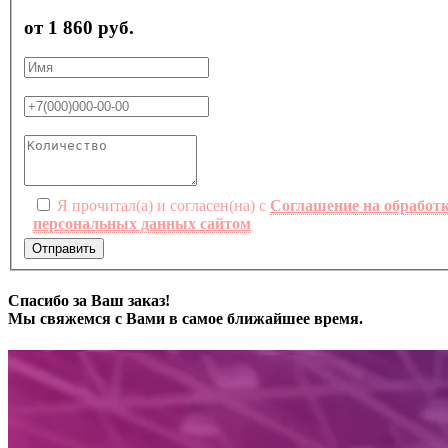
от 1 860 руб.
Я прочитал(а) и согласен(на) с
Соглашение на обработ
персональных данных сайтом
Отправить
Спасибо за Ваш заказ!
Мы свяжемся с Вами в самое ближайшее время.