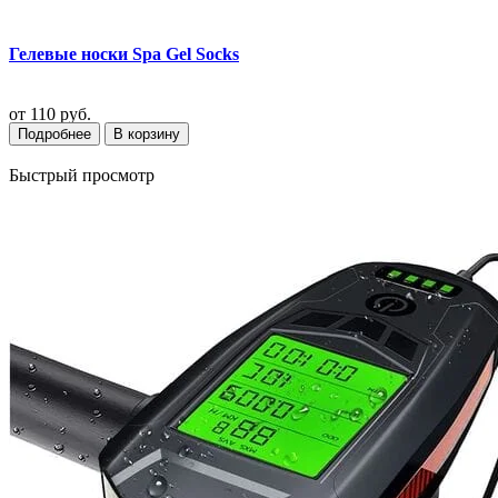
Гелевые носки Spa Gel Socks
от
110 руб.
Подробнее
В корзину
Быстрый просмотр