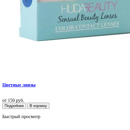
Цветные линзы
от
150 руб.
Подробнее
В корзину
Быстрый просмотр