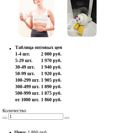
Таблица оптовых цен
1-4 шт.
2 000 руб.
5-29 шт.
1 970 руб.
30-49 шт.
1 940 руб.
50-99 шт.
1 920 руб.
100-299 шт.
1 905 руб.
300-499 шт.
1 890 руб.
500-999 шт.
1 875 руб.
от 1000 шт.
1 860 руб.
Количество
Цена:
1 860 руб.