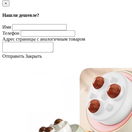
×
Нашли дешевле?
Имя
Телефон
Адрес страницы с аналогичным товаром
Отправить
Закрыть