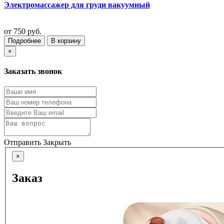
Электромассажер для груди вакуумный
от
750 руб.
Подробнее
В корзину
×
Заказать звонок
Отправить
Закрыть
×
Заказ